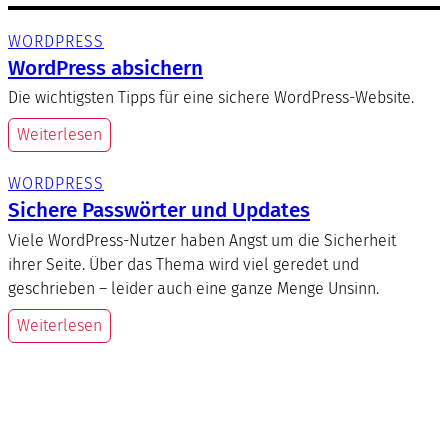
WORDPRESS
WordPress absichern
Die wichtigsten Tipps für eine sichere WordPress-Website.
Weiterlesen
WORDPRESS
Sichere Passwörter und Updates
Viele WordPress-Nutzer haben Angst um die Sicherheit
ihrer Seite. Über das Thema wird viel geredet und
geschrieben – leider auch eine ganze Menge Unsinn.
Weiterlesen