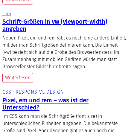
CSS
Schrift-Größen in vw (viewport-width)
angeben
Neben Pixel, em und rem gibt es noch eine andere Einheit,
mit der man Schriftgrößen definieren kann. Die Einheit
(vw) bezieht sich auf die Größe des Browserfensters. Im
Zusammenhang mit mobilen Geräten würde man statt
Browserfenster Bildschirmbreite sagen.
Weiterlesen
CSS
 · 
RESPONSIVE DESIGN
Pixel, em und rem – was ist der
Unterschied?
Im CSS kann man die Schriftgröße (font-size) in
unterschiedlichen Einheiten angeben. Die bekannteste
Größe sind Pixel. Aber daneben gibt es auch noch die