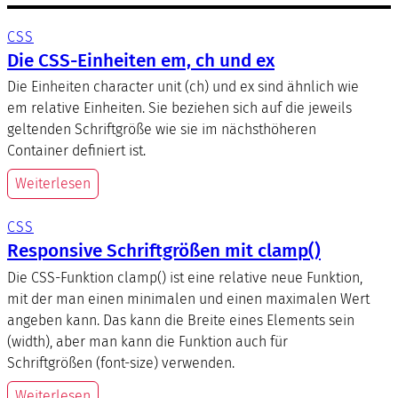
CSS
Die CSS-Einheiten em, ch und ex
Die Einheiten character unit (ch) und ex sind ähnlich wie
em relative Einheiten. Sie beziehen sich auf die jeweils
geltenden Schriftgröße wie sie im nächsthöheren
Container definiert ist.
Weiterlesen
CSS
Responsive Schriftgrößen mit clamp()
Die CSS-Funktion clamp() ist eine relative neue Funktion,
mit der man einen minimalen und einen maximalen Wert
angeben kann. Das kann die Breite eines Elements sein
(width), aber man kann die Funktion auch für
Schriftgrößen (font-size) verwenden.
Weiterlesen