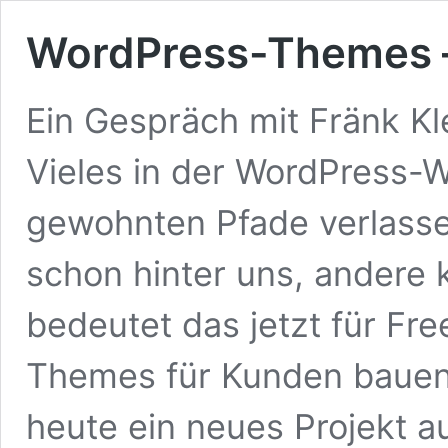
WordPress-Themes –
Ein Gespräch mit Fränk Kle
Vieles in der WordPress-W
gewohnten Pfade verlasse
schon hinter uns, andere
bedeutet das jetzt für Fr
Themes für Kunden bauen?
heute ein neues Projekt a