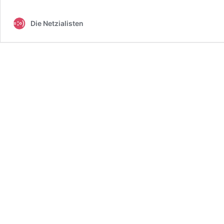
Die Netzialisten