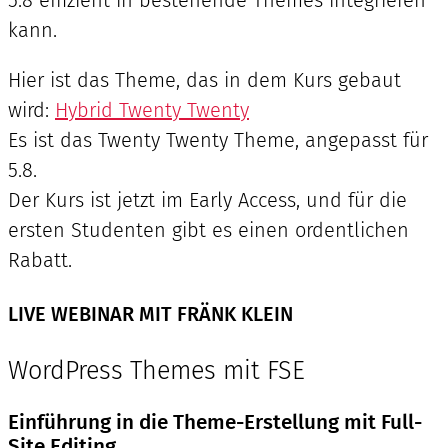
5.8 effizient in bestehende Themes integrieren
kann.
Hier ist das Theme, das in dem Kurs gebaut
wird:
Hybrid Twenty Twenty
Es ist das Twenty Twenty Theme, angepasst für
5.8.
Der Kurs ist jetzt im Early Access, und für die
ersten Studenten gibt es einen ordentlichen
Rabatt.
LIVE WEBINAR MIT FRÄNK KLEIN
WordPress Themes mit FSE
Einführung in die Theme-Erstellung mit Full-
Site Editing