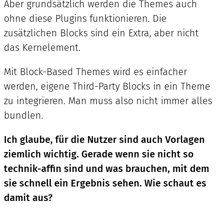
Aber grundsätzlich werden die Themes auch
ohne diese Plugins funktionieren. Die
zusätzlichen Blocks sind ein Extra, aber nicht
das Kernelement.
Mit Block-Based Themes wird es einfacher
werden, eigene Third-Party Blocks in ein Theme
zu integrieren. Man muss also nicht immer alles
bundlen.
Ich glaube, für die Nutzer sind auch Vorlagen
ziemlich wichtig. Gerade wenn sie nicht so
technik-affin sind und was brauchen, mit dem
sie schnell ein Ergebnis sehen. Wie schaut es
damit aus?