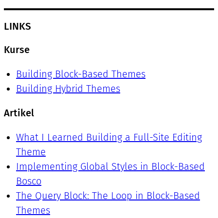
LINKS
Kurse
Building Block-Based Themes
Building Hybrid Themes
Artikel
What I Learned Building a Full-Site Editing
Theme
Implementing Global Styles in Block-Based
Bosco
The Query Block: The Loop in Block-Based
Themes