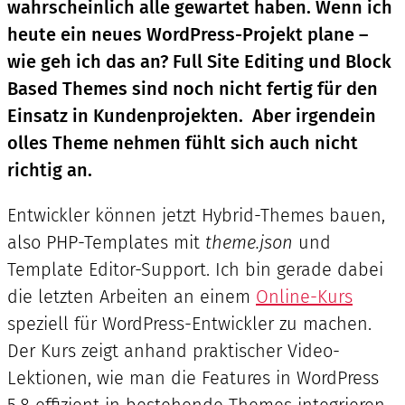
wahrscheinlich alle gewartet haben. Wenn ich
heute ein neues WordPress-Projekt plane –
wie geh ich das an? Full Site Editing und Block
Based Themes sind noch nicht fertig für den
Einsatz in Kundenprojekten. Aber irgendein
olles Theme nehmen fühlt sich auch nicht
richtig an.
Entwickler können jetzt Hybrid-Themes bauen,
also PHP-Templates mit
theme.json
und
Template Editor-Support. Ich bin gerade dabei
die letzten Arbeiten an einem
Online-Kurs
speziell für WordPress-Entwickler zu machen.
Der Kurs zeigt anhand praktischer Video-
Lektionen, wie man die Features in WordPress