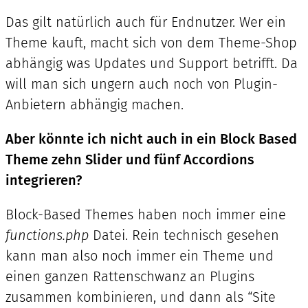
Das gilt natürlich auch für Endnutzer. Wer ein
Theme kauft, macht sich von dem Theme-Shop
abhängig was Updates und Support betrifft. Da
will man sich ungern auch noch von Plugin-
Anbietern abhängig machen.
Aber könnte ich nicht auch in ein Block Based
Theme zehn Slider und fünf Accordions
integrieren?
Block-Based Themes haben noch immer eine
functions.php
Datei. Rein technisch gesehen
kann man also noch immer ein Theme und
einen ganzen Rattenschwanz an Plugins
zusammen kombinieren, und dann als “Site