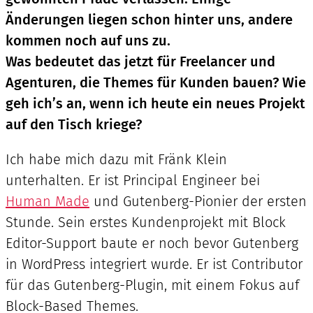
Änderungen liegen schon hinter uns, andere
kommen noch auf uns zu.
Was bedeutet das jetzt für Freelancer und
Agenturen, die Themes für Kunden bauen? Wie
geh ich’s an, wenn ich heute ein neues Projekt
auf den Tisch kriege?
Ich habe mich dazu mit Fränk Klein
unterhalten. Er ist Principal Engineer bei
Human Made
und Gutenberg-Pionier der ersten
Stunde. Sein erstes Kundenprojekt mit Block
Editor-Support baute er noch bevor Gutenberg
in WordPress integriert wurde. Er ist Contributor
für das Gutenberg-Plugin, mit einem Fokus auf
Block-Based Themes.