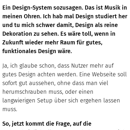
Ein Design-System sozusagen. Das ist Musik in
meinen Ohren. Ich hab mal Design studiert her
und tu mich schwer damit, Design als reine
Dekoration zu sehen. Es wäre toll, wenn in
Zukunft wieder mehr Raum für gutes,
funktionales Design wäre.
Ja, ich glaube schon, dass Nutzer mehr auf
gutes Design achten werden. Eine Webseite soll
sofort gut aussehen, ohne dass man viel
herumschrauben muss, oder einen
langwierigen Setup über sich ergehen lassen
muss.
So, jetzt kommt die Frage, auf die