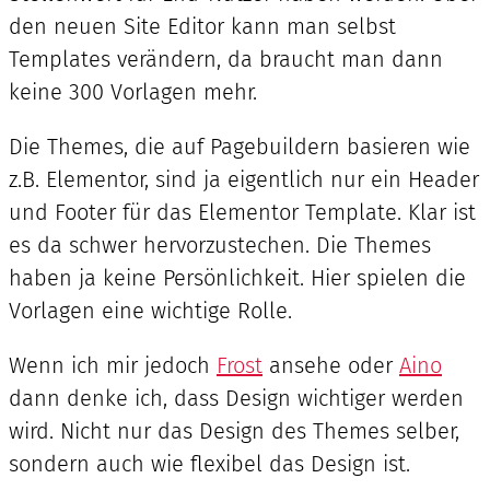
den neuen Site Editor kann man selbst
Templates verändern, da braucht man dann
keine 300 Vorlagen mehr.
Die Themes, die auf Pagebuildern basieren wie
z.B. Elementor, sind ja eigentlich nur ein Header
und Footer für das Elementor Template. Klar ist
es da schwer hervorzustechen. Die Themes
haben ja keine Persönlichkeit. Hier spielen die
Vorlagen eine wichtige Rolle.
Wenn ich mir jedoch
Frost
ansehe oder
Aino
dann denke ich, dass Design wichtiger werden
wird. Nicht nur das Design des Themes selber,
sondern auch wie flexibel das Design ist.