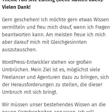
Vielen Dank!
Gern geschehen! Ich möchte gern etwas Wissen
vermitteln und freu mich drauf, wenn ich Fragen
beantworten kann. Am meisten freue ich mich
aber darauf mich mit Gleichgesinnten
auszutauschen.
WordPress-Entwickler stehen vor großen
Umbrüchen. Mein Ziel ist es, möglichst viele
Freelancer und Agenturen dazu zu bringen, sich
der Herausforderungen zu stellen, die dieser
Umbruch mit sich bringt.
Wir müssen unser bestehendes Wissen an die