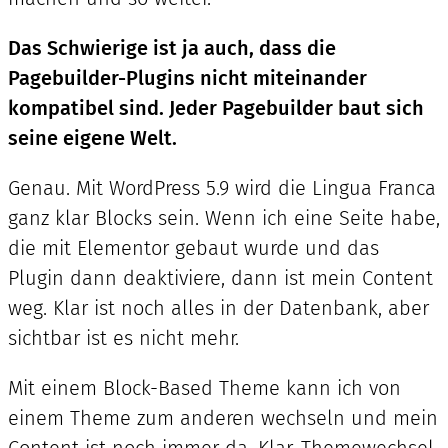
Das Schwierige ist ja auch, dass die
Pagebuilder-Plugins nicht miteinander
kompatibel sind. Jeder Pagebuilder baut sich
seine eigene Welt.
Genau. Mit WordPress 5.9 wird die Lingua Franca
ganz klar Blocks sein. Wenn ich eine Seite habe,
die mit Elementor gebaut wurde und das
Plugin dann deaktiviere, dann ist mein Content
weg. Klar ist noch alles in der Datenbank, aber
sichtbar ist es nicht mehr.
Mit einem Block-Based Theme kann ich von
einem Theme zum anderen wechseln und mein