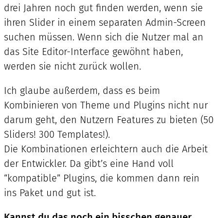
drei Jahren noch gut finden werden, wenn sie
ihren Slider in einem separaten Admin-Screen
suchen müssen. Wenn sich die Nutzer mal an
das Site Editor-Interface gewöhnt haben,
werden sie nicht zurück wollen.
Ich glaube außerdem, dass es beim
Kombinieren von Theme und Plugins nicht nur
darum geht, den Nutzern Features zu bieten (50
Sliders! 300 Templates!).
Die Kombinationen erleichtern auch die Arbeit
der Entwickler. Da gibt’s eine Hand voll
“kompatible” Plugins, die kommen dann rein
ins Paket und gut ist.
Kannst du das noch ein bisschen genauer