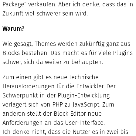
Package” verkaufen. Aber ich denke, dass das in
Zukunft viel schwerer sein wird.
Warum?
Wie gesagt, Themes werden zukünftig ganz aus
Blocks bestehen. Das macht es für viele Plugins
schwer, sich da weiter zu behaupten.
Zum einen gibt es neue technische
Herausforderungen für die Entwickler. Der
Schwerpunkt in der Plugin-Entwicklung
verlagert sich von PHP zu JavaScript. Zum
anderen stellt der Block Editor neue
Anforderungen an das User-Interface.
Ich denke nicht, dass die Nutzer es in zwei bis