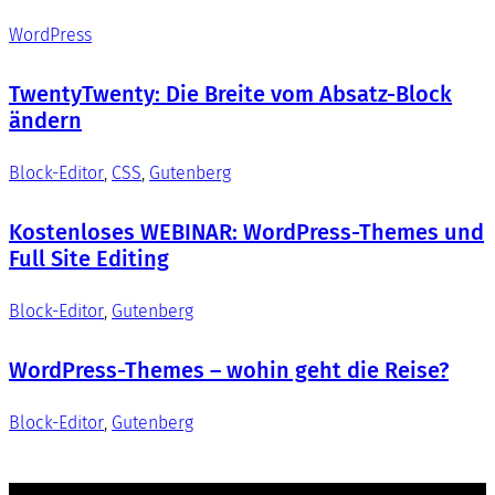
WordPress
TwentyTwenty: Die Breite vom Absatz-Block
ändern
Block-Editor
, 
CSS
, 
Gutenberg
Kostenloses WEBINAR: WordPress-Themes und
Full Site Editing
Block-Editor
, 
Gutenberg
WordPress-Themes – wohin geht die Reise?
Block-Editor
, 
Gutenberg