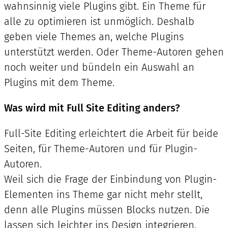
wahnsinnig viele Plugins gibt. Ein Theme für
alle zu optimieren ist unmöglich. Deshalb
geben viele Themes an, welche Plugins
unterstützt werden. Oder Theme-Autoren gehen
noch weiter und bündeln ein Auswahl an
Plugins mit dem Theme.
Was wird mit Full Site Editing anders?
Full-Site Editing erleichtert die Arbeit für beide
Seiten, für Theme-Autoren und für Plugin-
Autoren.
Weil sich die Frage der Einbindung von Plugin-
Elementen ins Theme gar nicht mehr stellt,
denn alle Plugins müssen Blocks nutzen. Die
lassen sich leichter ins Design integrieren.