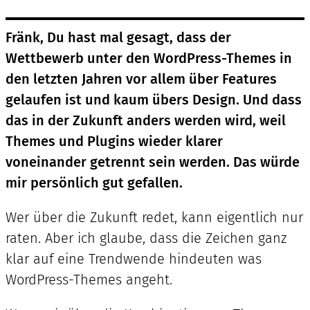
Fränk, Du hast mal gesagt, dass der
Wettbewerb unter den WordPress-Themes in
den letzten Jahren vor allem über Features
gelaufen ist und kaum übers Design. Und dass
das in der Zukunft anders werden wird, weil
Themes und Plugins wieder klarer
voneinander getrennt sein werden. Das würde
mir persönlich gut gefallen.
Wer über die Zukunft redet, kann eigentlich nur
raten. Aber ich glaube, dass die Zeichen ganz
klar auf eine Trendwende hindeuten was
WordPress-Themes angeht.