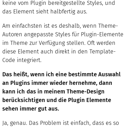
keine vom Plugin bereitgestellte Styles, und
das Element sieht halbfertig aus.
Am einfachsten ist es deshalb, wenn Theme-
Autoren angepasste Styles für Plugin-Elemente
im Theme zur Verfügung stellen. Oft werden
diese Element auch direkt in den Template-
Code integriert.
Das heißt, wenn ich eine bestimmte Auswahl
an Plugins immer wieder hernehme, dann
kann ich
das in meinem Theme-Design
berücksichtigen und die Plugin Elemente
sehen immer gut aus.
Ja, genau. Das Problem ist einfach, dass es so