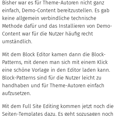
Bisher war es für Theme-Autoren nicht ganz
einfach, Demo-Content bereitzustellen. Es gab
keine allgemein verbindliche technische
Methode dafür und das Installieren von Demo-
Content war für die Nutzer häufig recht
umständlich.
Mit dem Block Editor kamen dann die Block-
Patterns, mit denen man sich mit einem Klick
eine schöne Vorlage in den Editor laden kann.
Block-Patterns sind für die Nutzer leicht zu
handhaben und für Theme-Autoren einfach
aufzusetzen.
Mit dem Full Site Editing kommen jetzt noch die
Seiten-Templates dazu. Es geht sozusagen noch