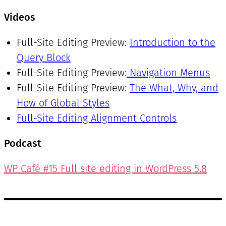
Videos
Full-Site Editing Preview:
Introduction to the
Query Block
Full-Site Editing Preview:
Navigation Menus
Full-Site Editing Preview:
The What, Why, and
How of Global Styles
Full-Site Editing Alignment Controls
Podcast
WP Café #15 Full site editing in WordPress 5.8