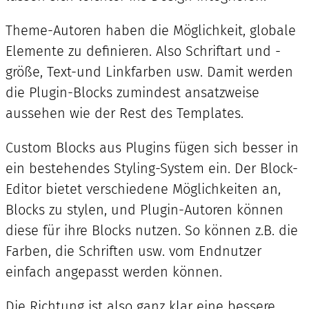
Theme-Autoren haben die Möglichkeit, globale
Elemente zu definieren. Also Schriftart und -
größe, Text-und Linkfarben usw. Damit werden
die Plugin-Blocks zumindest ansatzweise
aussehen wie der Rest des Templates.
Custom Blocks aus Plugins fügen sich besser in
ein bestehendes Styling-System ein. Der Block-
Editor bietet verschiedene Möglichkeiten an,
Blocks zu stylen, und Plugin-Autoren können
diese für ihre Blocks nutzen. So können z.B. die
Farben, die Schriften usw. vom Endnutzer
einfach angepasst werden können.
Die Richtung ist also ganz klar eine bessere