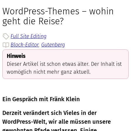
WordPress-Themes – wohin
geht die Reise?
Full Site Editing
Block-Editor
, 
Gutenberg
Hinweis
Dieser Artikel ist schon etwas älter. Der Inhalt ist
womöglich nicht mehr ganz aktuell.
Ein Gespräch mit Fränk Klein
Derzeit verändert sich Vieles in der
WordPress-Welt, wir alle müssen unsere
gewohnten Pfade verlassen. Einige