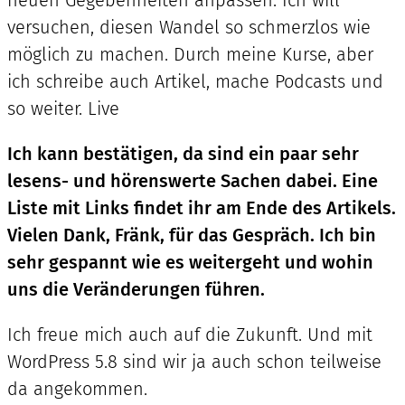
neuen Gegebenheiten anpassen. Ich will
versuchen, diesen Wandel so schmerzlos wie
möglich zu machen. Durch meine Kurse, aber
ich schreibe auch Artikel, mache Podcasts und
so weiter. Live
Ich kann bestätigen, da sind ein paar sehr
lesens- und hörenswerte Sachen dabei. Eine
Liste mit Links findet ihr am Ende des Artikels.
Vielen Dank, Fränk, für das Gespräch. Ich bin
sehr gespannt wie es weitergeht und wohin
uns die Veränderungen führen.
Ich freue mich auch auf die Zukunft. Und mit
WordPress 5.8 sind wir ja auch schon teilweise
da angekommen.