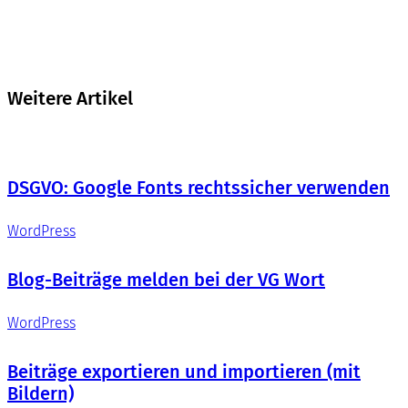
Weitere Artikel
DSGVO: Google Fonts rechtssicher verwenden
WordPress
Blog-Beiträge melden bei der VG Wort
WordPress
Beiträge exportieren und importieren (mit
Bildern)