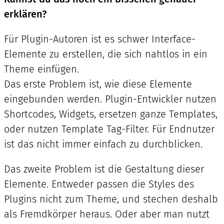
erklären?
Für Plugin-Autoren ist es schwer Interface-
Elemente zu erstellen, die sich nahtlos in ein
Theme einfügen.
Das erste Problem ist, wie diese Elemente
eingebunden werden. Plugin-Entwickler nutzen
Shortcodes, Widgets, ersetzen ganze Templates,
oder nutzen Template Tag-Filter. Für Endnutzer
ist das nicht immer einfach zu durchblicken.
Das zweite Problem ist die Gestaltung dieser
Elemente. Entweder passen die Styles des
Plugins nicht zum Theme, und stechen deshalb
als Fremdkörper heraus. Oder aber man nutzt