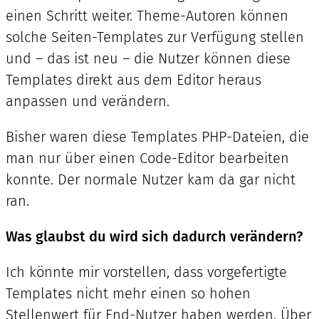
einen Schritt weiter. Theme-Autoren können
solche Seiten-Templates zur Verfügung stellen
und – das ist neu – die Nutzer können diese
Templates direkt aus dem Editor heraus
anpassen und verändern.
Bisher waren diese Templates PHP-Dateien, die
man nur über einen Code-Editor bearbeiten
konnte. Der normale Nutzer kam da gar nicht
ran.
Was glaubst du wird sich dadurch verändern?
Ich könnte mir vorstellen, dass vorgefertigte
Templates nicht mehr einen so hohen
Stellenwert für End-Nutzer haben werden. Über