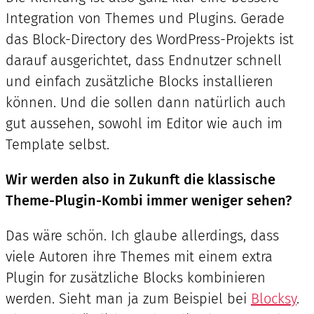
Integration von Themes und Plugins. Gerade
das Block-Directory des WordPress-Projekts ist
darauf ausgerichtet, dass Endnutzer schnell
und einfach zusätzliche Blocks installieren
können. Und die sollen dann natürlich auch
gut aussehen, sowohl im Editor wie auch im
Template selbst.
Wir werden also in Zukunft die klassische
Theme-Plugin-Kombi immer weniger sehen?
Das wäre schön. Ich glaube allerdings, dass
viele Autoren ihre Themes mit einem extra
Plugin for zusätzliche Blocks kombinieren
werden. Sieht man ja zum Beispiel bei
Blocksy
.