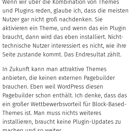
Wenn wir über die Kombination von Themes
und Plugins reden, glaube ich, dass die meisten
Nutzer gar nicht groß nachdenken. Sie
aktivieren ein Theme, und wenn das ein Plugin
braucht, dann wird das eben installiert. Nicht-
technische Nutzer interessiert es nicht, wie ihre
Seite zustande kommt. Das Endresultat zählt.
In Zukunft kann man attraktive Themes
anbieten, die keinen externen Pagebuilder
brauchen. Eben weil WordPress diesen
Pagebuilder schon enthält. Ich denke, dass das
ein großer Wettbewerbsvorteil für Block-Based-
Themes ist. Man muss nichts weiteres
installieren, braucht keine Plugin-Updates zu
machen und so weiter.