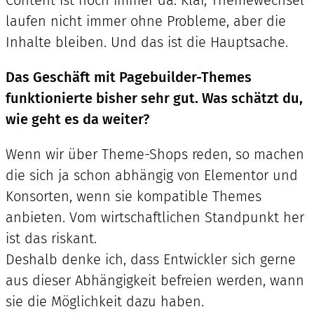
Content ist noch immer da. Klar, Themewechsel
laufen nicht immer ohne Probleme, aber die
Inhalte bleiben. Und das ist die Hauptsache.
Das Geschäft mit Pagebuilder-Themes
funktionierte bisher sehr gut. Was schätzt du,
wie geht es da weiter?
Wenn wir über Theme-Shops reden, so machen
die sich ja schon abhängig von Elementor und
Konsorten, wenn sie kompatible Themes
anbieten. Vom wirtschaftlichen Standpunkt her
ist das riskant.
Deshalb denke ich, dass Entwickler sich gerne
aus dieser Abhängigkeit befreien werden, wann
sie die Möglichkeit dazu haben.