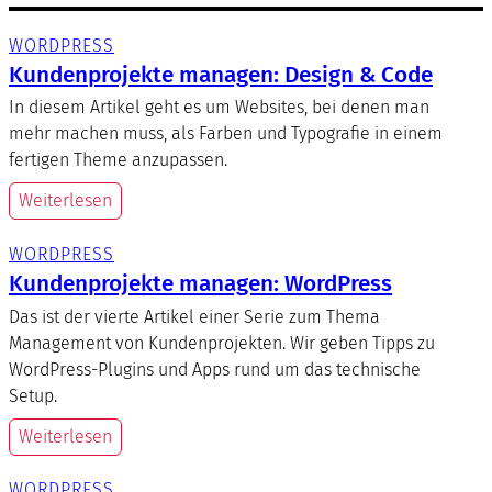
WORDPRESS
Kundenprojekte managen: Design & Code
In diesem Artikel geht es um Websites, bei denen man
mehr machen muss, als Farben und Typografie in einem
fertigen Theme anzupassen.
Weiterlesen
WORDPRESS
Kundenprojekte managen: WordPress
Das ist der vierte Artikel einer Serie zum Thema
Management von Kundenprojekten. Wir geben Tipps zu
WordPress-Plugins und Apps rund um das technische
Setup.
Weiterlesen
WORDPRESS