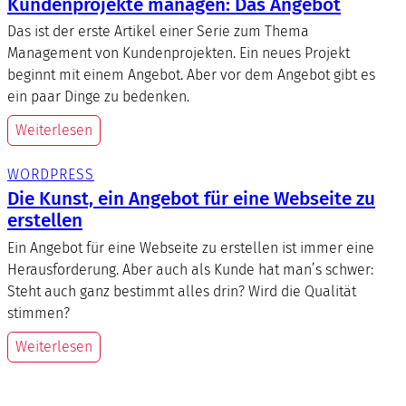
Kundenprojekte managen: Das Angebot
Das ist der erste Artikel einer Serie zum Thema
Management von Kundenprojekten. Ein neues Projekt
beginnt mit einem Angebot. Aber vor dem Angebot gibt es
ein paar Dinge zu bedenken.
Weiterlesen
WORDPRESS
Die Kunst, ein Angebot für eine Webseite zu
erstellen
Ein Angebot für eine Webseite zu erstellen ist immer eine
Herausforderung. Aber auch als Kunde hat man’s schwer:
Steht auch ganz bestimmt alles drin? Wird die Qualität
stimmen?
Weiterlesen