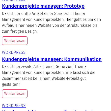
Kundenprojekte managen: Prototyp
Das ist der dritte Artikel einer Serie zum Thema
Management von Kundenprojekten. Hier geht es um den
Aufbau einer neuen Website von der Strukturskizze bis
zum fertigen Design.
Weiterlesen
WORDPRESS
Kundenprojekte managen: Kommunikation
Das ist der zweite Artikel einer Serie zum Thema
Management von Kundenprojekten. Wie lässt sich die
Zusammenarbeit bei einem Website-Projekt gut
gestalten?
Weiterlesen
WORDPRESS