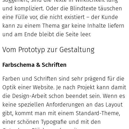
und kompliziert. Oder die Blindtexte täuschen
eine Fülle vor, die nicht existiert – der Kunde
kann zu einem Thema gar keine Inhalte liefern
und am Ende bleibt die Seite leer.
Vom Prototyp zur Gestaltung
Farbschema & Schriften
Farben und Schriften sind sehr prägend für die
Optik einer Website. Je nach Projekt kann damit
die Design-Arbeit schon beendet sein. Wenn es
keine speziellen Anforderungen an das Layout
gibt, kommt man mit einem Standard-Theme,
einer schönen Typografie und mit den