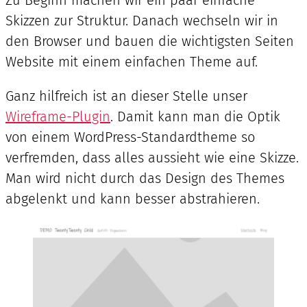
Skizzen zur Struktur. Danach wechseln wir in
den Browser und bauen die wichtigsten Seiten
Website mit einem einfachen Theme auf.
Ganz hilfreich ist an dieser Stelle unser
Wireframe-Plugin
. Damit kann man die Optik
von einem WordPress-Standardtheme so
verfremden, dass alles aussieht wie eine Skizze.
Man wird nicht durch das Design des Themes
abgelenkt und kann besser abstrahieren.