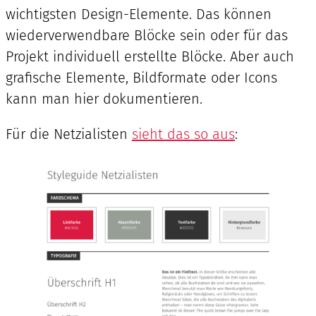
wichtigsten Design-Elemente. Das können
wiederverwendbare Blöcke sein oder für das
Projekt individuell erstellte Blöcke. Aber auch
grafische Elemente, Bildformate oder Icons
kann man hier dokumentieren.
Für die Netzialisten
sieht das so aus
: