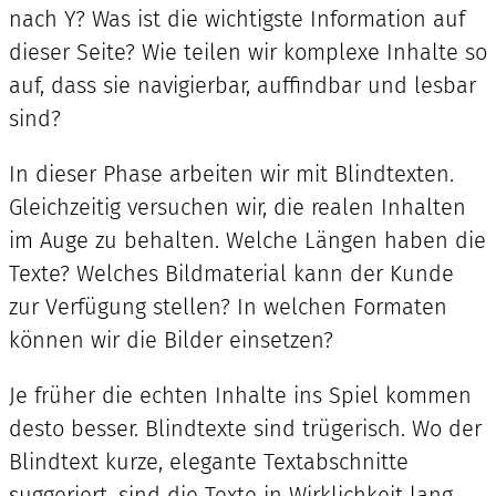
nach Y? Was ist die wichtigste Information auf
dieser Seite? Wie teilen wir komplexe Inhalte so
auf, dass sie navigierbar, auffindbar und lesbar
sind?
In dieser Phase arbeiten wir mit Blindtexten.
Gleichzeitig versuchen wir, die realen Inhalten
im Auge zu behalten. Welche Längen haben die
Texte? Welches Bildmaterial kann der Kunde
zur Verfügung stellen? In welchen Formaten
können wir die Bilder einsetzen?
Je früher die echten Inhalte ins Spiel kommen
desto besser. Blindtexte sind trügerisch. Wo der
Blindtext kurze, elegante Textabschnitte
suggeriert, sind die Texte in Wirklichkeit lang