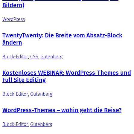
Bildern)
WordPress
TwentyTwenty: Die Breite vom Absatz-Block
ändern
Block-Editor
, 
CSS
, 
Gutenberg
Kostenloses WEBINAR: WordPress-Themes und
Full Site Editing
Block-Editor
, 
Gutenberg
WordPress-Themes – wohin geht die Reise?
Block-Editor
, 
Gutenberg