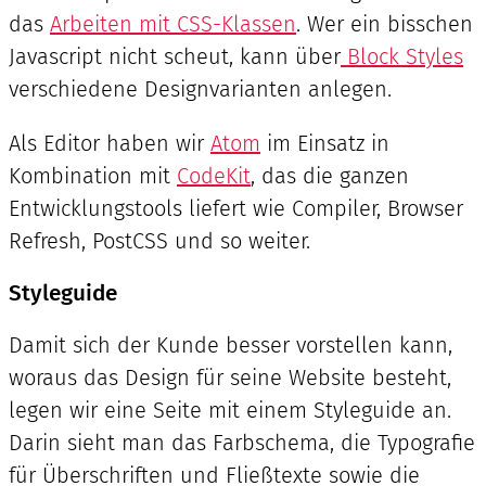
das
Arbeiten mit CSS-Klassen
. Wer ein bisschen
Javascript nicht scheut, kann über
Block Styles
verschiedene Designvarianten anlegen.
Als Editor haben wir
Atom
im Einsatz in
Kombination mit
CodeKit
, das die ganzen
Entwicklungstools liefert wie Compiler, Browser
Refresh, PostCSS und so weiter.
Styleguide
Damit sich der Kunde besser vorstellen kann,
woraus das Design für seine Website besteht,
legen wir eine Seite mit einem Styleguide an.
Darin sieht man das Farbschema, die Typografie
für Überschriften und Fließtexte sowie die