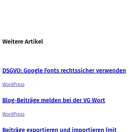
Weitere Artikel
DSGVO: Google Fonts rechtssicher verwenden
WordPress
Blog-Beiträge melden bei der VG Wort
WordPress
Beiträge exportieren und importieren (mit