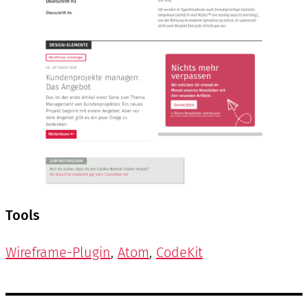
Tools
Wireframe-Plugin
,
Atom
,
CodeKit