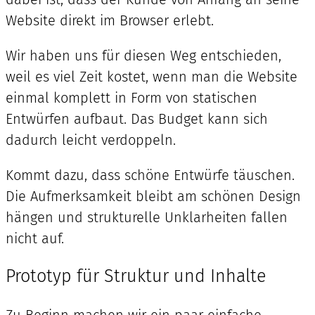
Website direkt im Browser erlebt.
Wir haben uns für diesen Weg entschieden,
weil es viel Zeit kostet, wenn man die Website
einmal komplett in Form von statischen
Entwürfen aufbaut. Das Budget kann sich
dadurch leicht verdoppeln.
Kommt dazu, dass schöne Entwürfe täuschen.
Die Aufmerksamkeit bleibt am schönen Design
hängen und strukturelle Unklarheiten fallen
nicht auf.
Prototyp für Struktur und Inhalte
Zu Beginn machen wir ein paar einfache