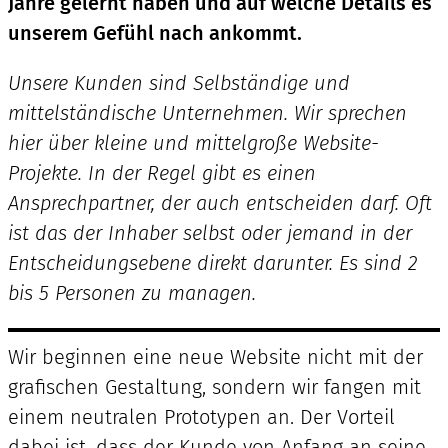
Jahre gelernt haben und auf welche Details es
unserem Gefühl nach ankommt.
Unsere Kunden sind Selbständige und
mittelständische Unternehmen. Wir sprechen
hier über kleine und mittelgroße Website-
Projekte. In der Regel gibt es einen
Ansprechpartner, der auch entscheiden darf. Oft
ist das der Inhaber selbst oder jemand in der
Entscheidungsebene direkt darunter. Es sind 2
bis 5 Personen zu managen.
Wir beginnen eine neue Website nicht mit der
grafischen Gestaltung, sondern wir fangen mit
einem neutralen Prototypen an. Der Vorteil
dabei ist, dass der Kunde von Anfang an seine