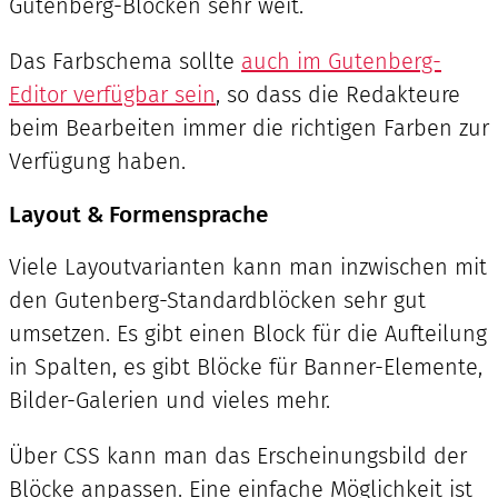
Gutenberg-Blöcken sehr weit.
Das Farbschema sollte
auch im Gutenberg-
Editor verfügbar sein
, so dass die Redakteure
beim Bearbeiten immer die richtigen Farben zur
Verfügung haben.
Layout & Formensprache
Viele Layoutvarianten kann man inzwischen mit
den Gutenberg-Standardblöcken sehr gut
umsetzen. Es gibt einen Block für die Aufteilung
in Spalten, es gibt Blöcke für Banner-Elemente,
Bilder-Galerien und vieles mehr.
Über CSS kann man das Erscheinungsbild der
Blöcke anpassen. Eine einfache Möglichkeit ist