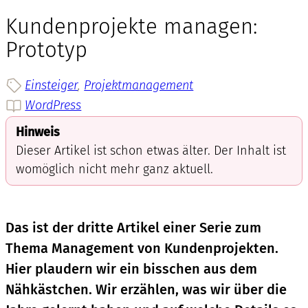
Kundenprojekte managen:
Prototyp
Einsteiger
, 
Projektmanagement
WordPress
Hinweis
Dieser Artikel ist schon etwas älter. Der Inhalt ist
womöglich nicht mehr ganz aktuell.
Das ist der dritte Artikel einer Serie zum
Thema Management von Kundenprojekten.
Hier plaudern wir ein bisschen aus dem
Nähkästchen. Wir erzählen, was wir über die