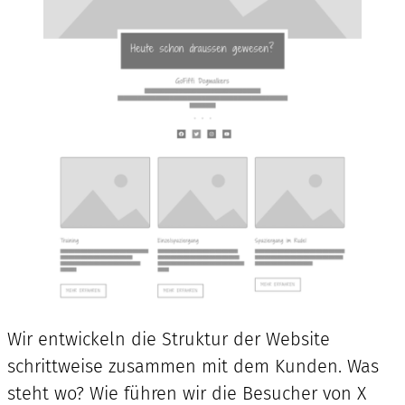
Wir entwickeln die Struktur der Website
schrittweise zusammen mit dem Kunden. Was
steht wo? Wie führen wir die Besucher von X