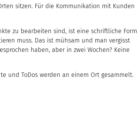
Orten sitzen. Für die Kommunikation mit Kunden
te zu bearbeiten sind, ist eine schriftliche Form
tieren muss. Das ist mühsam und man vergisst
 besprochen haben, aber in zwei Wochen? Keine
ente und ToDos werden an einem Ort gesammelt.