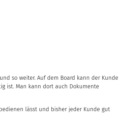
t und so weiter. Auf dem Board kann der Kunde
tig ist. Man kann dort auch Dokumente
v bedienen lässt und bisher jeder Kunde gut