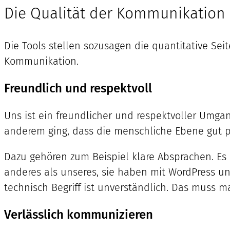
Die Qualität der Kommunikation
Die Tools stellen sozusagen die quantitative Sei
Kommunikation.
Freundlich und respektvoll
Uns ist ein freundlicher und respektvoller Umga
anderem ging, dass die menschliche Ebene gut p
Dazu gehören zum Beispiel klare Absprachen. Es i
anderes als unseres, sie haben mit WordPress un
technisch Begriff ist unverständlich. Das muss
Verlässlich kommunizieren