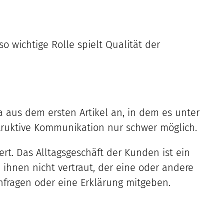
 wichtige Rolle spielt Qualität der
a aus dem ersten Artikel an, in dem es unter
truktive Kommunikation nur schwer möglich.
rt. Das Alltagsgeschäft der Kunden ist ein
 ihnen nicht vertraut, der eine oder andere
hfragen oder eine Erklärung mitgeben.