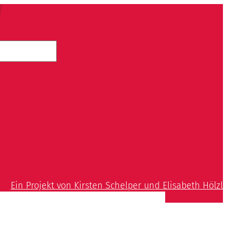
Ein Projekt von Kirsten Schelper und Elisabeth Hölzl