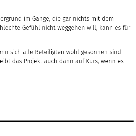
ergrund im Gange, die gar nichts mit dem
lechte Gefühl nicht weggehen will, kann es für
enn sich alle Beteiligten wohl gesonnen sind
eibt das Projekt auch dann auf Kurs, wenn es