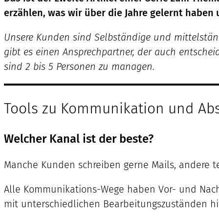
erzählen, was wir über die Jahre gelernt habe
Unsere Kunden sind Selbständige und mittelständ
gibt es einen Ansprechpartner, der auch entscheid
sind 2 bis 5 Personen zu managen.
Tools zu Kommunikation und A
Welcher Kanal ist der beste?
Manche Kunden schreiben gerne Mails, andere tel
Alle Kommunikations-Wege haben Vor- und Nacht
mit unterschiedlichen Bearbeitungszuständen hi