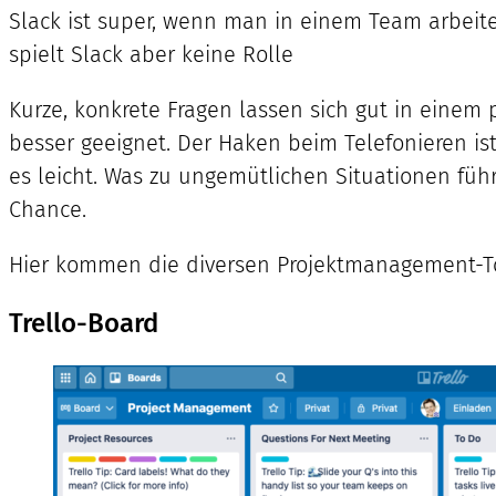
Slack ist super, wenn man in einem Team arbeit
spielt Slack aber keine Rolle
Kurze, konkrete Fragen lassen sich gut in einem 
besser geeignet. Der Haken beim Telefonieren i
es leicht. Was zu ungemütlichen Situationen fü
Chance.
Hier kommen die diversen Projektmanagement-To
Trello-Board