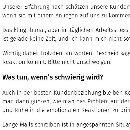
Unserer Erfahrung nach schätzen unsere Kunden g
wenn sie mit einem Anliegen auf uns zu kommen
Das klingt banal, aber im täglichen Arbeitsstress 
ist gerade keine Zeit, und ich kann mich nicht 
Wichtig dabei: Trotzdem antworten. Bescheid sa
Reaktion kommt. Bitte nicht anschweigen.
Was tun, wenn’s schwierig wird?
Auch in der besten Kundenbeziehung bleiben Konf
man dann gucken, wie man das Problem auf der S
und Ruhe in die emotionalen Reaktionen zu bring
Lange Mails schreiben ist in angespannten Situat