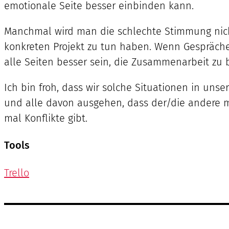
emotionale Seite besser einbinden kann.
Manchmal wird man die schlechte Stimmung nicht
konkreten Projekt zu tun haben. Wenn Gespräche
alle Seiten besser sein, die Zusammenarbeit zu
Ich bin froh, dass wir solche Situationen in uns
und alle davon ausgehen, dass der/die andere mi
mal Konflikte gibt.
Tools
Trello