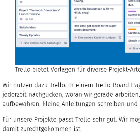
Trello bietet Vorlagen für diverse Projekt-Ar
Wir nutzen dazu Trello. In einem Trello-Board t
jederzeit nachgucken, woran wir gerade arbeite
aufbewahren, kleine Anleitungen schreiben und 
Für unsere Projekte passt Trello sehr gut. Wir mö
damit zurechtgekommen ist.