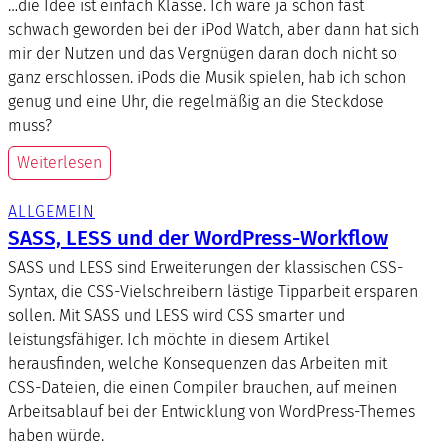
…die Idee ist einfach Klasse. Ich wäre ja schon fast
schwach geworden bei der iPod Watch, aber dann hat sich
mir der Nutzen und das Vergnügen daran doch nicht so
ganz erschlossen. iPods die Musik spielen, hab ich schon
genug und eine Uhr, die regelmäßig an die Steckdose
muss?
Weiterlesen
ALLGEMEIN
SASS, LESS und der WordPress-Workflow
SASS und LESS sind Erweiterungen der klassischen CSS-
Syntax, die CSS-Vielschreibern lästige Tipparbeit ersparen
sollen. Mit SASS und LESS wird CSS smarter und
leistungsfähiger. Ich möchte in diesem Artikel
herausfinden, welche Konsequenzen das Arbeiten mit
CSS-Dateien, die einen Compiler brauchen, auf meinen
Arbeitsablauf bei der Entwicklung von WordPress-Themes
haben würde.