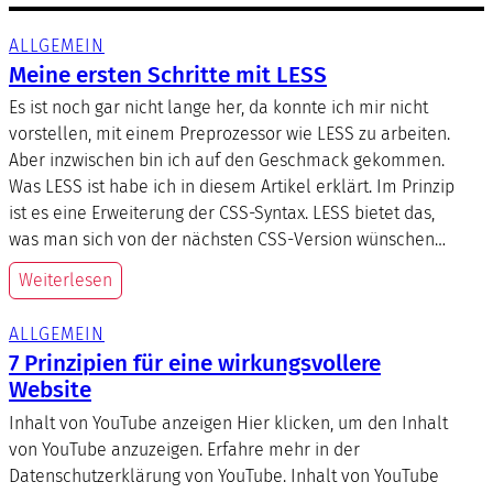
ALLGEMEIN
Meine ersten Schritte mit LESS
Es ist noch gar nicht lange her, da konnte ich mir nicht
vorstellen, mit einem Preprozessor wie LESS zu arbeiten.
Aber inzwischen bin ich auf den Geschmack gekommen.
Was LESS ist habe ich in diesem Artikel erklärt. Im Prinzip
ist es eine Erweiterung der CSS-Syntax. LESS bietet das,
was man sich von der nächsten CSS-Version wünschen…
Weiterlesen
ALLGEMEIN
7 Prinzipien für eine wirkungsvollere
Website
Inhalt von YouTube anzeigen Hier klicken, um den Inhalt
von YouTube anzuzeigen. Erfahre mehr in der
Datenschutzerklärung von YouTube. Inhalt von YouTube