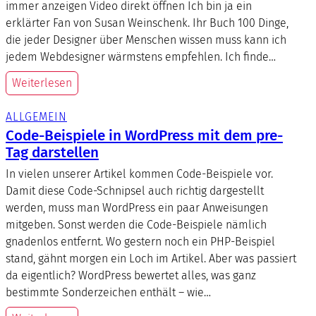
immer anzeigen Video direkt öffnen Ich bin ja ein
erklärter Fan von Susan Weinschenk. Ihr Buch 100 Dinge,
die jeder Designer über Menschen wissen muss kann ich
jedem Webdesigner wärmstens empfehlen. Ich finde…
Weiterlesen
ALLGEMEIN
Code-Beispiele in WordPress mit dem pre-
Tag darstellen
In vielen unserer Artikel kommen Code-Beispiele vor.
Damit diese Code-Schnipsel auch richtig dargestellt
werden, muss man WordPress ein paar Anweisungen
mitgeben. Sonst werden die Code-Beispiele nämlich
gnadenlos entfernt. Wo gestern noch ein PHP-Beispiel
stand, gähnt morgen ein Loch im Artikel. Aber was passiert
da eigentlich? WordPress bewertet alles, was ganz
bestimmte Sonderzeichen enthält – wie…