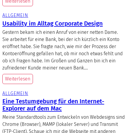
Weiterlesen
ALLGEMEIN
Usability im Alltag Corporate Design
Gestern bekam ich einen Anruf von einer netten Dame.
Sie arbeitet für eine Bank, bei der ich kürzlich ein Konto
eröffnet habe. Sie fragte nach, wie mir der Prozess der
Kontoeröffnung gefallen hat, ob mir noch etwas fehlt und
ob ich Fragen habe. Im Großen und Ganzen bin ich ein
zufriedener Kunde meiner neuen Bank.…
Weiterlesen
ALLGEMEIN
Eine Testumgebung für den Internet-
Explorer auf dem Mac
Meine Standardtools zum Entwickeln von Webdesigns sind
Chrome (Browser), MAMP (lokaler Server) und Transmit
(FTP-Client). Schaue ich mir die Webseite mit anderen