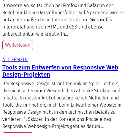
Browsern an, so tauchen bei Firefox und Safari in der
Regel nur kleine Darstellungsfehler auf. Spannend wird es
bekanntermaßen beim Internet Explorer. Microsoft’s
Interpretationen von HTML und CSS sind ebenso
unberechenbar wie kreativ. In…
Weiterlesen
ALLGEMEIN
Tools zum Entwerfen von Responsive Web
Design-Projekten
Bei Responsive Design ist viel Technik im Spiel. Technik,
die nicht selten vom Wesentlichen ablenkt: Struktur und
Inhalte. In diesem Artikel beschreibe ich Methoden und
Tools, die mir helfen, mich beim Entwurf einer Website im
Responsive Design nicht in den technischen Details zu
verlieren. 1. Skizzen In der Konzeptions-Phase eines
Responsive Webdesign-Projekts geht es darum,…