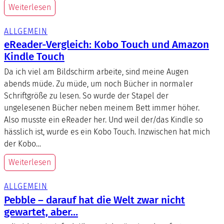
Weiterlesen
ALLGEMEIN
eReader-Vergleich: Kobo Touch und Amazon
Kindle Touch
Da ich viel am Bildschirm arbeite, sind meine Augen
abends müde. Zu müde, um noch Bücher in normaler
Schriftgröße zu lesen. So wurde der Stapel der
ungelesenen Bücher neben meinem Bett immer höher.
Also musste ein eReader her. Und weil der/das Kindle so
hässlich ist, wurde es ein Kobo Touch. Inzwischen hat mich
der Kobo…
Weiterlesen
ALLGEMEIN
Pebble – darauf hat die Welt zwar nicht
gewartet, aber…