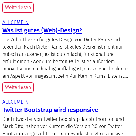
Weiterlesen
ALLGEMEIN
Was ist gutes (Web)-Design?
Die Zehn Thesen für gutes Design von Dieter Rams sind
legendär. Nach Dieter Rams ist gutes Design ist nicht nur
hübsch anzusehen; es ist durchdacht, funktional und
erfüllt einen Zweck. Im besten Falle ist es außerdem
innovativ und nachhaltig. Auffällig ist, dass die Ästhetik nur
ein Aspekt von insgesamt zehn Punkten in Rams‘ Liste ist.…
Weiterlesen
ALLGEMEIN
Twitter Bootstrap wird responsive
Die Entwickler von Twitter Bootstrap, Jacob Thornton und
Mark Otto, haben vor Kurzem die Version 2.0 von Twitter
Bootstrap vorgestellt. Das Framework ist jetzt responsive.