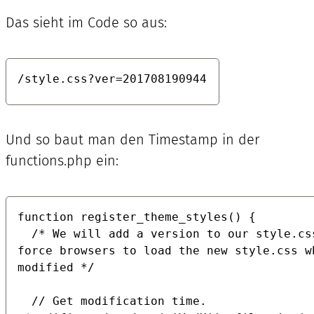
Das sieht im Code so aus:
/style.css?ver=201708190944
Und so baut man den Timestamp in der
functions.php ein:
function register_theme_styles() {

  /* We will add a version to our style.css to 
force browsers to load the new style.css wh
modified */

  // Get modification time.
