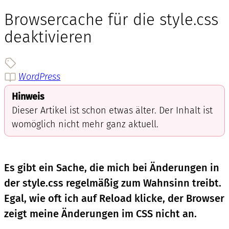
Browsercache für die style.css
deaktivieren
WordPress
Hinweis
Dieser Artikel ist schon etwas älter. Der Inhalt ist
womöglich nicht mehr ganz aktuell.
Es gibt ein Sache, die mich bei Änderungen in
der style.css regelmäßig zum Wahnsinn treibt.
Egal, wie oft ich auf Reload klicke, der Browser
zeigt meine Änderungen im CSS nicht an.