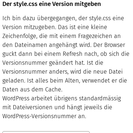
Der style.css eine Version mitgeben
Ich bin dazu übergegangen, der style.css eine
Version mitzugeben. Das ist eine kleine
Zeichenfolge, die mit einem Fragezeichen an
den Dateinamen angehängt wird. Der Browser
guckt dann bei einem Refresh nach, ob sich die
Versionsnummer geändert hat. Ist die
Versionsnummer anders, wird die neue Datei
geladen. Ist alles beim Alten, verwendet er die
Daten aus dem Cache.
WordPress arbeitet übrigens standardmässig
mit Dateiversionen und hängt jeweils die
WordPress-Versionsnummer an.