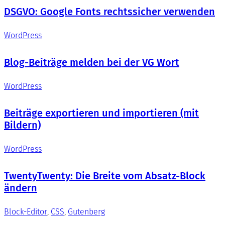
DSGVO: Google Fonts rechtssicher verwenden
WordPress
Blog-Beiträge melden bei der VG Wort
WordPress
Beiträge exportieren und importieren (mit
Bildern)
WordPress
TwentyTwenty: Die Breite vom Absatz-Block
ändern
Block-Editor
, 
CSS
, 
Gutenberg