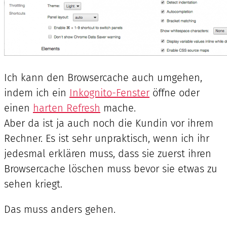
Ich kann den Browsercache auch umgehen,
indem ich ein
Inkognito-Fenster
öffne oder
einen
harten Refresh
mache.
Aber da ist ja auch noch die Kundin vor ihrem
Rechner. Es ist sehr unpraktisch, wenn ich ihr
jedesmal erklären muss, dass sie zuerst ihren
Browsercache löschen muss bevor sie etwas zu
sehen kriegt.
Das muss anders gehen.