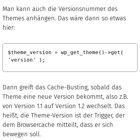
Man kann auch die Versionsnummer des
Themes anhängen. Das wäre dann so etwas
hier:
$theme_version = wp_get_theme()->get( 
Dann greift das Cache-Busting, sobald das
Theme eine neue Version bekommt, also z.B.
von Version 1.1 auf Version 1.2 wechselt. Das
heißt, die Theme-Version ist der Trigger, der
dem Browsercache mitteilt, dass er sich
bewegen soll.