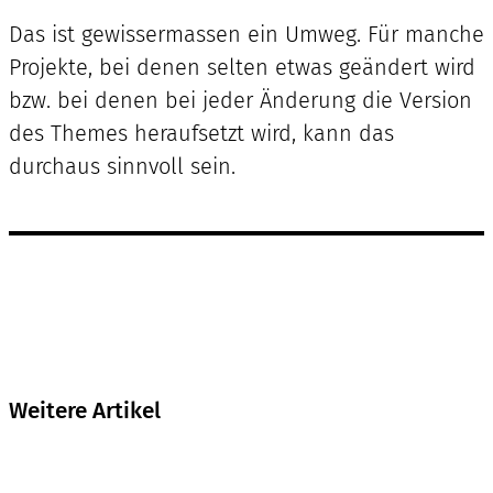
Das ist gewissermassen ein Umweg. Für manche
Projekte, bei denen selten etwas geändert wird
bzw. bei denen bei jeder Änderung die Version
des Themes heraufsetzt wird, kann das
durchaus sinnvoll sein.
Weitere Artikel