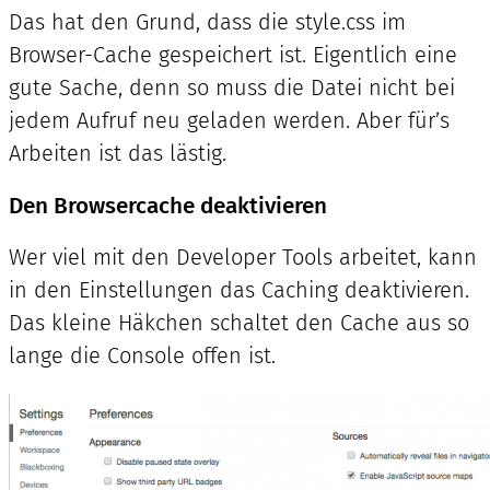
Das hat den Grund, dass die style.css im
Browser-Cache gespeichert ist. Eigentlich eine
gute Sache, denn so muss die Datei nicht bei
jedem Aufruf neu geladen werden. Aber für’s
Arbeiten ist das lästig.
Den Browsercache deaktivieren
Wer viel mit den Developer Tools arbeitet, kann
in den Einstellungen das Caching deaktivieren.
Das kleine Häkchen schaltet den Cache aus so
lange die Console offen ist.