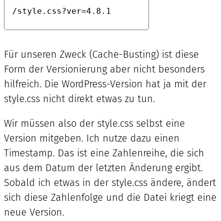
/style.css?ver=4.8.1
Für unseren Zweck (Cache-Busting) ist diese
Form der Versionierung aber nicht besonders
hilfreich. Die WordPress-Version hat ja mit der
style.css nicht direkt etwas zu tun.
Wir müssen also der style.css selbst eine
Version mitgeben. Ich nutze dazu einen
Timestamp. Das ist eine Zahlenreihe, die sich
aus dem Datum der letzten Änderung ergibt.
Sobald ich etwas in der style.css ändere, ändert
sich diese Zahlenfolge und die Datei kriegt eine
neue Version.