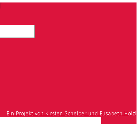
Ein Projekt von Kirsten Schelper und Elisabeth Hölzl