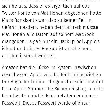
sich heraus, dass er es eigentlich auf das
Twitter-Konto von Mat Honan abgesehen hatte.
Mat’s Bankkonto war also zu keiner Zeit in
Gefahr. Trotzdem, neben dem Schreck musste
Mat Honan alle Daten auf seinem MacBook
drangeben. Es gab nur ein Backup bei Apple’s
iCloud und dieses Backup ist anscheinend
gleich mit verschwunden.
Amazon hat die Lücke im System inzwischen
geschlossen, Apple wird hoffenlich nachziehen.
Der Angreifer konnte übrigens bei seinem Anruf
beim Apple-Support die Sicherheitsfragen nicht
beantworten und bekam trotzdem ein neues
Passwort. Dieses Passwort wurde offenbar