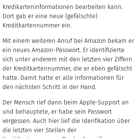
Kredikarteninformationen bearbeiten kann.
Dort gab er eine neue (gefälschte)
Kreditkartennummer ein.
Mit einem weiteren Anruf bei Amazon bekam er
ein neues Amazon-Passwort. Er identifizierte
sich unter anderem mit den letzten vier Ziffern
der Kreditkartennummer, die er eben gefälscht
hatte. Damit hatte er alle Informationen für
den nächsten Schritt in der Hand.
Der Mensch rief dann beim Apple-Support an
und behauptete, er habe sein Passwort
vergessen. Auch hier lief die Idenfikation über
die letzten vier Stellen der