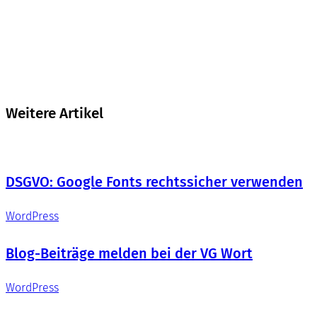
Weitere Artikel
DSGVO: Google Fonts rechtssicher verwenden
WordPress
Blog-Beiträge melden bei der VG Wort
WordPress