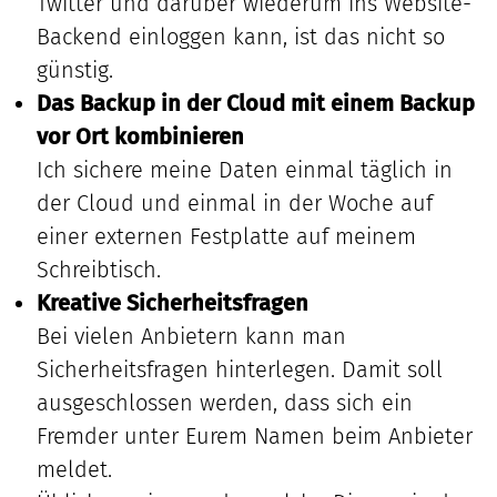
Twitter und darüber wiederum ins Website-
Backend einloggen kann, ist das nicht so
günstig.
Das Backup in der Cloud mit einem Backup
vor Ort kombinieren
Ich sichere meine Daten einmal täglich in
der Cloud und einmal in der Woche auf
einer externen Festplatte auf meinem
Schreibtisch.
Kreative Sicherheitsfragen
Bei vielen Anbietern kann man
Sicherheitsfragen hinterlegen. Damit soll
ausgeschlossen werden, dass sich ein
Fremder unter Eurem Namen beim Anbieter
meldet.