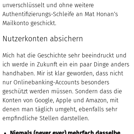
unverschlüsselt und ohne weitere
Authentifizierungs-Schleife an Mat Honan’s
Mailkonto geschickt.
Nutzerkonten absichern
Mich hat die Geschichte sehr beeindruckt und
ich werde in Zukunft ein ein paar Dinge anders
handhaben. Mir ist klar geworden, dass nicht
nur Onlinebanking-Accounts besonders
geschützt werden müssen. Sondern dass die
Konten von Google, Apple und Amazon, mit
denen man täglich umgeht, ebenfalls sehr
empfindliche Stellen darstellen.
Niemals (never ever) mehrfach dasselbe