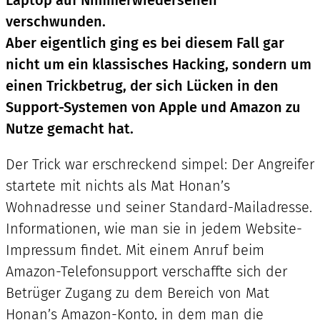
verschwunden.
Aber eigentlich ging es bei diesem Fall gar
nicht um ein klassisches Hacking, sondern um
einen Trickbetrug, der sich Lücken in den
Support-Systemen von Apple und Amazon zu
Nutze gemacht hat.
Der Trick war erschreckend simpel: Der Angreifer
startete mit nichts als Mat Honan’s
Wohnadresse und seiner Standard-Mailadresse.
Informationen, wie man sie in jedem Website-
Impressum findet. Mit einem Anruf beim
Amazon-Telefonsupport verschaffte sich der
Betrüger Zugang zu dem Bereich von Mat
Honan’s Amazon-Konto, in dem man die