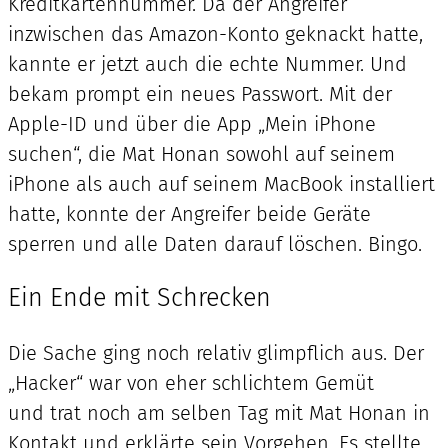
Kreditkartennummer. Da der Angreifer
inzwischen das Amazon-Konto geknackt hatte,
kannte er jetzt auch die echte Nummer. Und
bekam prompt ein neues Passwort. Mit der
Apple-ID und über die App „Mein iPhone
suchen“, die Mat Honan sowohl auf seinem
iPhone als auch auf seinem MacBook installiert
hatte, konnte der Angreifer beide Geräte
sperren und alle Daten darauf löschen. Bingo.
Ein Ende mit Schrecken
Die Sache ging noch relativ glimpflich aus. Der
„Hacker“ war von eher schlichtem Gemüt
und trat noch am selben Tag mit Mat Honan in
Kontakt und erklärte sein Vorgehen. Es stellte