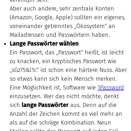
Aber auch andere, sehr zentrale Konten
(Amazon, Google, Apple) sollten ein eigenes,
voneinander getrenntes „Ökosystem“ an
Mailadressen und Passwörtern haben.
Lange Passwörter wählen
Ein Passwort, das „Passwort“ heißt, ist leicht
zu knacken, ein kryptisches Passwort wie
„sGz75&l1c“ ist schon eine härtere Nuss. Aber
so etwas kann sich kein Mensch merken.
Eine Möglichkeit ist, Software wie
1Password
einzusetzen. Wer das nicht möchte, denkt
sich
lange Passwörter
aus. Denn auf die
Anzahl der Zeichen kommt es viel mehr an
als auf die schräge Kombination. Neun