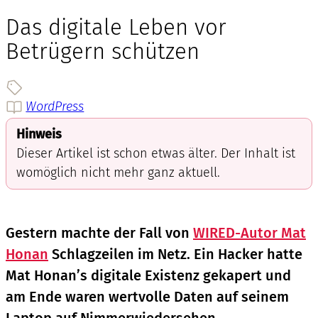
Das digitale Leben vor
Betrügern schützen
WordPress
Hinweis
Dieser Artikel ist schon etwas älter. Der Inhalt ist
womöglich nicht mehr ganz aktuell.
Gestern machte der Fall von
WIRED-Autor Mat
Honan
Schlagzeilen im Netz. Ein Hacker hatte
Mat Honan’s digitale Existenz gekapert und
am Ende waren wertvolle Daten auf seinem
Laptop auf Nimmerwiedersehen