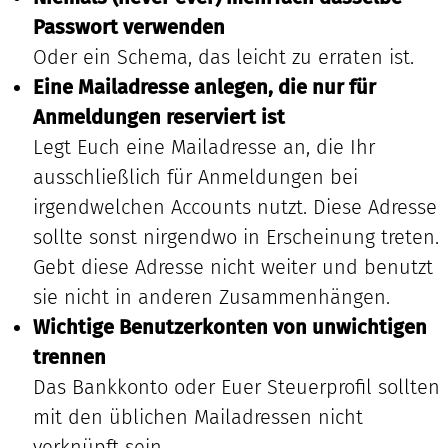
Passwort verwenden
Oder ein Schema, das leicht zu erraten ist.
Eine Mailadresse anlegen, die nur für
Anmeldungen reserviert ist
Legt Euch eine Mailadresse an, die Ihr
ausschließlich für Anmeldungen bei
irgendwelchen Accounts nutzt. Diese Adresse
sollte sonst nirgendwo in Erscheinung treten.
Gebt diese Adresse nicht weiter und benutzt
sie nicht in anderen Zusammenhängen.
Wichtige Benutzerkonten von unwichtigen
trennen
Das Bankkonto oder Euer Steuerprofil sollten
mit den üblichen Mailadressen nicht
verknüpft sein.