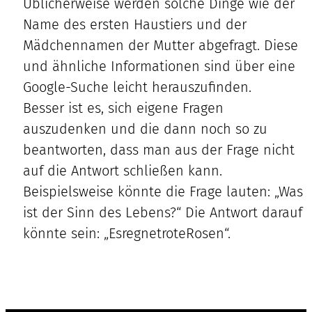
Üblicherweise werden solche Dinge wie der
Name des ersten Haustiers und der
Mädchennamen der Mutter abgefragt. Diese
und ähnliche Informationen sind über eine
Google-Suche leicht herauszufinden.
Besser ist es, sich eigene Fragen
auszudenken und die dann noch so zu
beantworten, dass man aus der Frage nicht
auf die Antwort schließen kann.
Beispielsweise könnte die Frage lauten: „Was
ist der Sinn des Lebens?“ Die Antwort darauf
könnte sein: „EsregnetroteRosen“.