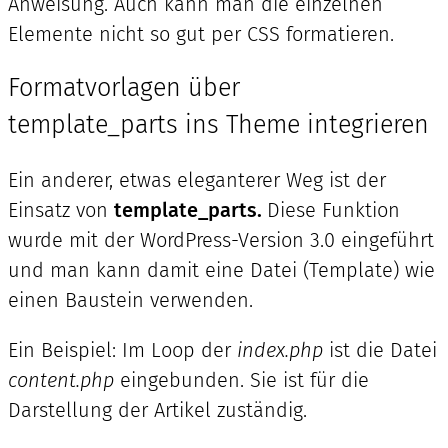
Anweisung. Auch kann man die einzelnen
Elemente nicht so gut per CSS formatieren.
Formatvorlagen über
template_parts ins Theme integrieren
Ein anderer, etwas eleganterer Weg ist der
Einsatz von
template_parts.
Diese Funktion
wurde mit der WordPress-Version 3.0 eingeführt
und man kann damit eine Datei (Template) wie
einen Baustein verwenden.
Ein Beispiel: Im Loop der
index.php
ist die Datei
content.php
eingebunden. Sie ist für die
Darstellung der Artikel zuständig.