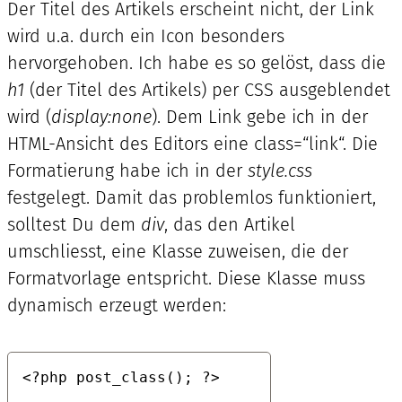
Der Titel des Artikels erscheint nicht, der Link
wird u.a. durch ein Icon besonders
hervorgehoben. Ich habe es so gelöst, dass die
h1
(der Titel des Artikels) per CSS ausgeblendet
wird (
display:none
). Dem Link gebe ich in der
HTML-Ansicht des Editors eine class=“link“. Die
Formatierung habe ich in der
style.css
festgelegt. Damit das problemlos funktioniert,
solltest Du dem
div
, das den Artikel
umschliesst, eine Klasse zuweisen, die der
Formatvorlage entspricht. Diese Klasse muss
dynamisch erzeugt werden:
<?php post_class(); ?>