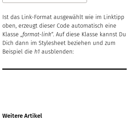
Ist das Link-Format ausgewählt wie im Linktipp
oben, erzeugt dieser Code automatisch eine
Klasse
„format-link“
. Auf diese Klasse kannst Du
Dich dann im Stylesheet beziehen und zum
Beispiel die
h1
ausblenden:
Weitere Artikel