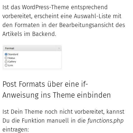
Ist das WordPress-Theme entsprechend
vorbereitet, erscheint eine Auswahl-Liste mit
den Formaten in der Bearbeitungsansicht des
Artikels im Backend.
Post Formats über eine if-
Anweisung ins Theme einbinden
Ist Dein Theme noch nicht vorbereitet, kannst
Du die Funktion manuell in die
functions.php
eintragen: