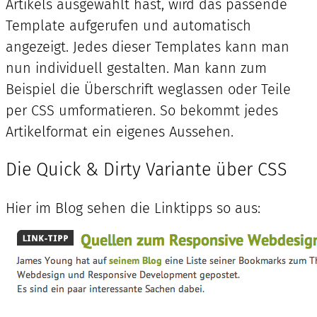
Artikels ausgewählt hast, wird das passende
Template aufgerufen und automatisch
angezeigt. Jedes dieser Templates kann man
nun individuell gestalten. Man kann zum
Beispiel die Überschrift weglassen oder Teile
per CSS umformatieren. So bekommt jedes
Artikelformat ein eigenes Aussehen.
Die Quick & Dirty Variante über CSS
Hier im Blog sehen die Linktipps so aus: