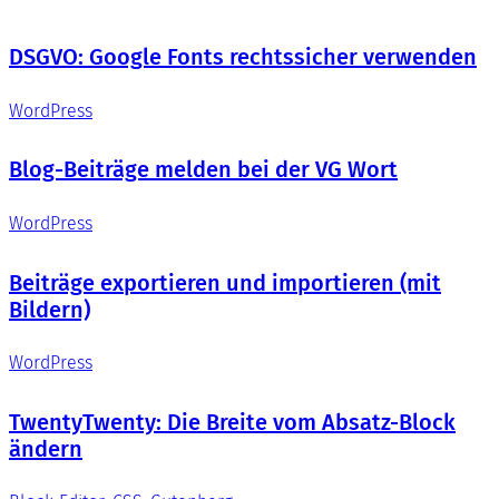
DSGVO: Google Fonts rechtssicher verwenden
WordPress
Blog-Beiträge melden bei der VG Wort
WordPress
Beiträge exportieren und importieren (mit
Bildern)
WordPress
TwentyTwenty: Die Breite vom Absatz-Block
ändern