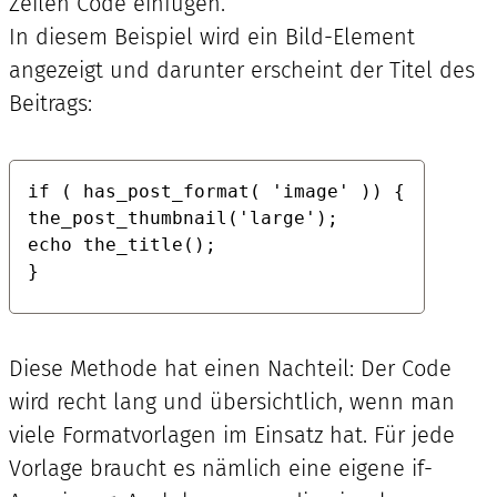
Zeilen Code einfügen.
In diesem Beispiel wird ein Bild-Element
angezeigt und darunter erscheint der Titel des
Beitrags:
if ( has_post_format( 'image' )) {

the_post_thumbnail('large');

echo the_title();

}
Diese Methode hat einen Nachteil: Der Code
wird recht lang und übersichtlich, wenn man
viele Formatvorlagen im Einsatz hat. Für jede
Vorlage braucht es nämlich eine eigene if-