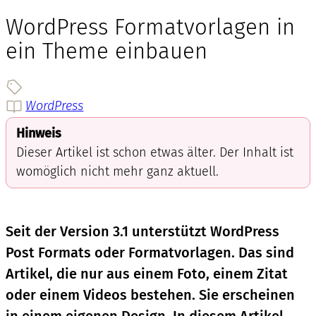
WordPress Formatvorlagen in
ein Theme einbauen
WordPress
Hinweis
Dieser Artikel ist schon etwas älter. Der Inhalt ist
womöglich nicht mehr ganz aktuell.
Seit der Version 3.1 unterstützt WordPress
Post Formats oder Formatvorlagen. Das sind
Artikel, die nur aus einem Foto, einem Zitat
oder einem Videos bestehen. Sie erscheinen
in einem eigenen Design. In diesem Artikel