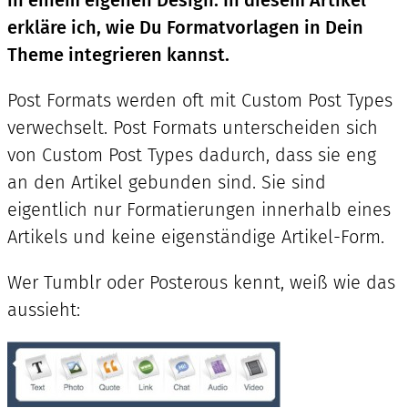
erkläre ich, wie Du Formatvorlagen in Dein
Theme integrieren kannst.
Post Formats werden oft mit Custom Post Types
verwechselt. Post Formats unterscheiden sich
von Custom Post Types dadurch, dass sie eng
an den Artikel gebunden sind. Sie sind
eigentlich nur Formatierungen innerhalb eines
Artikels und keine eigenständige Artikel-Form.
Wer Tumblr oder Posterous kennt, weiß wie das
aussieht: