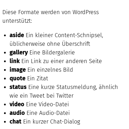
Diese Formate werden von WordPress
unterstützt:
aside
Ein kleiner Content-Schnipsel,
üblicherweise ohne Überschrift
gallery
Eine Bildergalerie
link
Ein Link zu einer anderen Seite
image
Ein einzelnes Bild
quote
Ein Zitat
status
Eine kurze Statusmeldung, ähnlich
wie ein Tweet bei Twitter
video
Eine Video-Datei
audio
Eine Audio-Datei
chat
Ein kurzer Chat-Dialog