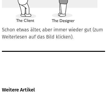
Schon etwas älter, aber immer wieder gut (zum
Weiterlesen auf das Bild klicken).
Weitere Artikel