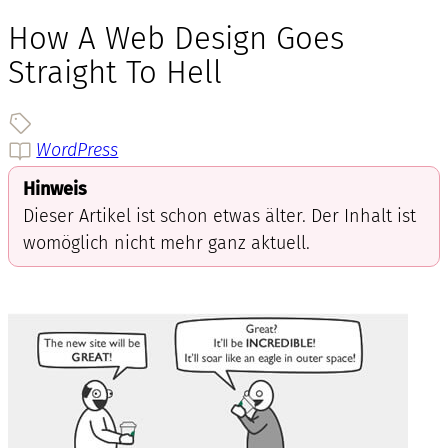
How A Web Design Goes
Straight To Hell
WordPress
Hinweis
Dieser Artikel ist schon etwas älter. Der Inhalt ist
womöglich nicht mehr ganz aktuell.