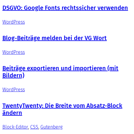
DSGVO: Google Fonts rechtssicher verwenden
WordPress
Blog-Beiträge melden bei der VG Wort
WordPress
Beiträge exportieren und importieren (mit
Bildern)
WordPress
TwentyTwenty: Die Breite vom Absatz-Block
ändern
Block-Editor
, 
CSS
, 
Gutenberg