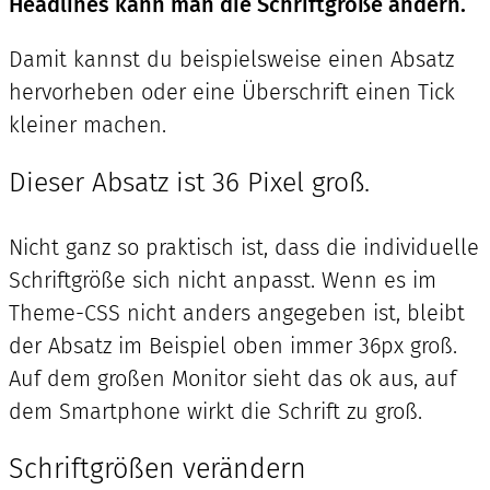
Headlines kann man die Schriftgröße ändern.
Damit kannst du beispielsweise einen Absatz
hervorheben oder eine Überschrift einen Tick
kleiner machen.
Dieser Absatz ist 36 Pixel groß.
Nicht ganz so praktisch ist, dass die individuelle
Schriftgröße sich nicht anpasst. Wenn es im
Theme-CSS nicht anders angegeben ist, bleibt
der Absatz im Beispiel oben immer 36px groß.
Auf dem großen Monitor sieht das ok aus, auf
dem Smartphone wirkt die Schrift zu groß.
Schriftgrößen verändern