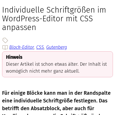
Individuelle Schriftgrößen im
WordPress-Editor mit CSS
anpassen
Block-Editor
, 
CSS
, 
Gutenberg
Hinweis
Dieser Artikel ist schon etwas älter. Der Inhalt ist
womöglich nicht mehr ganz aktuell.
Für einige Blöcke kann man in der Randspalte
eine individuelle Schriftgröße festlegen. Das
betrifft den Absatzblock, aber auch für