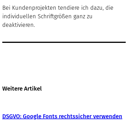
Bei Kundenprojekten tendiere ich dazu, die
individuellen Schriftgrößen ganz zu
deaktivieren.
Weitere Artikel
DSGVO: Google Fonts rechtssicher verwenden