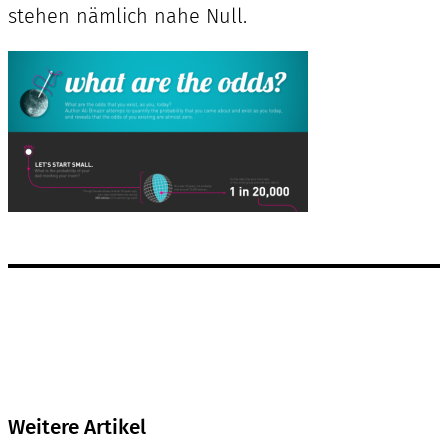
stehen nämlich nahe Null.
Weitere Artikel