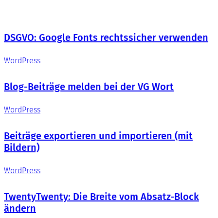
DSGVO: Google Fonts rechtssicher verwenden
WordPress
Blog-Beiträge melden bei der VG Wort
WordPress
Beiträge exportieren und importieren (mit
Bildern)
WordPress
TwentyTwenty: Die Breite vom Absatz-Block
ändern