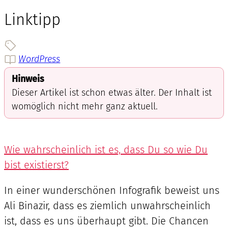
Linktipp
WordPress
Hinweis
Dieser Artikel ist schon etwas älter. Der Inhalt ist
womöglich nicht mehr ganz aktuell.
Wie wahrscheinlich ist es, dass Du so wie Du
bist existierst?
In einer wunderschönen Infografik beweist uns
Ali Binazir, dass es ziemlich unwahrscheinlich
ist, dass es uns überhaupt gibt. Die Chancen