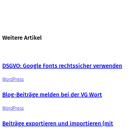
Weitere Artikel
DSGVO: Google Fonts rechtssicher verwenden
WordPress
Blog-Beiträge melden bei der VG Wort
WordPress
Beiträge exportieren und importieren (mit