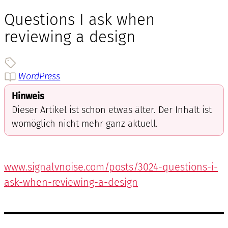
Questions I ask when
reviewing a design
WordPress
Hinweis
Dieser Artikel ist schon etwas älter. Der Inhalt ist
womöglich nicht mehr ganz aktuell.
www.signalvnoise.com/posts/3024-questions-i-
ask-when-reviewing-a-design