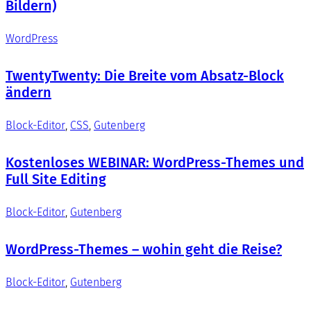
Bildern)
WordPress
TwentyTwenty: Die Breite vom Absatz-Block
ändern
Block-Editor
, 
CSS
, 
Gutenberg
Kostenloses WEBINAR: WordPress-Themes und
Full Site Editing
Block-Editor
, 
Gutenberg
WordPress-Themes – wohin geht die Reise?
Block-Editor
, 
Gutenberg