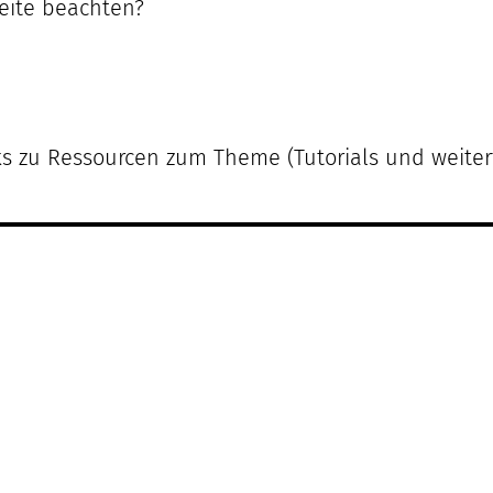
eite beachten?
nks zu Ressourcen zum Theme (Tutorials und weite