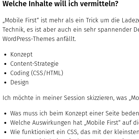
Welche Inhalte will ich vermitteln?
„Mobile First“ ist mehr als ein Trick um die Ladez
Technik, es ist aber auch ein sehr spannender De
WordPress-Themes anfällt.
Konzept
Content-Strategie
Coding (CSS/HTML)
Design
Ich möchte in meiner Session skizzieren, was „Mo
Was muss ich beim Konzept einer Seite bede
Welche Auswirkungen hat „Mobile First“ auf di
Wie funktioniert ein CSS, das mit der kleinste