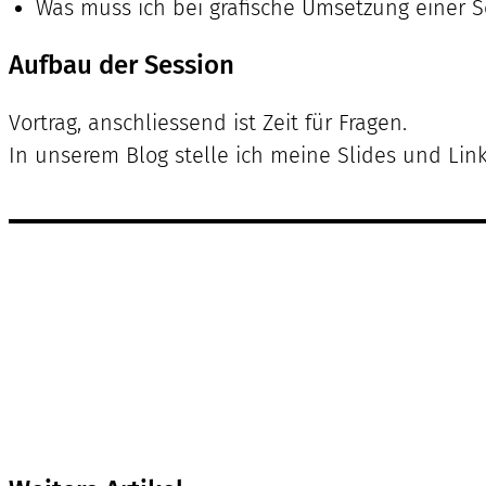
Was muss ich bei grafische Umsetzung einer S
Aufbau der Session
Vortrag, anschliessend ist Zeit für Fragen.
In unserem Blog stelle ich meine Slides und Li