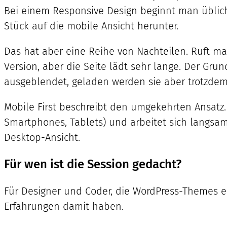
Bei einem Responsive Design beginnt man üblich
Stück auf die mobile Ansicht herunter.
Das hat aber eine Reihe von Nachteilen. Ruft m
Version, aber die Seite lädt sehr lange. Der Gru
ausgeblendet, geladen werden sie aber trotzdem
Mobile First beschreibt den umgekehrten Ansatz.
Smartphones, Tablets) und arbeitet sich langsam 
Desktop-Ansicht.
Für wen ist die Session gedacht?
Für Designer und Coder, die WordPress-Themes en
Erfahrungen damit haben.