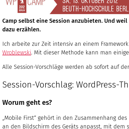
Camp selbst eine Session anzubieten. Und wei
dazu erzählen.
Ich arbeite zur Zeit intensiv an einem Framewor
Wroblewski
. Mit dieser Methode kann man einige
Alle Session-Vorschläge werden ab sofort auf de
Session-Vorschlag: WordPress-Th
Worum geht es?
„Mobile First“ gehört in den Zusammenhang des 
an den Bildschirm des Geräts anpasst, mit dem s