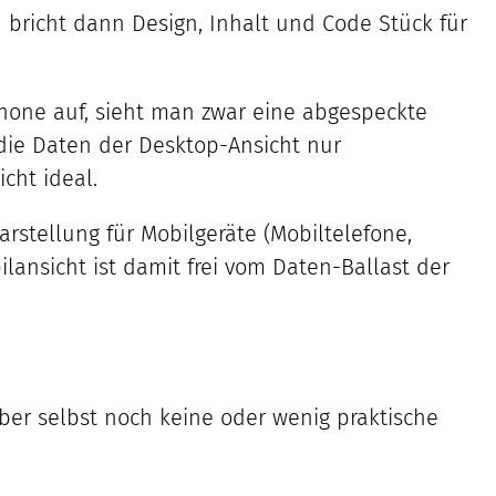
bricht dann Design, Inhalt und Code Stück für
hone auf, sieht man zwar eine abgespeckte
d die Daten der Desktop-Ansicht nur
cht ideal.
rstellung für Mobilgeräte (Mobiltelefone,
lansicht ist damit frei vom Daten-Ballast der
ber selbst noch keine oder wenig praktische