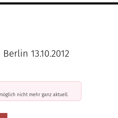
erlin 13.10.2012
omöglich nicht mehr ganz aktuell.