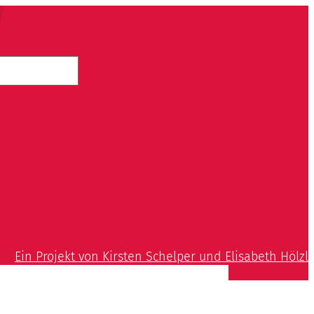
Ein Projekt von Kirsten Schelper und Elisabeth Hölzl