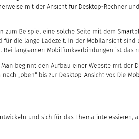
erweise mit der Ansicht für Desktop-Rechner und 
an zum Beispiel eine solche Seite mit dem Smartp
nd für die lange Ladezeit: In der Mobilansicht sin
. Bei langsamen Mobilfunkverbindungen ist das ni
 Man beginnt den Aufbau einer Website mit der Da
nach „oben“ bis zur Desktop-Ansicht vor. Die Mobi
twickeln und sich für das Thema interessieren, a