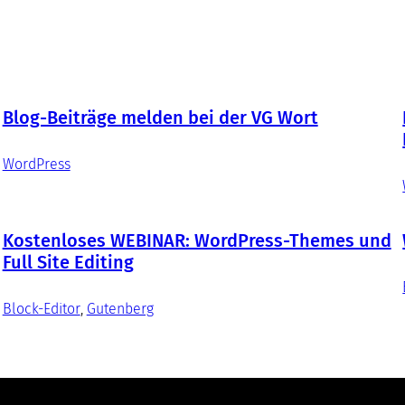
Blog-Beiträge melden bei der VG Wort
WordPress
Kostenloses WEBINAR: WordPress-Themes und
Full Site Editing
Block-Editor
, 
Gutenberg