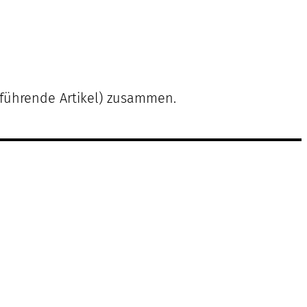
rführende Artikel) zusammen.