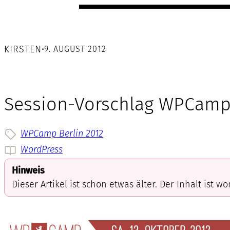
KIRSTEN
•
9. AUGUST 2012
Session-Vorschlag WPCamp B
WPCamp Berlin 2012
WordPress
Hinweis
Dieser Artikel ist schon etwas älter. Der Inhalt ist w