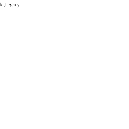
k „Legacy