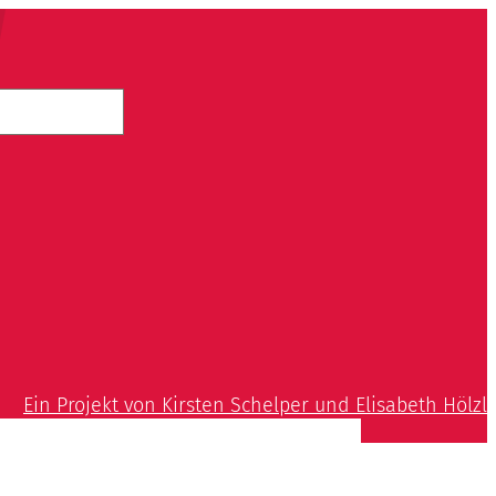
Ein Projekt von Kirsten Schelper und Elisabeth Hölzl