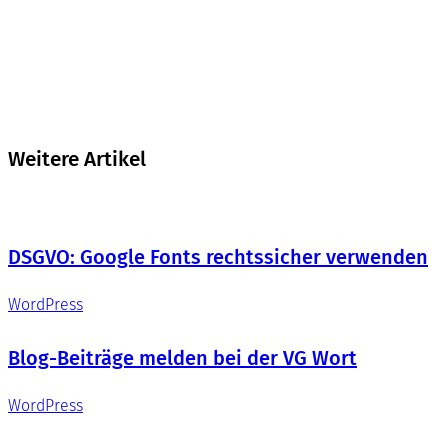
Weitere Artikel
DSGVO: Google Fonts rechtssicher verwenden
WordPress
Blog-Beiträge melden bei der VG Wort
WordPress