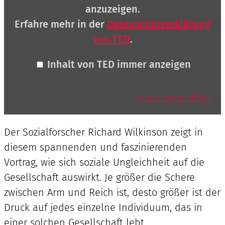
anzuzeigen.
Erfahre mehr in der
Datenschutzerklärung
von TED
.
Inhalt von TED immer anzeigen
Inhalt direkt öffnen
Der Sozialforscher Richard Wilkinson zeigt in
diesem spannenden und faszinierenden
Vortrag, wie sich soziale Ungleichheit auf die
Gesellschaft auswirkt. Je größer die Schere
zwischen Arm und Reich ist, desto größer ist der
Druck auf jedes einzelne Individuum, das in
einer solchen Gesellschaft lebt.