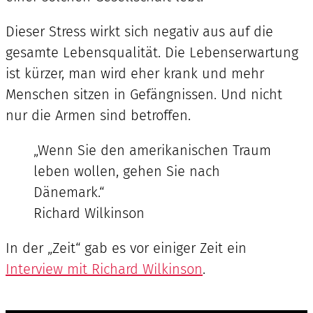
Dieser Stress wirkt sich negativ aus auf die
gesamte Lebensqualität. Die Lebenserwartung
ist kürzer, man wird eher krank und mehr
Menschen sitzen in Gefängnissen. Und nicht
nur die Armen sind betroffen.
„Wenn Sie den amerikanischen Traum
leben wollen, gehen Sie nach
Dänemark.“
Richard Wilkinson
In der „Zeit“ gab es vor einiger Zeit ein
Interview mit Richard Wilkinson
.