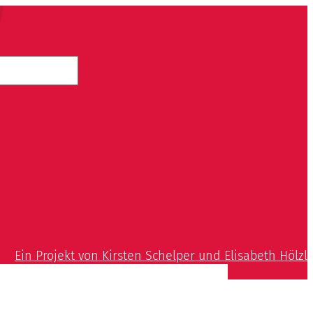
Ein Projekt von Kirsten Schelper und Elisabeth Hölzl