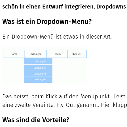
schön in einen Entwurf integrieren, Dropdowns
Was ist ein Dropdown-Menu?
Ein Dropdown-Menü ist etwas in dieser Art:
Das heisst, beim Klick auf den Menüpunkt „Leist
eine zweite Verainte, Fly-Out genannt. Hier kla
Was sind die Vorteile?