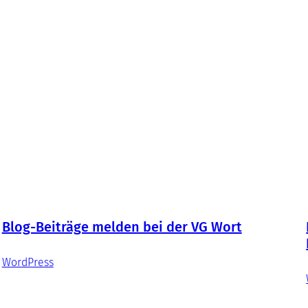
Blog-Beiträge melden bei der VG Wort
WordPress