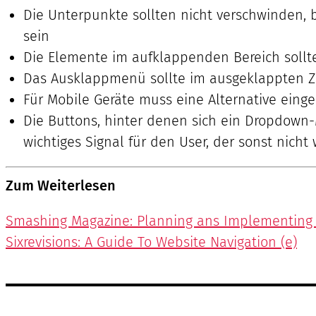
Die Unterpunkte sollten nicht verschwinden, b
sein
Die Elemente im aufklappenden Bereich sollte
Das Ausklappmenü sollte im ausgeklappten Z
Für Mobile Geräte muss eine Alternative eing
Die Buttons, hinter denen sich ein Dropdown-M
wichtiges Signal für den User, der sonst nicht 
Zum Weiterlesen
Smashing Magazine: Planning ans Implementing 
Sixrevisions: A Guide To Website Navigation (e)