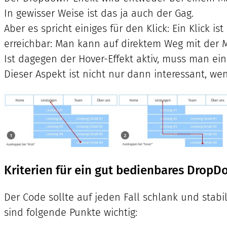
In gewisser Weise ist das ja auch der Gag.
Aber es spricht einiges für den Klick: Ein Klick
erreichbar: Man kann auf direktem Weg mit der Ma
Ist dagegen der Hover-Effekt aktiv, muss man ei
Dieser Aspekt ist nicht nur dann interessant, w
Kriterien für ein gut bedienbares Dro
Der Code sollte auf jeden Fall schlank und stab
sind folgende Punkte wichtig: