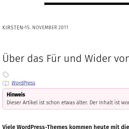
KIRSTEN
•
15. NOVEMBER 2011
Über das Für und Wider v
WordPress
Hinweis
Dieser Artikel ist schon etwas älter. Der Inhalt ist w
Viele WordPress-Themes kommen heute mit diese