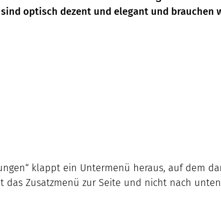
 sind optisch dezent und elegant und brauchen 
ungen“ klappt ein Untermenü heraus, auf dem dan
ppt das Zusatzmenü zur Seite und nicht nach unten