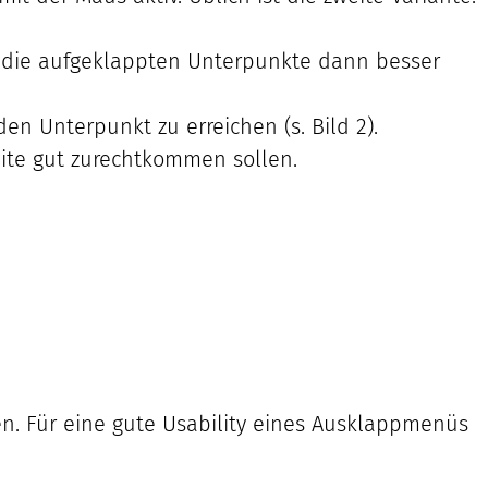
ind die aufgeklappten Unterpunkte dann besser
n Unterpunkt zu erreichen (s. Bild 2).
eite gut zurechtkommen sollen.
en. Für eine gute Usability eines Ausklappmenüs