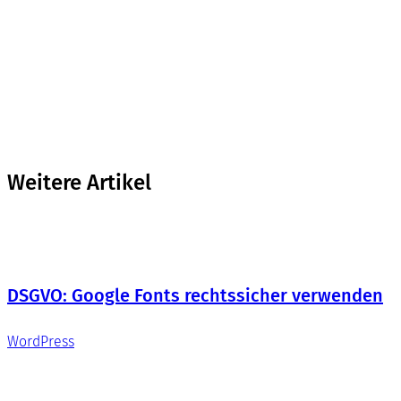
Weitere Artikel
DSGVO: Google Fonts rechtssicher verwenden
WordPress