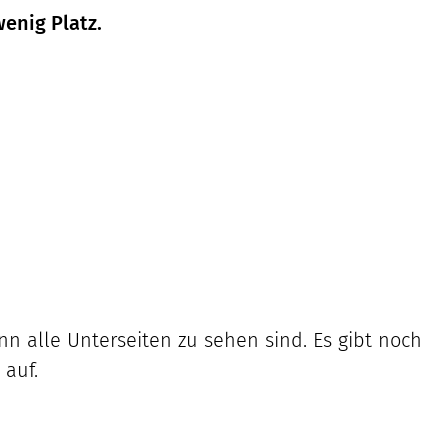
wenig Platz.
n alle Unterseiten zu sehen sind. Es gibt noch
 auf.