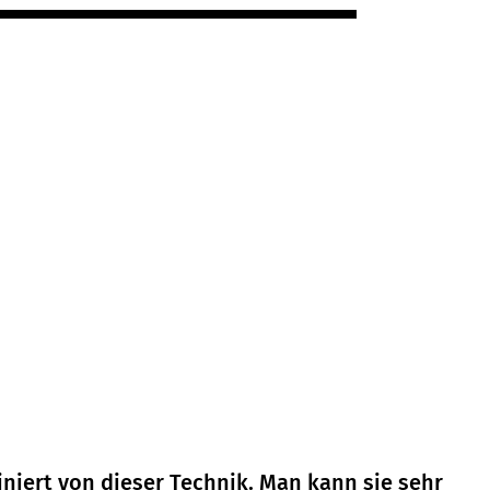
iert von dieser Technik. Man kann sie sehr