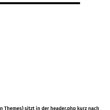
 Themes) sitzt in der header.php kurz nach