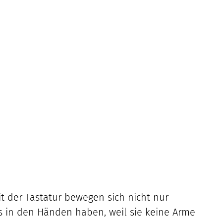
 Mit der Tastatur bewegen sich nicht nur
is in den Händen haben, weil sie keine Arme