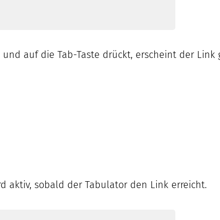
und auf die Tab-Taste drückt, erscheint der Link 
d aktiv, sobald der Tabulator den Link erreicht.