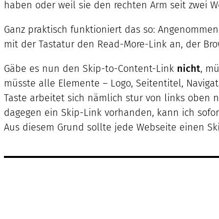
haben oder weil sie den rechten Arm seit zwei W
Ganz praktisch funktioniert das so: Angenommen, 
mit der Tastatur den Read-More-Link an, der Brows
Gäbe es nun den Skip-to-Content-Link
nicht
, mü
müsste alle Elemente – Logo, Seitentitel, Naviga
Taste arbeitet sich nämlich stur von links oben
dagegen ein Skip-Link vorhanden, kann ich sofort 
Aus diesem Grund sollte jede Webseite einen Ski