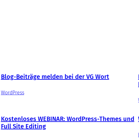
Blog-Beiträge melden bei der VG Wort
WordPress
Kostenloses WEBINAR: WordPress-Themes und
Full Site Editing