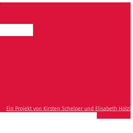
Ein Projekt von Kirsten Schelper und Elisabeth Hölzl