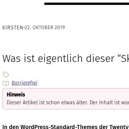
KIRSTEN
•
22. OKTOBER 2019
Was ist eigentlich dieser “S
Barrierefrei
Hinweis
Dieser Artikel ist schon etwas älter. Der Inhalt ist w
In den WordPress-Standard-Themes der Twenty-