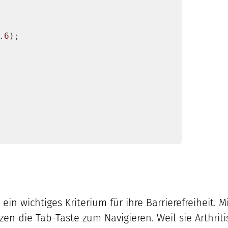
.6
);

 ein wichtiges Kriterium für ihre Barrierefreiheit.
en die Tab-Taste zum Navigieren. Weil sie Arthrit