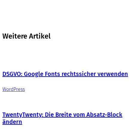
Weitere Artikel
DSGVO: Google Fonts rechtssicher verwenden
WordPress
TwentyTwenty: Die Breite vom Absatz-Block
ändern