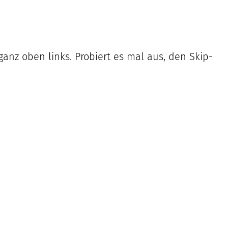
ganz oben links. Probiert es mal aus, den Skip-