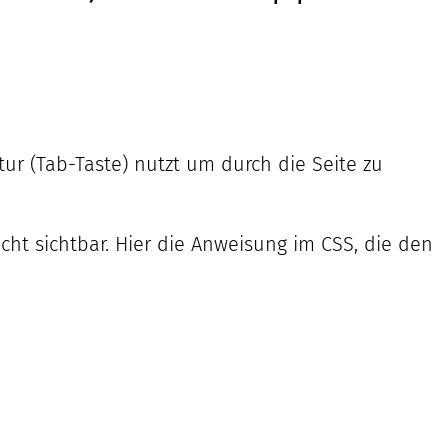
tur (Tab-Taste) nutzt um durch die Seite zu
icht sichtbar. Hier die Anweisung im CSS, die den