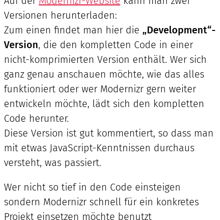
Auf der
Modernizr-Website
kann man zwei
Versionen herunterladen:
Zum einen findet man hier die
„Development“-
Version
, die den kompletten Code in einer
nicht-komprimierten Version enthält. Wer sich
ganz genau anschauen möchte, wie das alles
funktioniert oder wer Modernizr gern weiter
entwickeln möchte, lädt sich den kompletten
Code herunter.
Diese Version ist gut kommentiert, so dass man
mit etwas JavaScript-Kenntnissen durchaus
versteht, was passiert.
Wer nicht so tief in den Code einsteigen
sondern Modernizr schnell für ein konkretes
Projekt einsetzen möchte benutzt