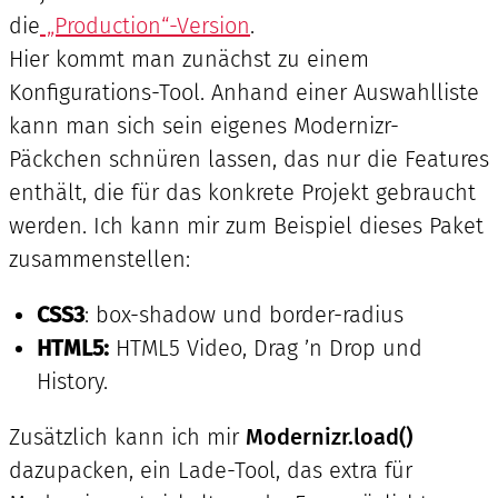
die
„Production“-Version
.
Hier kommt man zunächst zu einem
Konfigurations-Tool. Anhand einer Auswahlliste
kann man sich sein eigenes Modernizr-
Päckchen schnüren lassen, das nur die Features
enthält, die für das konkrete Projekt gebraucht
werden. Ich kann mir zum Beispiel dieses Paket
zusammenstellen:
CSS3
: box-shadow und border-radius
HTML5:
HTML5 Video, Drag ’n Drop und
History.
Zusätzlich kann ich mir
Modernizr.load()
dazupacken, ein Lade-Tool, das extra für