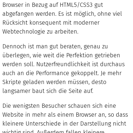
Browser in Bezug auf HTML5/CSS3 gut
abgefangen werden. Es ist möglich, ohne viel
Rücksicht konsequent mit moderner
Webtechnologie zu arbeiten.
Dennoch ist man gut beraten, genau zu
überlegen, wie weit die Perfektion getrieben
werden soll. Nutzerfreundlichkeit ist durchaus
auch an die Performance gekoppelt. Je mehr
Skripte geladen werden müssen, desto
langsamer baut sich die Seite auf.
Die wenigsten Besucher schauen sich eine
Website in mehr als einem Browser an, so dass
kleinere Unterschiede in der Darstellung nicht
wichtig sind. Außerdem fallen kleinere