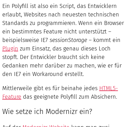
Ein Polyfill ist also ein Script, das Entwicklern
erlaubt, Websites nach neuesten technischen
Standards zu programmieren. Wenn ein Browser
ein bestimmtes Feature nicht unterstützt –
beispielsweise IE7
sessionStorage –
kommt ein
Plugin
zum Einsatz, das genau dieses Loch
stopft. Der Entwickler braucht sich keine
Gedanken mehr darüber zu machen, wie er für
den IE7 ein Workaround erstellt.
Mittlerweile gibt es für beinahe jedes
HTML5-
Feature
das geeignete Polyfill zum Absichern.
Wie setze ich Modernizr ein?