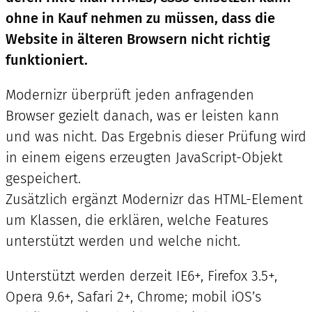
ohne in Kauf nehmen zu müssen, dass die
Website in älteren Browsern nicht richtig
funktioniert.
Modernizr überprüft jeden anfragenden
Browser gezielt danach, was er leisten kann
und was nicht. Das Ergebnis dieser Prüfung wird
in einem eigens erzeugten JavaScript-Objekt
gespeichert.
Zusätzlich ergänzt Modernizr das HTML-Element
um Klassen, die erklären, welche Features
unterstützt werden und welche nicht.
Unterstützt werden derzeit IE6+, Firefox 3.5+,
Opera 9.6+, Safari 2+, Chrome; mobil iOS’s