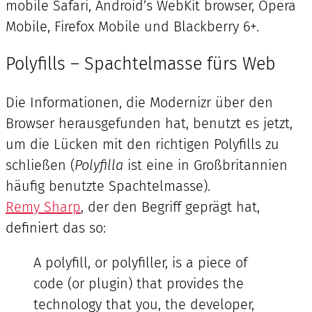
mobile Safari, Android’s WebKit browser, Opera
Mobile, Firefox Mobile und Blackberry 6+.
Polyfills – Spachtelmasse fürs Web
Die Informationen, die Modernizr über den
Browser herausgefunden hat, benutzt es jetzt,
um die Lücken mit den richtigen Polyfills zu
schließen (
Polyfilla
ist eine in Großbritannien
häufig benutzte Spachtelmasse).
Remy Sharp
, der den Begriff geprägt hat,
definiert das so:
A polyfill, or polyfiller, is a piece of
code (or plugin) that provides the
technology that you, the developer,