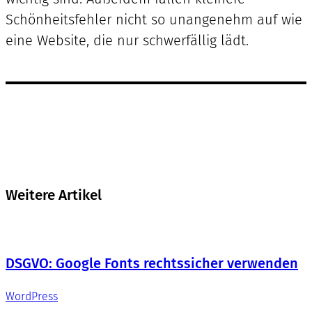
Schönheitsfehler nicht so unangenehm auf wie
eine Website, die nur schwerfällig lädt.
Weitere Artikel
DSGVO: Google Fonts rechtssicher verwenden
WordPress