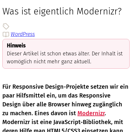
Was ist eigentlich Modernizr?
WordPress
Hinweis
Dieser Artikel ist schon etwas älter. Der Inhalt ist
womöglich nicht mehr ganz aktuell.
Für Responsive Design-Projekte setzen wir ein
paar Hilfsmittel ein, um das Responsive
Design über alle Browser hinweg zugänglich
zu machen. Eines davon ist
Modernizr
.
Modernizr ist eine JavaScript-Bibliothek, mit
deren Hilfe man HTML5/CSS3 einsetzen kann