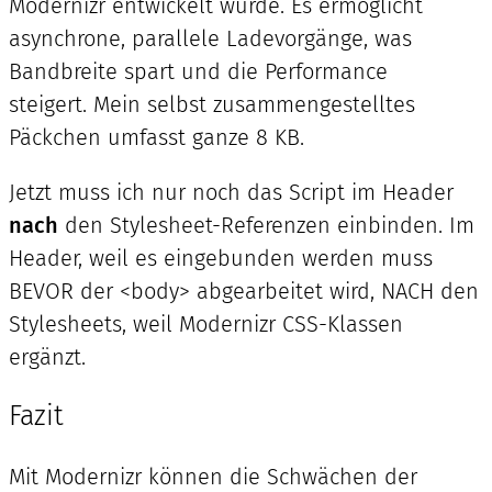
Modernizr entwickelt wurde. Es ermöglicht
asynchrone, parallele Ladevorgänge, was
Bandbreite spart und die Performance
steigert. Mein selbst zusammengestelltes
Päckchen umfasst ganze 8 KB.
Jetzt muss ich nur noch das Script im Header
nach
den Stylesheet-Referenzen einbinden. Im
Header, weil es eingebunden werden muss
BEVOR der <body> abgearbeitet wird, NACH den
Stylesheets, weil Modernizr CSS-Klassen
ergänzt.
Fazit
Mit Modernizr können die Schwächen der