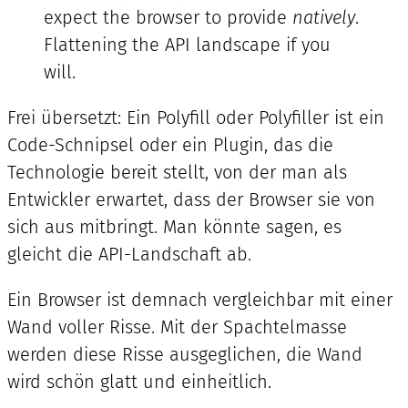
expect the browser to provide
natively
.
Flattening the API landscape if you
will.
Frei übersetzt: Ein Polyfill oder Polyfiller ist ein
Code-Schnipsel oder ein Plugin, das die
Technologie bereit stellt, von der man als
Entwickler erwartet, dass der Browser sie von
sich aus mitbringt. Man könnte sagen, es
gleicht die API-Landschaft ab.
Ein Browser ist demnach vergleichbar mit einer
Wand voller Risse. Mit der Spachtelmasse
werden diese Risse ausgeglichen, die Wand
wird schön glatt und einheitlich.