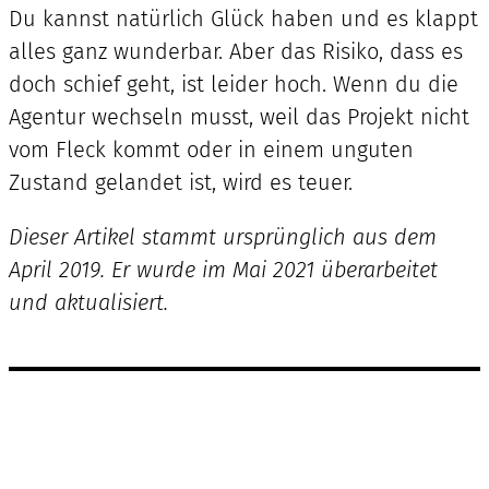
Du kannst natürlich Glück haben und es klappt
alles ganz wunderbar. Aber das Risiko, dass es
doch schief geht, ist leider hoch. Wenn du die
Agentur wechseln musst, weil das Projekt nicht
vom Fleck kommt oder in einem unguten
Zustand gelandet ist, wird es teuer.
Dieser Artikel stammt ursprünglich aus dem
April 2019. Er wurde im Mai 2021 überarbeitet
und aktualisiert.