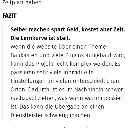
Zeitplan haben.
FAZIT
Selber machen spart Geld, kostet aber Zeit.
Die Lernkurve ist steil.
Wenn die Website über einen Theme-
Baukasten und viele Plugins aufgebaut wird,
kann das Projekt recht komplex werden. Es
passieren sehr viele individuelle
Einstellungen an vielen unterschiedlichen
Orten. Dadurch ist es im Nachhinein schwer
nachzuvollziehen, was wann warum passiert
ist. Das kann die Übergabe an einen
Dienstleister schwierig machen.