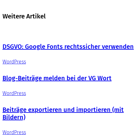
Weitere Artikel
DSGVO: Google Fonts rechtssicher verwenden
WordPress
Blog-Beiträge melden bei der VG Wort
WordPress
Beiträge exportieren und importieren (mit
Bildern)
WordPress