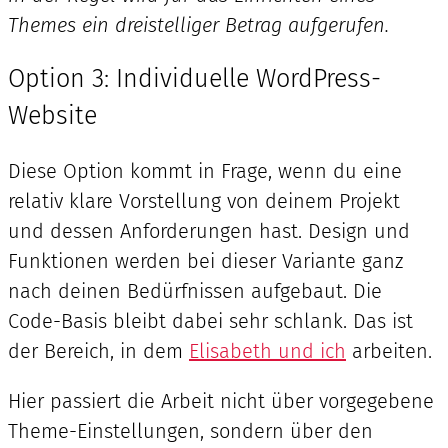
Themes ein dreistelliger Betrag aufgerufen.
Option 3: Individuelle WordPress-
Website
Diese Option kommt in Frage, wenn du eine
relativ klare Vorstellung von deinem Projekt
und dessen Anforderungen hast. Design und
Funktionen werden bei dieser Variante ganz
nach deinen Bedürfnissen aufgebaut. Die
Code-Basis bleibt dabei sehr schlank. Das ist
der Bereich, in dem
Elisabeth und ich
arbeiten.
Hier passiert die Arbeit nicht über vorgegebene
Theme-Einstellungen, sondern über den