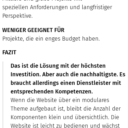
speziellen Anforderungen und langfristiger
Perspektive.
WENIGER GEEIGNET FÜR
Projekte, die ein enges Budget haben.
FAZIT
Das ist die Lösung mit der höchsten
Investition. Aber auch die nachhaltigste. Es
braucht allerdings einen Dienstleister mit
entsprechenden Kompetenzen.
Wenn die Website über ein modulares
Theme aufgebaut ist, bleibt die Anzahl der
Komponenten klein und übersichtlich. Die
Website ist leicht zu bedienen und wächst