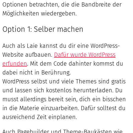
Optionen betrachten, die die Bandbreite der
Möglichkeiten wiedergeben.
Option 1: Selber machen
Auch als Laie kannst du dir eine WordPress-
Website aufbauen.
Dafür wurde WordPress
erfunden
. Mit dem Code dahinter kommst du
dabei nicht in Berührung.
WordPress selbst und viele Themes sind gratis
und lassen sich kostenlos herunterladen. Du
musst allerdings bereit sein, dich ein bisschen
in die Materie einzuarbeiten. Dafür solltest du
ausreichend Zeit einplanen.
Auch Pagebuilder und Theme-Baukästen wie