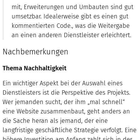
mit, Erweiterungen und Umbauten sind gut
umsetzbar. Idealerweise gibt es einen gut
kommentierten Code., was die Weitergabe
an einen anderen Dienstleister erleichtert.
Nachbemerkungen
Thema Nachhaltigkeit
Ein wichtiger Aspekt bei der Auswahl eines
Dienstleisters ist die Perspektive des Projekts.
Wer jemanden sucht, der ihm „mal schnell“
eine Website zusammenbaut, geht anders an
die Sache heran als jemand, der eine
langfristige geschäftliche Strategie verfolgt. Eine
höhere Investition am Anfang zahlt sich in der