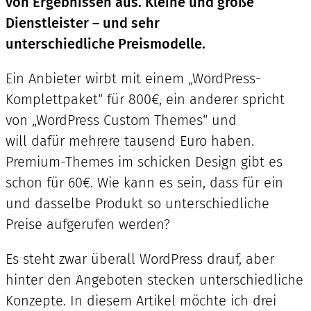
von Ergebnissen aus. Kleine und große
Dienstleister – und sehr
unterschiedliche Preismodelle.
Ein Anbieter wirbt mit einem „WordPress-
Komplettpaket“ für 800€, ein anderer spricht
von „WordPress Custom Themes“ und
will dafür mehrere tausend Euro haben.
Premium-Themes im schicken Design gibt es
schon für 60€. Wie kann es sein, dass für ein
und dasselbe Produkt so unterschiedliche
Preise aufgerufen werden?
Es steht zwar überall WordPress drauf, aber
hinter den Angeboten stecken unterschiedliche
Konzepte. In diesem Artikel möchte ich drei