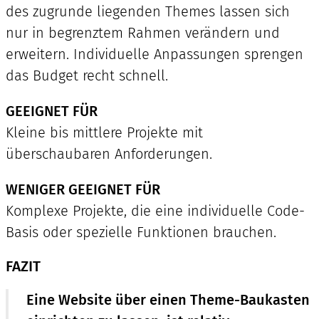
des zugrunde liegenden Themes lassen sich
nur in begrenztem Rahmen verändern und
erweitern. Individuelle Anpassungen sprengen
das Budget recht schnell.
GEEIGNET FÜR
Kleine bis mittlere Projekte mit
überschaubaren Anforderungen.
WENIGER GEEIGNET FÜR
Komplexe Projekte, die eine individuelle Code-
Basis oder spezielle Funktionen brauchen.
FAZIT
Eine Website über einen Theme-Baukasten