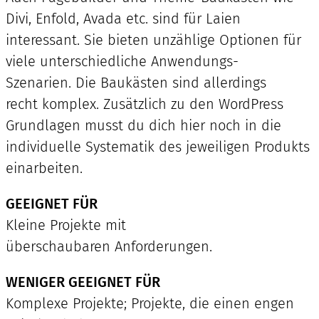
Divi, Enfold, Avada etc. sind für Laien
interessant. Sie bieten unzählige Optionen für
viele unterschiedliche Anwendungs-
Szenarien. Die Baukästen sind allerdings
recht komplex. Zusätzlich zu den WordPress
Grundlagen musst du dich hier noch in die
individuelle Systematik des jeweiligen Produkts
einarbeiten.
GEEIGNET FÜR
Kleine Projekte mit
überschaubaren Anforderungen.
WENIGER GEEIGNET FÜR
Komplexe Projekte; Projekte, die einen engen