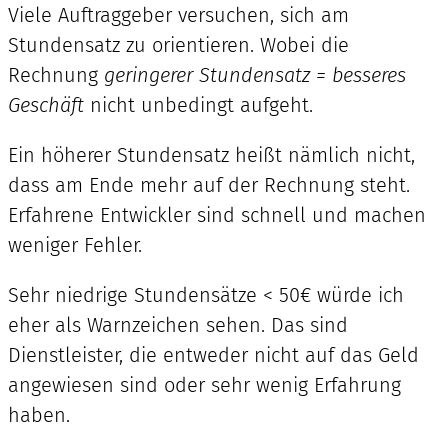
Viele Auftraggeber versuchen, sich am
Stundensatz zu orientieren. Wobei die
Rechnung
geringerer Stundensatz = besseres
Geschäft
nicht unbedingt aufgeht.
Ein höherer Stundensatz heißt nämlich nicht,
dass am Ende mehr auf der Rechnung steht.
Erfahrene Entwickler sind schnell und machen
weniger Fehler.
Sehr niedrige Stundensätze < 50€ würde ich
eher als Warnzeichen sehen. Das sind
Dienstleister, die entweder nicht auf das Geld
angewiesen sind oder sehr wenig Erfahrung
haben.