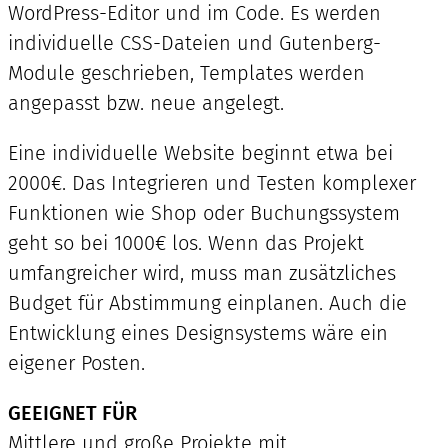
WordPress-Editor und im Code. Es werden
individuelle CSS-Dateien und Gutenberg-
Module geschrieben, Templates werden
angepasst bzw. neue angelegt.
Eine individuelle Website beginnt etwa bei
2000€. Das Integrieren und Testen komplexer
Funktionen wie Shop oder Buchungssystem
geht so bei 1000€ los. Wenn das Projekt
umfangreicher wird, muss man zusätzliches
Budget für Abstimmung einplanen. Auch die
Entwicklung eines Designsystems wäre ein
eigener Posten.
GEEIGNET FÜR
Mittlere und große Projekte mit