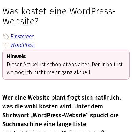
Was kostet eine WordPress-
Website?
Einsteiger
WordPress
Hinweis
Dieser Artikel ist schon etwas älter. Der Inhalt ist
womöglich nicht mehr ganz aktuell.
Wer eine Website plant fragt sich natürlich,
was die wohl kosten wird. Unter dem
Stichwort „WordPress-Website“ spuckt die
Suchmaschine eine lange Liste