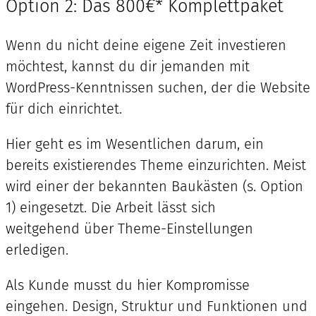
Option 2: Das 800€* Komplettpaket
Wenn du nicht deine eigene Zeit investieren
möchtest, kannst du dir jemanden mit
WordPress-Kenntnissen suchen, der die Website
für dich einrichtet.
Hier geht es im Wesentlichen darum, ein
bereits existierendes Theme einzurichten. Meist
wird einer der bekannten Baukästen (s. Option
1) eingesetzt. Die Arbeit lässt sich
weitgehend über Theme-Einstellungen
erledigen.
Als Kunde musst du hier Kompromisse
eingehen. Design, Struktur und Funktionen und