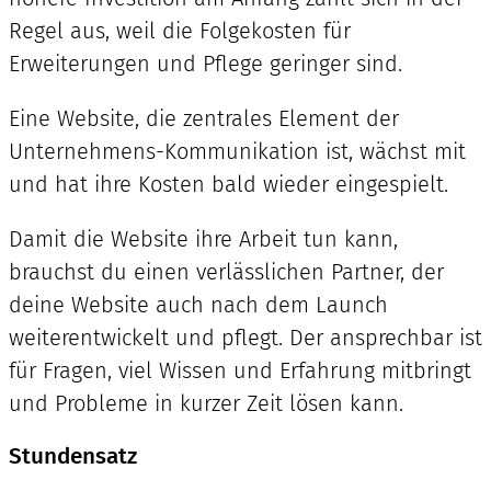
Regel aus, weil die Folgekosten für
Erweiterungen und Pflege geringer sind.
Eine Website, die zentrales Element der
Unternehmens-Kommunikation ist, wächst mit
und hat ihre Kosten bald wieder eingespielt.
Damit die Website ihre Arbeit tun kann,
brauchst du einen verlässlichen Partner, der
deine Website auch nach dem Launch
weiterentwickelt und pflegt. Der ansprechbar ist
für Fragen, viel Wissen und Erfahrung mitbringt
und Probleme in kurzer Zeit lösen kann.
Stundensatz