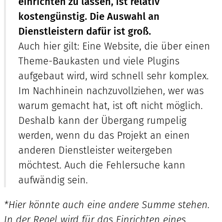
einrichten zu lassen, ist relativ
kostengünstig. Die Auswahl an
Dienstleistern dafür ist groß.
Auch hier gilt: Eine Website, die über einen
Theme-Baukasten und viele Plugins
aufgebaut wird, wird schnell sehr komplex.
Im Nachhinein nachzuvollziehen, wer was
warum gemacht hat, ist oft nicht möglich.
Deshalb kann der Übergang rumpelig
werden, wenn du das Projekt an einen
anderen Dienstleister weitergeben
möchtest. Auch die Fehlersuche kann
aufwändig sein.
*Hier könnte auch eine andere Summe stehen.
In der Regel wird für das Einrichten eines