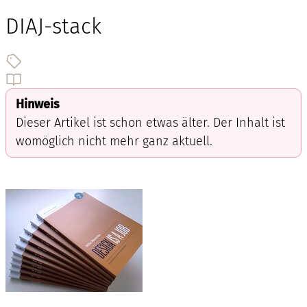
DIAJ-stack
Hinweis
Dieser Artikel ist schon etwas älter. Der Inhalt ist
womöglich nicht mehr ganz aktuell.