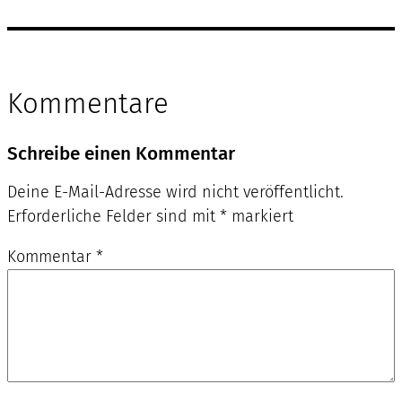
Kommentare
Schreibe einen Kommentar
Deine E-Mail-Adresse wird nicht veröffentlicht.
Erforderliche Felder sind mit
*
markiert
Kommentar
*