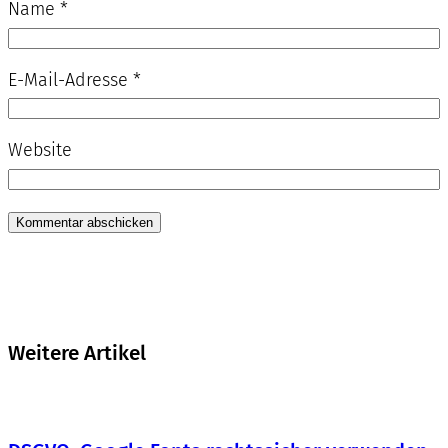
Name
*
E-Mail-Adresse
*
Website
Weitere Artikel