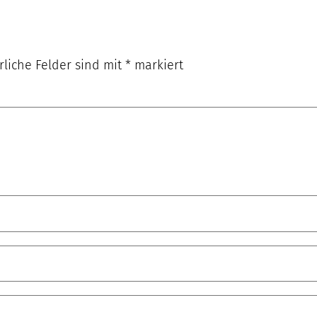
rliche Felder sind mit
*
markiert