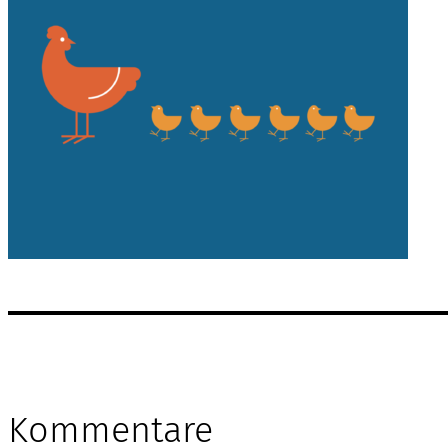
Kommentare