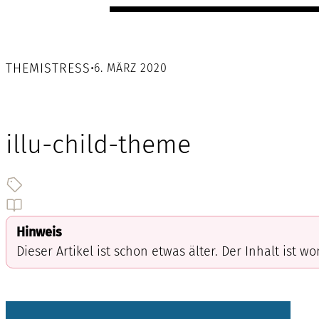
THEMISTRESS
•
6. MÄRZ 2020
illu-child-theme
Hinweis
Dieser Artikel ist schon etwas älter. Der Inhalt ist w