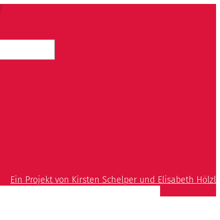
Ein Projekt von Kirsten Schelper und Elisabeth Hölzl