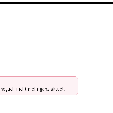
omöglich nicht mehr ganz aktuell.