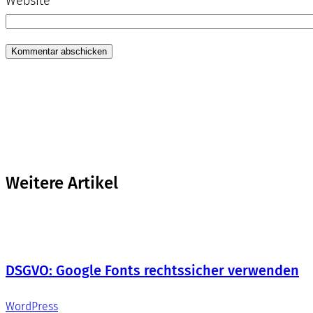
Website
Weitere Artikel
DSGVO: Google Fonts rechtssicher verwenden
WordPress