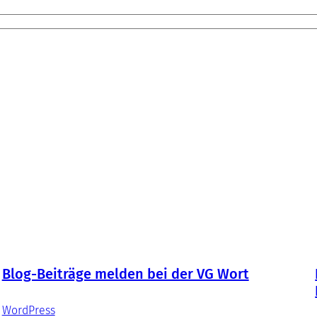
Blog-Beiträge melden bei der VG Wort
WordPress