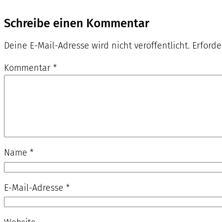
Schreibe einen Kommentar
Deine E-Mail-Adresse wird nicht veröffentlicht.
Erforde
Kommentar
*
Name
*
E-Mail-Adresse
*