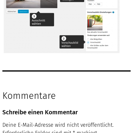
Kommentare
Schreibe einen Kommentar
Deine E-Mail-Adresse wird nicht veröffentlicht.