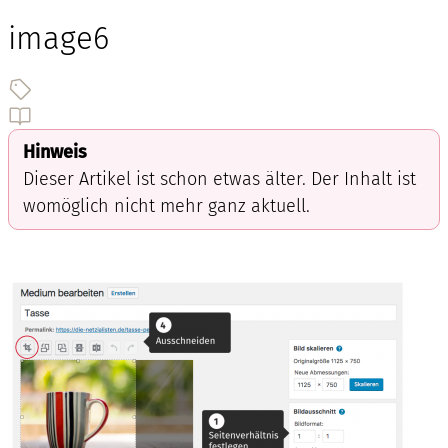
image6
Hinweis
Dieser Artikel ist schon etwas älter. Der Inhalt ist
womöglich nicht mehr ganz aktuell.