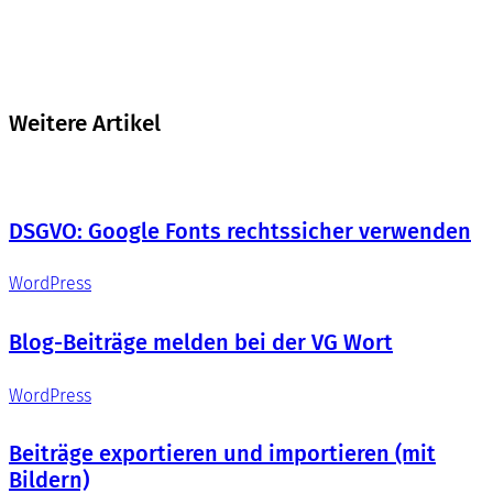
Weitere Artikel
DSGVO: Google Fonts rechtssicher verwenden
WordPress
Blog-Beiträge melden bei der VG Wort
WordPress
Beiträge exportieren und importieren (mit
Bildern)