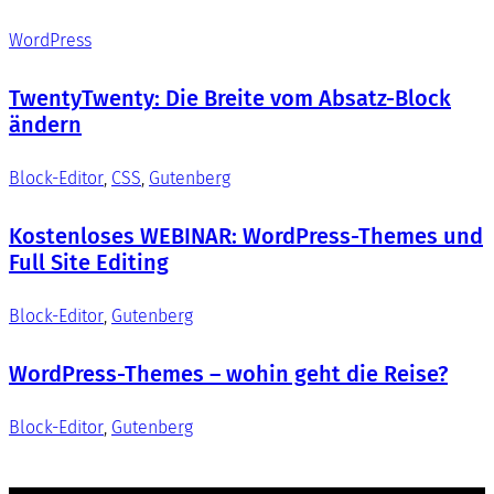
WordPress
TwentyTwenty: Die Breite vom Absatz-Block
ändern
Block-Editor
, 
CSS
, 
Gutenberg
Kostenloses WEBINAR: WordPress-Themes und
Full Site Editing
Block-Editor
, 
Gutenberg
WordPress-Themes – wohin geht die Reise?
Block-Editor
, 
Gutenberg