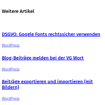
Weitere Artikel
DSGVO: Google Fonts rechtssicher verwenden
WordPress
Blog-Beiträge melden bei der VG Wort
WordPress
Beiträge exportieren und importieren (mit
Bildern)
WordPress