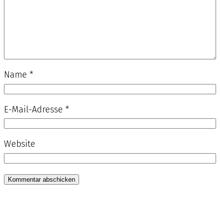
Name
*
E-Mail-Adresse
*
Website