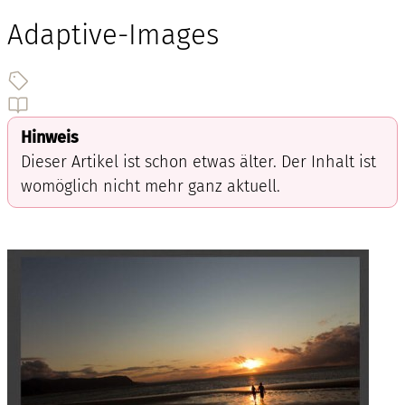
Adaptive-Images
Hinweis
Dieser Artikel ist schon etwas älter. Der Inhalt ist
womöglich nicht mehr ganz aktuell.