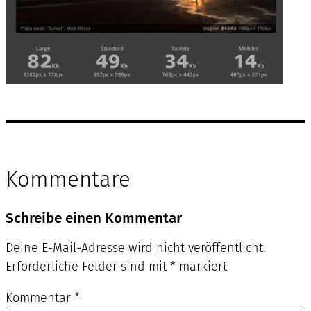
Kommentare
Schreibe einen Kommentar
Deine E-Mail-Adresse wird nicht veröffentlicht.
Erforderliche Felder sind mit
*
markiert
Kommentar
*