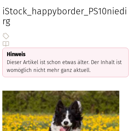
iStock_happyborder_PS10niedi
rg
Hinweis
Dieser Artikel ist schon etwas älter. Der Inhalt ist
womöglich nicht mehr ganz aktuell.