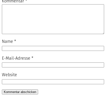
Kommentar
*
Name
*
E-Mail-Adresse
*
Website