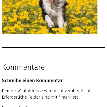
Kommentare
Schreibe einen Kommentar
Deine E-Mail-Adresse wird nicht veröffentlicht.
Erforderliche Felder sind mit
*
markiert