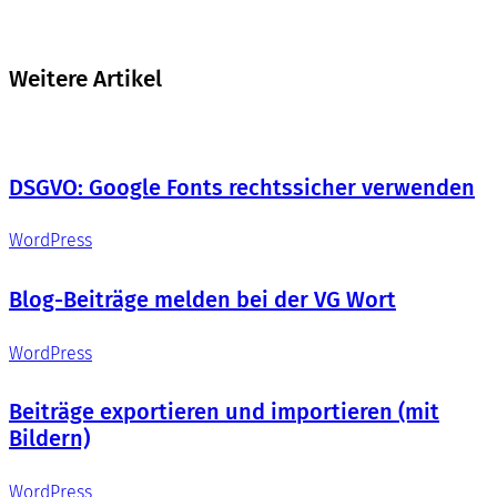
Weitere Artikel
DSGVO: Google Fonts rechtssicher verwenden
WordPress
Blog-Beiträge melden bei der VG Wort
WordPress
Beiträge exportieren und importieren (mit
Bildern)
WordPress