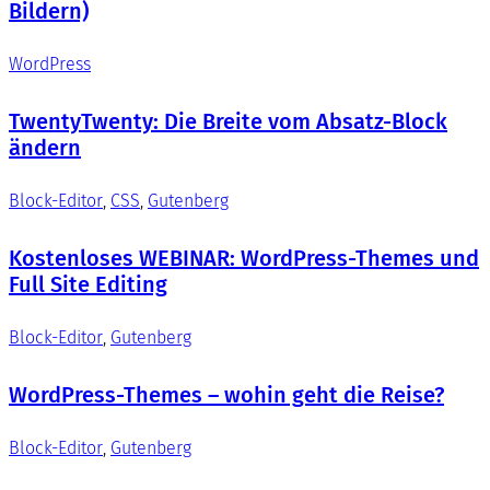
Bildern)
WordPress
TwentyTwenty: Die Breite vom Absatz-Block
ändern
Block-Editor
, 
CSS
, 
Gutenberg
Kostenloses WEBINAR: WordPress-Themes und
Full Site Editing
Block-Editor
, 
Gutenberg
WordPress-Themes – wohin geht die Reise?
Block-Editor
, 
Gutenberg