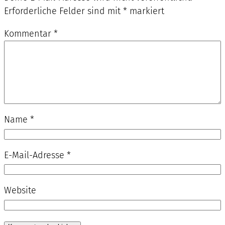
Erforderliche Felder sind mit
*
markiert
Kommentar
*
Name
*
E-Mail-Adresse
*
Website