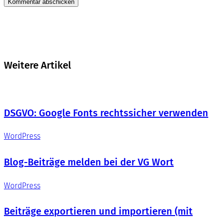
Weitere Artikel
DSGVO: Google Fonts rechtssicher verwenden
WordPress
Blog-Beiträge melden bei der VG Wort
WordPress
Beiträge exportieren und importieren (mit