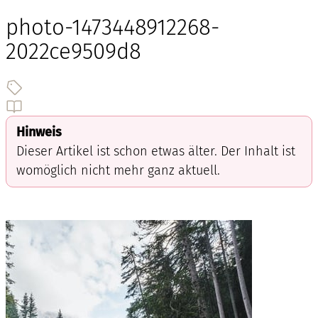
photo-1473448912268-
2022ce9509d8
Hinweis
Dieser Artikel ist schon etwas älter. Der Inhalt ist
womöglich nicht mehr ganz aktuell.