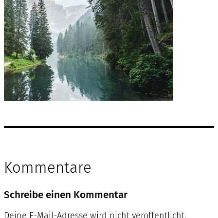
Kommentare
Schreibe einen Kommentar
Deine E-Mail-Adresse wird nicht veröffentlicht.