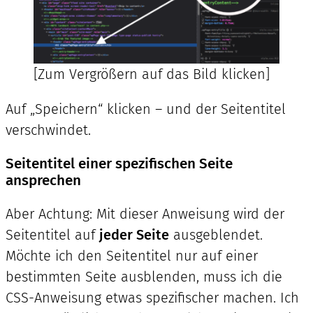
[Zum Vergrößern auf das Bild klicken]
Auf „Speichern“ klicken – und der Seitentitel
verschwindet.
Seitentitel einer spezifischen Seite
ansprechen
Aber Achtung: Mit dieser Anweisung wird der
Seitentitel auf
jeder Seite
ausgeblendet.
Möchte ich den Seitentitel nur auf einer
bestimmten Seite ausblenden, muss ich die
CSS-Anweisung etwas spezifischer machen. Ich