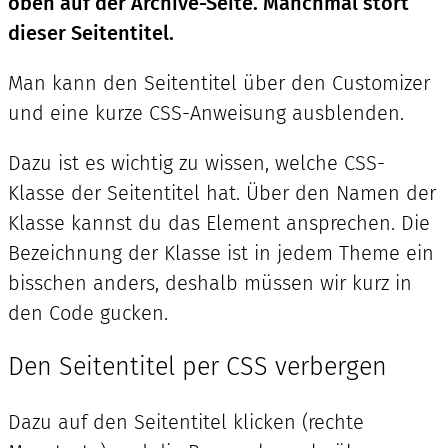
oben auf der Archive-Seite. Manchmal stört
dieser Seitentitel.
Man kann den Seitentitel über den Customizer
und eine kurze CSS-Anweisung ausblenden.
Dazu ist es wichtig zu wissen, welche CSS-
Klasse der Seitentitel hat. Über den Namen der
Klasse kannst du das Element ansprechen. Die
Bezeichnung der Klasse ist in jedem Theme ein
bisschen anders, deshalb müssen wir kurz in
den Code gucken.
Den Seitentitel per CSS verbergen
Dazu auf den Seitentitel klicken (rechte