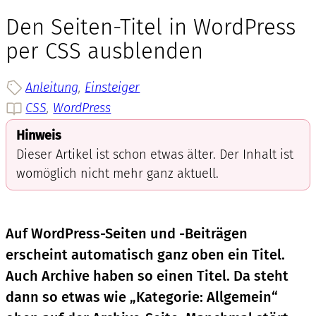
Den Seiten-Titel in WordPress
per CSS ausblenden
Anleitung
, 
Einsteiger
CSS
, 
WordPress
Hinweis
Dieser Artikel ist schon etwas älter. Der Inhalt ist
womöglich nicht mehr ganz aktuell.
Auf WordPress-Seiten und -Beiträgen
erscheint automatisch ganz oben ein Titel.
Auch Archive haben so einen Titel. Da steht
dann so etwas wie „Kategorie: Allgemein“