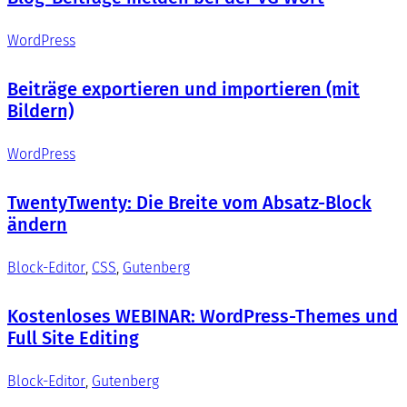
WordPress
Beiträge exportieren und importieren (mit
Bildern)
WordPress
TwentyTwenty: Die Breite vom Absatz-Block
ändern
Block-Editor
, 
CSS
, 
Gutenberg
Kostenloses WEBINAR: WordPress-Themes und
Full Site Editing
Block-Editor
, 
Gutenberg