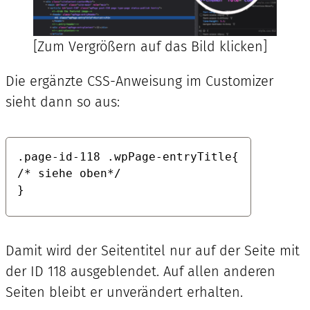
[Zum Vergrößern auf das Bild klicken]
Die ergänzte CSS-Anweisung im Customizer
sieht dann so aus:
.page-id-118 .wpPage-entryTitle{

/* siehe oben*/

} 
Damit wird der Seitentitel nur auf der Seite mit
der ID 118 ausgeblendet. Auf allen anderen
Seiten bleibt er unverändert erhalten.