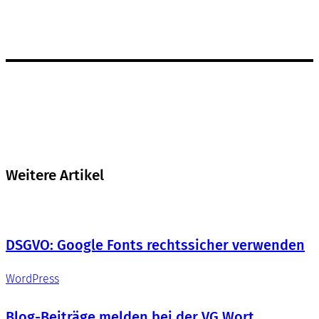
Weitere Artikel
DSGVO: Google Fonts rechtssicher verwenden
WordPress
Blog-Beiträge melden bei der VG Wort