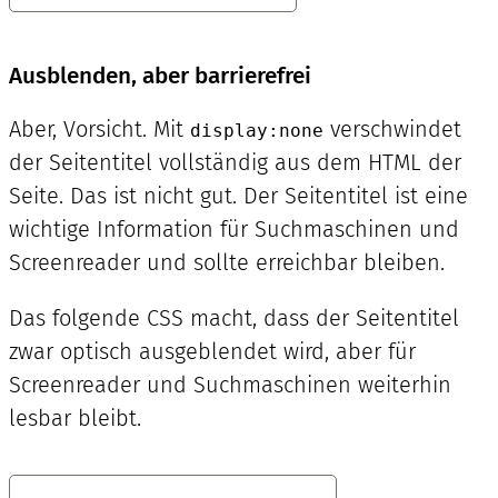
Ausblenden, aber barrierefrei
Aber, Vorsicht. Mit
verschwindet
display:none
der Seitentitel vollständig aus dem HTML der
Seite. Das ist nicht gut. Der Seitentitel ist eine
wichtige Information für Suchmaschinen und
Screenreader und sollte erreichbar bleiben.
Das folgende CSS macht, dass der Seitentitel
zwar optisch ausgeblendet wird, aber für
Screenreader und Suchmaschinen weiterhin
lesbar bleibt.