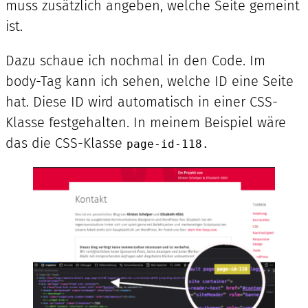
muss zusätzlich angeben, welche Seite gemeint
ist.
Dazu schaue ich nochmal in den Code. Im
body-Tag kann ich sehen, welche ID eine Seite
hat. Diese ID wird automatisch in einer CSS-
Klasse festgehalten. In meinem Beispiel wäre
das die CSS-Klasse
page-id-118.