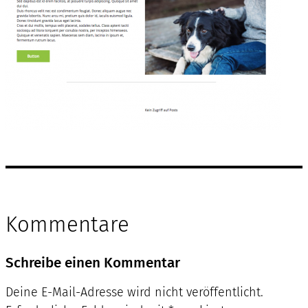
Kommentare
Schreibe einen Kommentar
Deine E-Mail-Adresse wird nicht veröffentlicht.