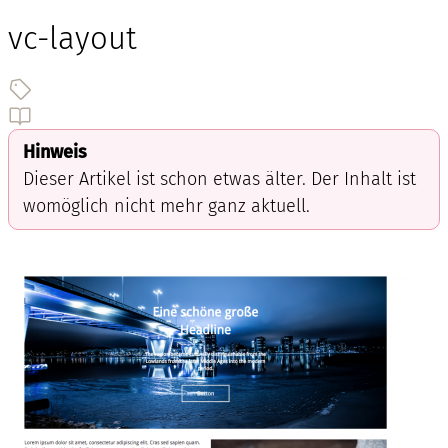
vc-layout
Hinweis
Dieser Artikel ist schon etwas älter. Der Inhalt ist
womöglich nicht mehr ganz aktuell.