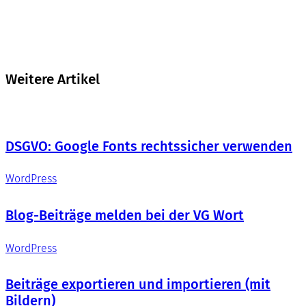
Weitere Artikel
DSGVO: Google Fonts rechtssicher verwenden
WordPress
Blog-Beiträge melden bei der VG Wort
WordPress
Beiträge exportieren und importieren (mit
Bildern)