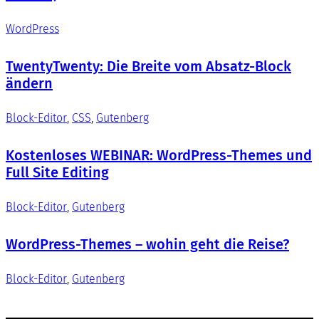
WordPress
TwentyTwenty: Die Breite vom Absatz-Block
ändern
Block-Editor
, 
CSS
, 
Gutenberg
Kostenloses WEBINAR: WordPress-Themes und
Full Site Editing
Block-Editor
, 
Gutenberg
WordPress-Themes – wohin geht die Reise?
Block-Editor
, 
Gutenberg