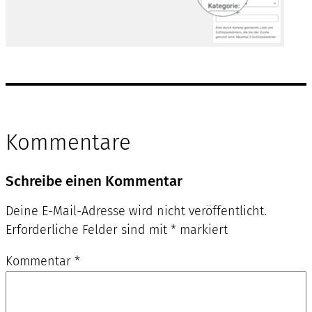
Kommentare
Schreibe einen Kommentar
Deine E-Mail-Adresse wird nicht veröffentlicht.
Erforderliche Felder sind mit
*
markiert
Kommentar
*