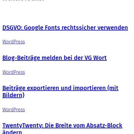
DSGVO: Google Fonts rechtssicher verwenden
WordPress
Blog-Beiträge melden bei der VG Wort
WordPress
Beiträge exportieren und importieren (mit
Bildern)
WordPress
TwentyTwenty: Die Breite vom Absatz-Block
ändern