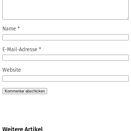
Name
*
E-Mail-Adresse
*
Website
Weitere Artikel