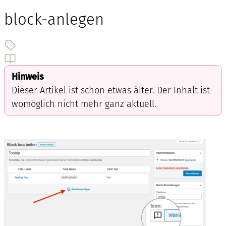
block-anlegen
Hinweis
Dieser Artikel ist schon etwas älter. Der Inhalt ist
womöglich nicht mehr ganz aktuell.