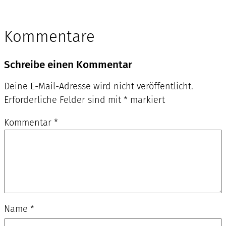
Kommentare
Schreibe einen Kommentar
Deine E-Mail-Adresse wird nicht veröffentlicht.
Erforderliche Felder sind mit
*
markiert
Kommentar
*
Name
*