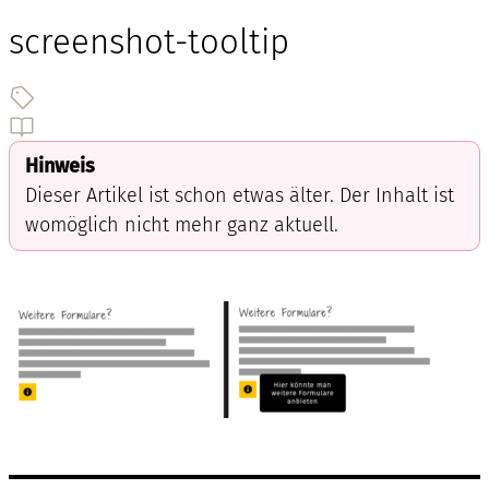
screenshot-tooltip
Hinweis
Dieser Artikel ist schon etwas älter. Der Inhalt ist
womöglich nicht mehr ganz aktuell.