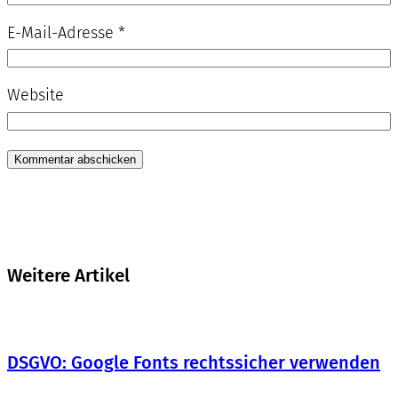
E-Mail-Adresse
*
Website
Weitere Artikel
DSGVO: Google Fonts rechtssicher verwenden