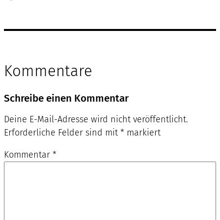
Kommentare
Schreibe einen Kommentar
Deine E-Mail-Adresse wird nicht veröffentlicht.
Erforderliche Felder sind mit
*
markiert
Kommentar
*