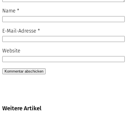
Name
*
E-Mail-Adresse
*
Website
Weitere Artikel