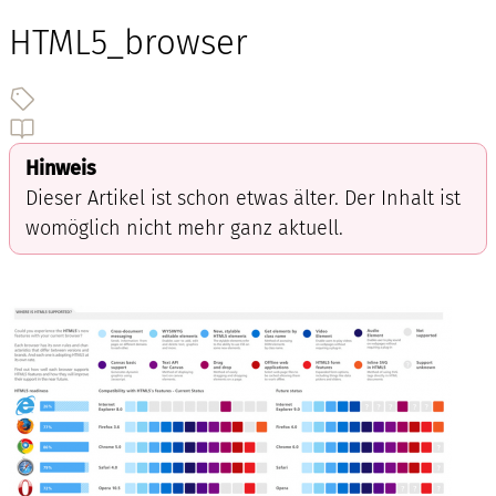
HTML5_browser
Hinweis
Dieser Artikel ist schon etwas älter. Der Inhalt ist
womöglich nicht mehr ganz aktuell.