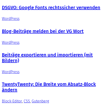
DSGVO: Google Fonts rechtssicher verwenden
WordPress
Blog-Beiträge melden bei der VG Wort
WordPress
Beiträge exportieren und importieren (mit
Bildern)
WordPress
TwentyTwenty: Die Breite vom Absatz-Block
ändern
Block-Editor
, 
CSS
, 
Gutenberg