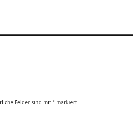
rliche Felder sind mit
*
markiert