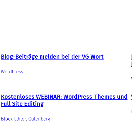
Blog-Beiträge melden bei der VG Wort
WordPress
Kostenloses WEBINAR: WordPress-Themes und
Full Site Editing
Block-Editor
, 
Gutenberg