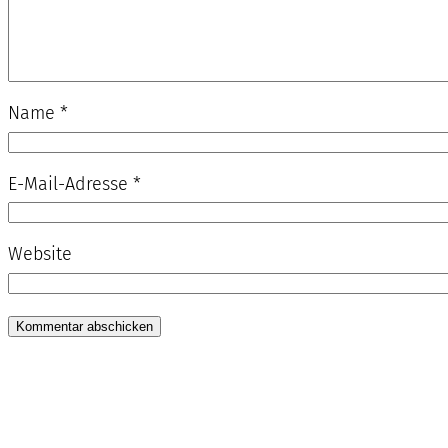
Name
*
E-Mail-Adresse
*
Website