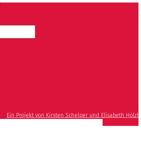
Ein Projekt von Kirsten Schelper und Elisabeth Hölzl