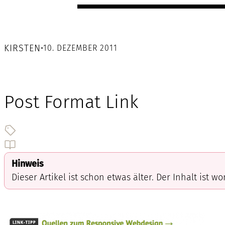
KIRSTEN
•
10. DEZEMBER 2011
Post Format Link
Hinweis
Dieser Artikel ist schon etwas älter. Der Inhalt ist w