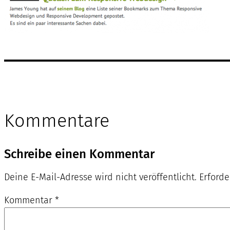
Kommentare
Schreibe einen Kommentar
Deine E-Mail-Adresse wird nicht veröffentlicht.
Erforde
Kommentar
*