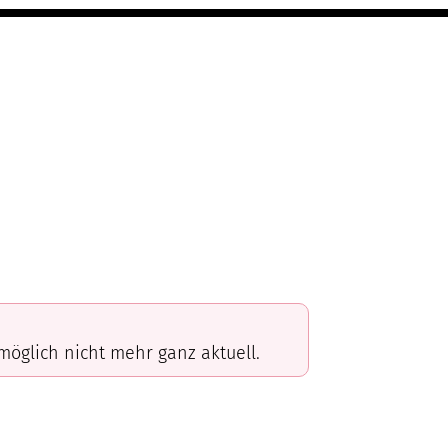
omöglich nicht mehr ganz aktuell.