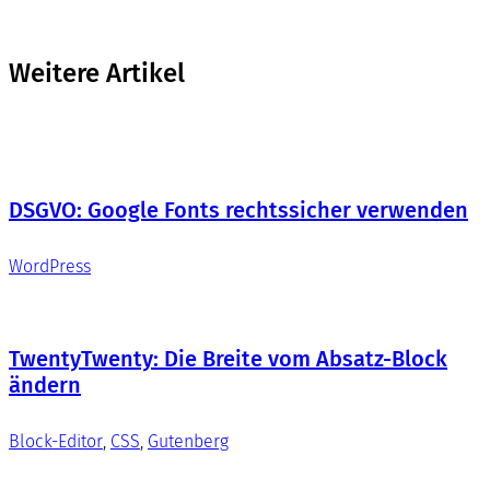
Weitere Artikel
DSGVO: Google Fonts rechtssicher verwenden
WordPress
TwentyTwenty: Die Breite vom Absatz-Block
ändern
Block-Editor
, 
CSS
, 
Gutenberg