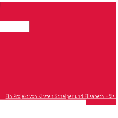
Ein Projekt von Kirsten Schelper und Elisabeth Hölzl