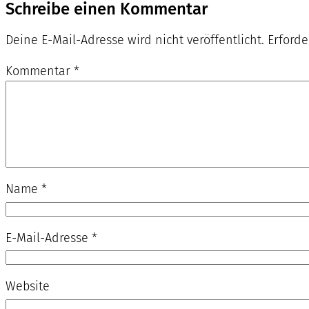
Schreibe einen Kommentar
Deine E-Mail-Adresse wird nicht veröffentlicht.
Erforde
Kommentar
*
Name
*
E-Mail-Adresse
*
Website