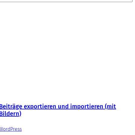
Beiträge exportieren und importieren (mit
Bildern)
WordPress