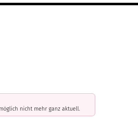
omöglich nicht mehr ganz aktuell.