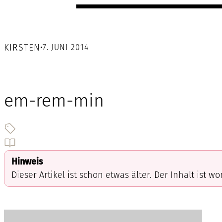
KIRSTEN
•
7. JUNI 2014
em-rem-min
Hinweis
Dieser Artikel ist schon etwas älter. Der Inhalt ist w