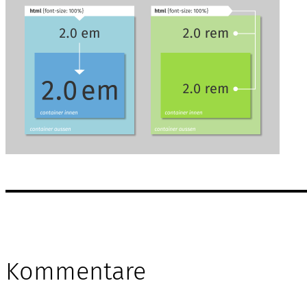
Kommentare