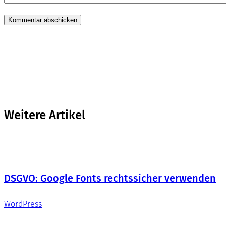
Weitere Artikel
DSGVO: Google Fonts rechtssicher verwenden
WordPress