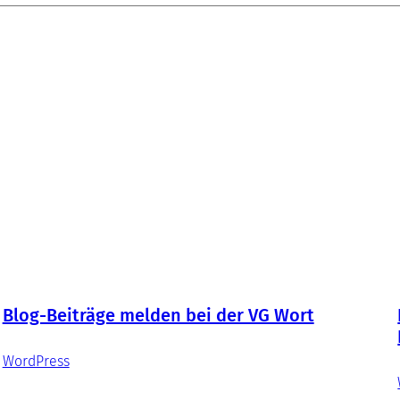
Blog-Beiträge melden bei der VG Wort
WordPress