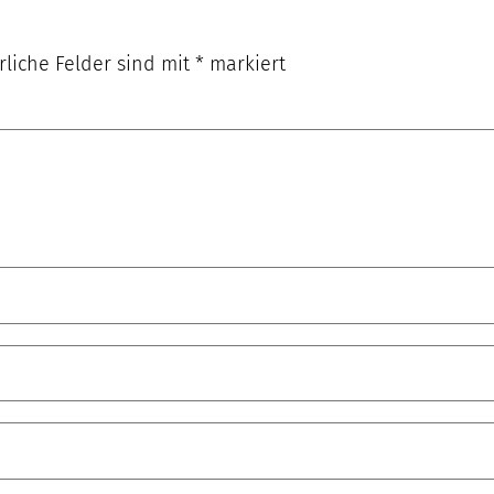
rliche Felder sind mit
*
markiert