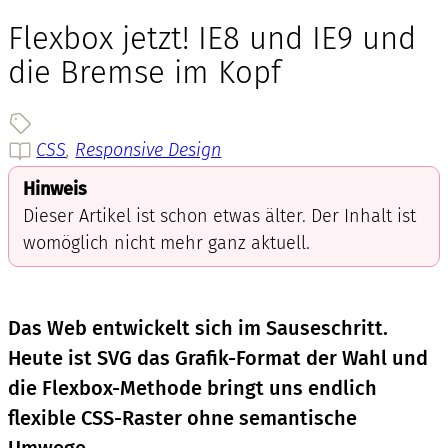
Flexbox jetzt! IE8 und IE9 und
die Bremse im Kopf
CSS
, 
Responsive Design
Hinweis
Dieser Artikel ist schon etwas älter. Der Inhalt ist
womöglich nicht mehr ganz aktuell.
Das Web entwickelt sich im Sauseschritt.
Heute ist SVG das Grafik-Format der Wahl und
die Flexbox-Methode bringt uns endlich
flexible CSS-Raster ohne semantische
Umwege.