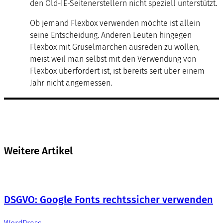
den Old-IE-Seitenerstellern nicht speziell unterstützt.
Ob jemand Flexbox verwenden möchte ist allein
seine Entscheidung. Anderen Leuten hingegen
Flexbox mit Gruselmärchen ausreden zu wollen,
meist weil man selbst mit den Verwendung von
Flexbox überfordert ist, ist bereits seit über einem
Jahr nicht angemessen.
Weitere Artikel
DSGVO: Google Fonts rechtssicher verwenden