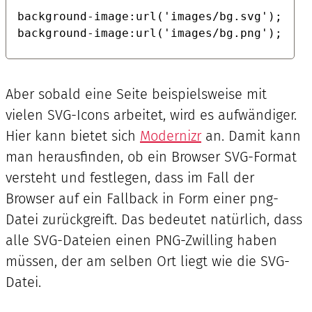
background-image:url('images/bg.svg');

background-image:url('images/bg.png');
Aber sobald eine Seite beispielsweise mit
vielen SVG-Icons arbeitet, wird es aufwändiger.
Hier kann bietet sich
Modernizr
an. Damit kann
man herausfinden, ob ein Browser SVG-Format
versteht und festlegen, dass im Fall der
Browser auf ein Fallback in Form einer png-
Datei zurückgreift. Das bedeutet natürlich, dass
alle SVG-Dateien einen PNG-Zwilling haben
müssen, der am selben Ort liegt wie die SVG-
Datei.