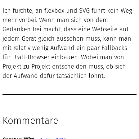
Ich fürchte, an flexbox und SVG führt kein Weg
mehr vorbei. Wenn man sich von dem
Gedanken frei macht, dass eine Webseite auf
jedem Gerät gleich aussehen muss, kann man
mit relativ wenig Aufwand ein paar Fallbacks
für Uralt-Browser einbauen. Wobei man von
Projekt zu Projekt entscheiden muss, ob sich
der Aufwand dafür tatsächlich lohnt.
Kommentare