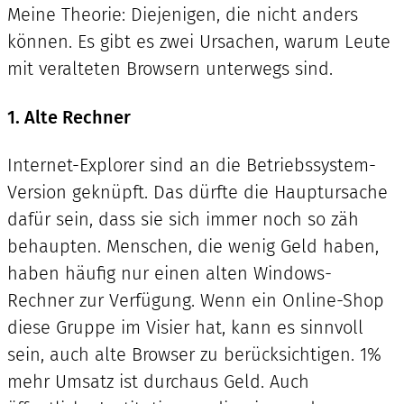
Meine Theorie: Diejenigen, die nicht anders
können. Es gibt es zwei Ursachen, warum Leute
mit veralteten Browsern unterwegs sind.
1. Alte Rechner
Internet-Explorer sind an die Betriebssystem-
Version geknüpft. Das dürfte die Hauptursache
dafür sein, dass sie sich immer noch so zäh
behaupten. Menschen, die wenig Geld haben,
haben häufig nur einen alten Windows-
Rechner zur Verfügung. Wenn ein Online-Shop
diese Gruppe im Visier hat, kann es sinnvoll
sein, auch alte Browser zu berücksichtigen. 1%
mehr Umsatz ist durchaus Geld. Auch