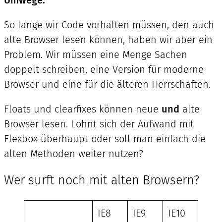
So lange wir Code vorhalten müssen, den auch
alte Browser lesen können, haben wir aber ein
Problem. Wir müssen eine Menge Sachen
doppelt schreiben, eine Version für moderne
Browser und eine für die älteren Herrschaften.
Floats und clearfixes können neue
und
alte
Browser lesen. Lohnt sich der Aufwand mit
Flexbox überhaupt oder soll man einfach die
alten Methoden weiter nutzen?
Wer surft noch mit alten Browsern?
IE8
IE9
IE10