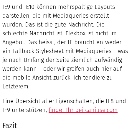
IE9 und IE10 können mehrspaltige Layouts
darstellen, die mit Mediaqueries erstellt
wurden. Das ist die gute Nachricht. Die
schlechte Nachricht ist: Flexbox ist nicht im
Angebot. Das heisst, der IE braucht entweder
ein Fallback-Stylesheet mit Mediaqueries – was
je nach Umfang der Seite ziemlich aufwändig
werden kann – oder wir greifen auch hier auf
die mobile Ansicht zurück. Ich tendiere zu
Letzterem.
Eine Übersicht aller Eigenschaften, die IE8 und
IE9 unterstützen,
findet Ihr bei caniuse.com
Fazit