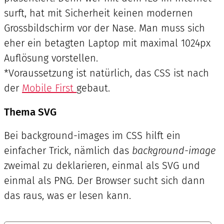
surft, hat mit Sicherheit keinen modernen
Grossbildschirm vor der Nase. Man muss sich
eher ein betagten Laptop mit maximal 1024px
Auflösung vorstellen.
*Voraussetzung ist natürlich, das CSS ist nach
der
Mobile First
gebaut.
Thema SVG
Bei background-images im CSS hilft ein
einfacher Trick, nämlich das
background-image
zweimal zu deklarieren, einmal als SVG und
einmal als PNG. Der Browser sucht sich dann
das raus, was er lesen kann.