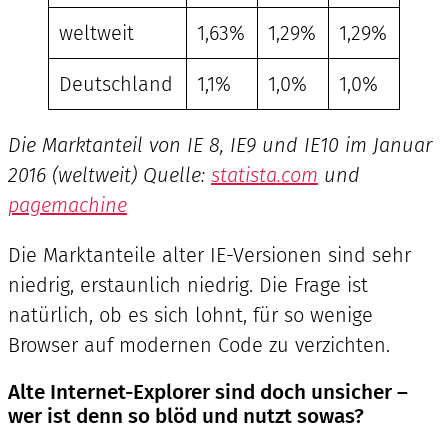
weltweit
1,63%
1,29%
1,29%
Deutschland
1,1%
1,0%
1,0%
Die Marktanteil von IE 8, IE9 und IE10 im Januar
2016 (weltweit) Quelle:
statista.com
und
pagemachine
Die Marktanteile alter IE-Versionen sind sehr
niedrig, erstaunlich niedrig. Die Frage ist
natürlich, ob es sich lohnt, für so wenige
Browser auf modernen Code zu verzichten.
Alte Internet-Explorer sind doch unsicher –
wer ist denn so blöd und nutzt sowas?