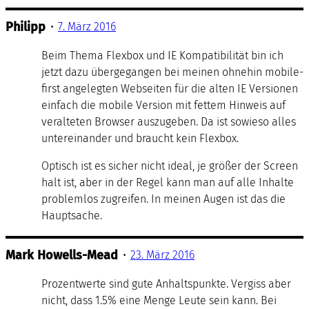
Philipp
•
7. März 2016
Beim Thema Flexbox und IE Kompatibilität bin ich
jetzt dazu übergegangen bei meinen ohnehin mobile-
first angelegten Webseiten für die alten IE Versionen
einfach die mobile Version mit fettem Hinweis auf
veralteten Browser auszugeben. Da ist sowieso alles
untereinander und braucht kein Flexbox.
Optisch ist es sicher nicht ideal, je größer der Screen
halt ist, aber in der Regel kann man auf alle Inhalte
problemlos zugreifen. In meinen Augen ist das die
Hauptsache.
Mark Howells-Mead
•
23. März 2016
Prozentwerte sind gute Anhaltspunkte. Vergiss aber
nicht, dass 1.5% eine Menge Leute sein kann. Bei