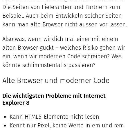
Die Seiten von Lieferanten und Partnern zum
Beispiel. Auch beim Entwickeln solcher Seiten
kann man alte Browser nicht aussen vor lassen.
Also was, wenn wirklich mal einer mit einem
alten Browser guckt – welches Risiko gehen wir
ein, wenn wir modernen Code schreiben? Was
könnte schlimmstenfalls passieren?
Alte Browser und moderner Code
Die wichtigsten Probleme mit Internet
Explorer 8
Kann HTML5-Elemente nicht lesen
Kennt nur Pixel, keine Werte in em und rem