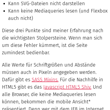
Kann SVG-Dateien nicht darstellen
Kann keine Mediaqueries lesen (und Flexbox
auch nicht)
Diese drei Punkte sind meiner Erfahrung nach
die wichtigsten Stolpersteine. Wenn man sich
um diese Fehler kümmert, ist die Seite
zumindest bedienbar.
Alle Werte für Schriftgrößen und Abstände
müssen auch in Pixeln angegeben werden.
Dafür gibt es
SASS Mixins.
Für die Nachhilfe in
HTML5 gibt es das
Javascript HTML5 Shiv.
Und
alle Browser, die keine Mediaqueries lesen
können, bekommen die mobile Ansicht*
präsentiert. Denn wer mit dem IE8 im Internet