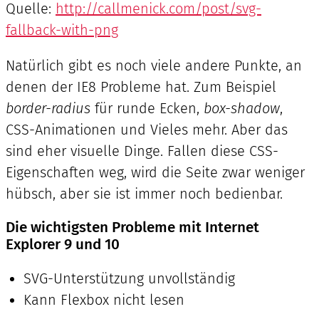
Quelle:
http://callmenick.com/post/svg-
fallback-with-png
Natürlich gibt es noch viele andere Punkte, an
denen der IE8 Probleme hat. Zum Beispiel
border-radius
für runde Ecken,
box-shadow
,
CSS-Animationen und Vieles mehr. Aber das
sind eher visuelle Dinge. Fallen diese CSS-
Eigenschaften weg, wird die Seite zwar weniger
hübsch, aber sie ist immer noch bedienbar.
Die wichtigsten Probleme mit Internet
Explorer 9 und 10
SVG-Unterstützung unvollständig
Kann Flexbox nicht lesen