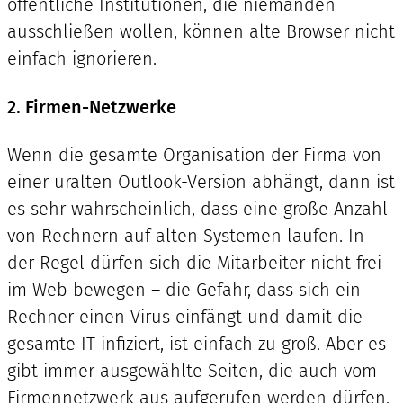
öffentliche Institutionen, die niemanden
ausschließen wollen, können alte Browser nicht
einfach ignorieren.
2. Firmen-Netzwerke
Wenn die gesamte Organisation der Firma von
einer uralten Outlook-Version abhängt, dann ist
es sehr wahrscheinlich, dass eine große Anzahl
von Rechnern auf alten Systemen laufen. In
der Regel dürfen sich die Mitarbeiter nicht frei
im Web bewegen – die Gefahr, dass sich ein
Rechner einen Virus einfängt und damit die
gesamte IT infiziert, ist einfach zu groß. Aber es
gibt immer ausgewählte Seiten, die auch vom
Firmennetzwerk aus aufgerufen werden dürfen.