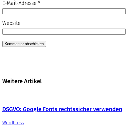
E-Mail-Adresse
*
Website
Weitere Artikel
DSGVO: Google Fonts rechtssicher verwenden
WordPress