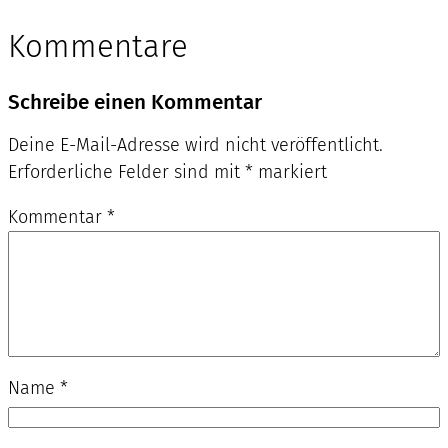
Kommentare
Schreibe einen Kommentar
Deine E-Mail-Adresse wird nicht veröffentlicht.
Erforderliche Felder sind mit
*
markiert
Kommentar
*
Name
*