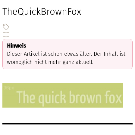
TheQuickBrownFox
Hinweis
Dieser Artikel ist schon etwas älter. Der Inhalt ist
womöglich nicht mehr ganz aktuell.