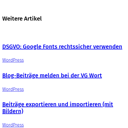
Weitere Artikel
DSGVO: Google Fonts rechtssicher verwenden
WordPress
Blog-Beiträge melden bei der VG Wort
WordPress
Beiträge exportieren und importieren (mit
Bildern)
WordPress