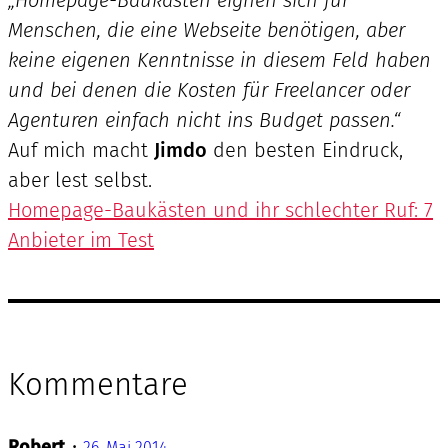
Menschen, die eine Webseite benötigen, aber
keine eigenen Kenntnisse in diesem Feld haben
und bei denen die Kosten für Freelancer oder
Agenturen einfach nicht ins Budget passen.“
Auf mich macht
Jimdo
den besten Eindruck,
aber lest selbst.
Homepage-Baukästen und ihr schlechter Ruf: 7
Anbieter im Test
Kommentare
Robert
•
26. Mai 2014