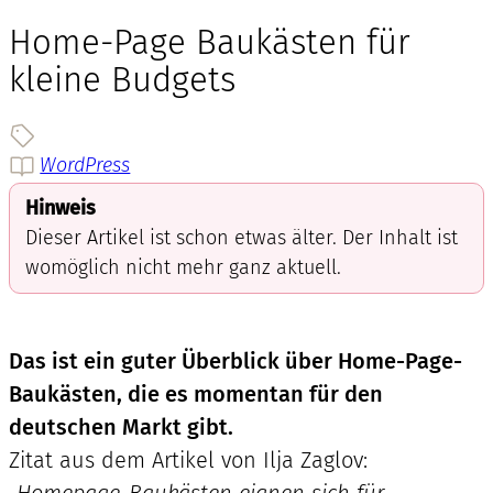
Home-Page Baukästen für
kleine Budgets
WordPress
Hinweis
Dieser Artikel ist schon etwas älter. Der Inhalt ist
womöglich nicht mehr ganz aktuell.
Das ist ein guter Überblick über Home-Page-
Baukästen, die es momentan für den
deutschen Markt gibt.
Zitat aus dem Artikel von Ilja Zaglov:
„Homepage-Baukästen eignen sich für