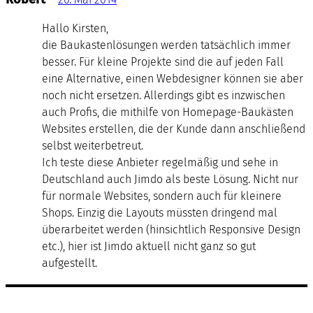
Hallo Kirsten,
die Baukastenlösungen werden tatsächlich immer
besser. Für kleine Projekte sind die auf jeden Fall
eine Alternative, einen Webdesigner können sie aber
noch nicht ersetzen. Allerdings gibt es inzwischen
auch Profis, die mithilfe von Homepage-Baukästen
Websites erstellen, die der Kunde dann anschließend
selbst weiterbetreut.
Ich teste diese Anbieter regelmäßig und sehe in
Deutschland auch Jimdo als beste Lösung. Nicht nur
für normale Websites, sondern auch für kleinere
Shops. Einzig die Layouts müssten dringend mal
überarbeitet werden (hinsichtlich Responsive Design
etc.), hier ist Jimdo aktuell nicht ganz so gut
aufgestellt.