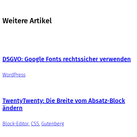
Weitere Artikel
DSGVO: Google Fonts rechtssicher verwenden
WordPress
TwentyTwenty: Die Breite vom Absatz-Block
ändern
Block-Editor
, 
CSS
, 
Gutenberg