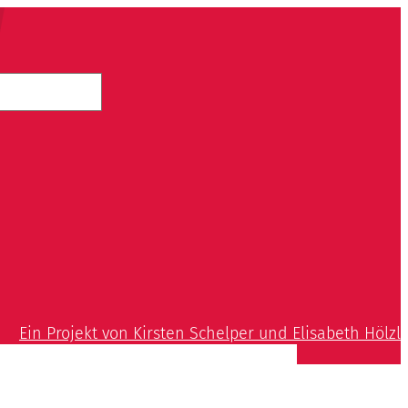
Ein Projekt von Kirsten Schelper und Elisabeth Hölzl