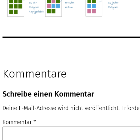
Kommentare
Schreibe einen Kommentar
Deine E-Mail-Adresse wird nicht veröffentlicht.
Erforde
Kommentar
*