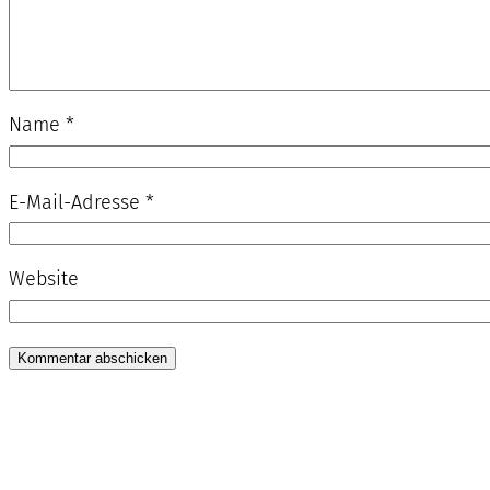
Name
*
E-Mail-Adresse
*
Website