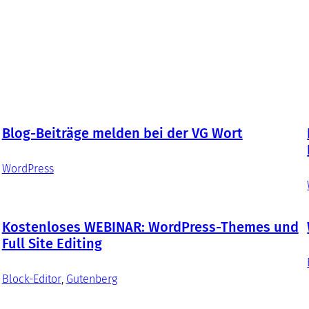
Blog-Beiträge melden bei der VG Wort
WordPress
Kostenloses WEBINAR: WordPress-Themes und
Full Site Editing
Block-Editor
, 
Gutenberg