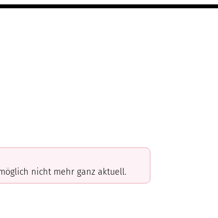
omöglich nicht mehr ganz aktuell.