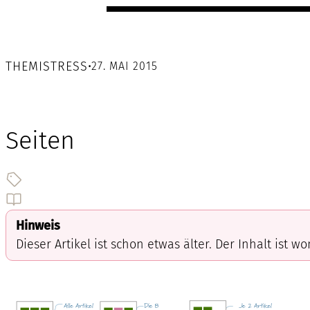
THEMISTRESS
•
27. MAI 2015
Seiten
Hinweis
Dieser Artikel ist schon etwas älter. Der Inhalt ist w