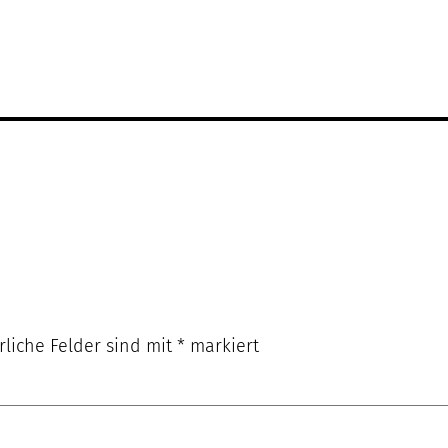
rliche Felder sind mit
*
markiert