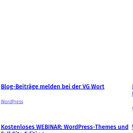
Blog-Beiträge melden bei der VG Wort
WordPress
Kostenloses WEBINAR: WordPress-Themes und