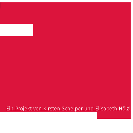
Ein Projekt von Kirsten Schelper und Elisabeth Hölzl