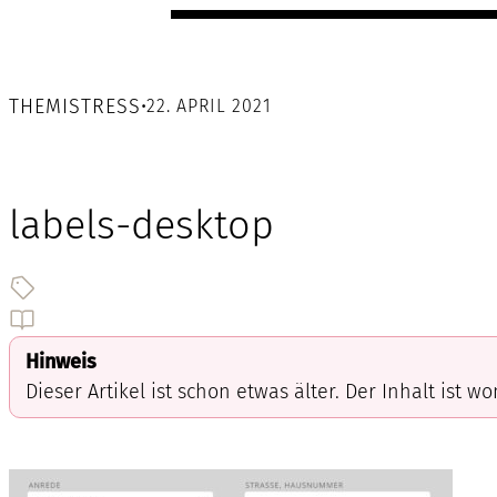
THEMISTRESS
•
22. APRIL 2021
labels-desktop
Hinweis
Dieser Artikel ist schon etwas älter. Der Inhalt ist w