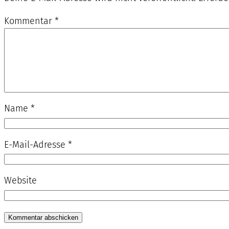
Kommentar
*
Name
*
E-Mail-Adresse
*
Website