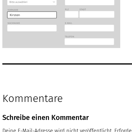
Kommentare
Schreibe einen Kommentar
Deine E-Mail-Adresse wird nicht veröffentlicht.
Erforde