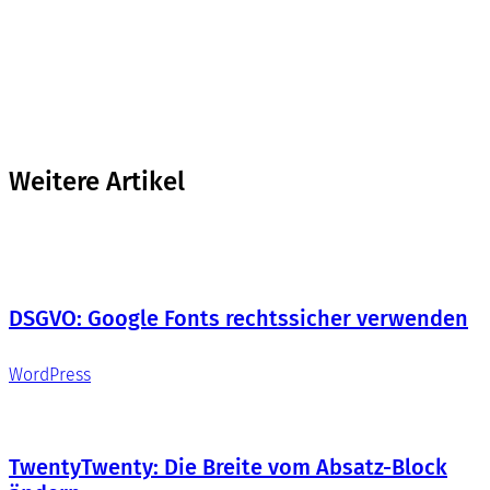
Weitere Artikel
DSGVO: Google Fonts rechtssicher verwenden
WordPress
TwentyTwenty: Die Breite vom Absatz-Block