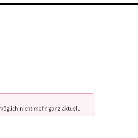
omöglich nicht mehr ganz aktuell.