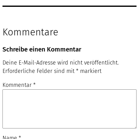
Kommentare
Schreibe einen Kommentar
Deine E-Mail-Adresse wird nicht veröffentlicht.
Erforderliche Felder sind mit
*
markiert
Kommentar
*
Name
*