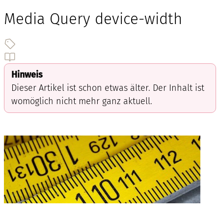
Media Query device-width
Hinweis
Dieser Artikel ist schon etwas älter. Der Inhalt ist
womöglich nicht mehr ganz aktuell.