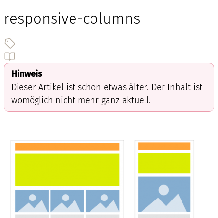
responsive-columns
Hinweis
Dieser Artikel ist schon etwas älter. Der Inhalt ist
womöglich nicht mehr ganz aktuell.