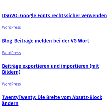
DSGVO: Google Fonts rechtssicher verwenden
WordPress
Blog-Beiträge melden bei der VG Wort
WordPress
Beiträge exportieren und importieren (mit
Bildern)
WordPress
TwentyTwenty: Die Breite vom Absatz-Block
ändern