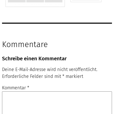
Kommentare
Schreibe einen Kommentar
Deine E-Mail-Adresse wird nicht veröffentlicht.
Erforderliche Felder sind mit
*
markiert
Kommentar
*