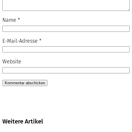
Name
*
E-Mail-Adresse
*
Website
Weitere Artikel