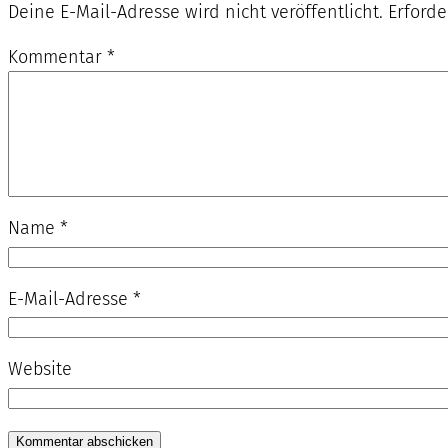
Deine E-Mail-Adresse wird nicht veröffentlicht.
Erforde
Kommentar
*
Name
*
E-Mail-Adresse
*
Website