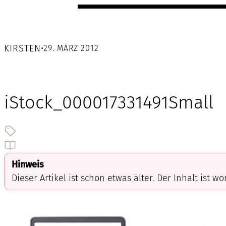
KIRSTEN
•
29. MÄRZ 2012
iStock_000017331491Small
Hinweis
Dieser Artikel ist schon etwas älter. Der Inhalt ist w