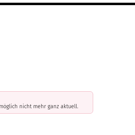
omöglich nicht mehr ganz aktuell.