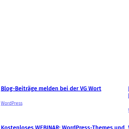
Blog-Beiträge melden bei der VG Wort
WordPress
Kostenloses WEBINAR: WordPress-Themes und