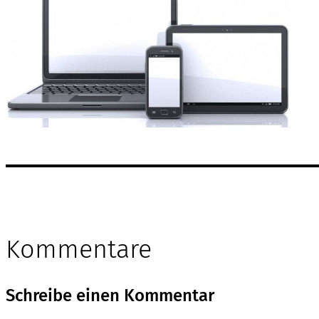
Kommentare
Schreibe einen Kommentar