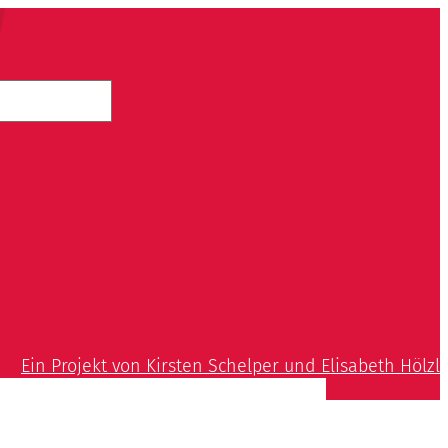
Ein Projekt von Kirsten Schelper und Elisabeth Hölzl