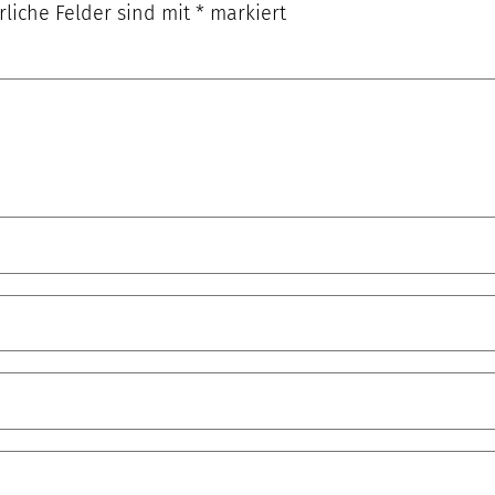
rliche Felder sind mit
*
markiert