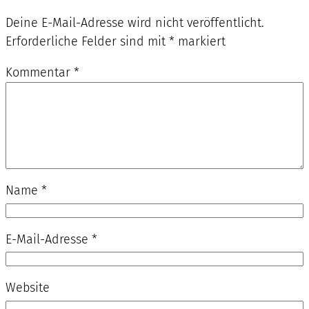
Deine E-Mail-Adresse wird nicht veröffentlicht.
Erforderliche Felder sind mit
*
markiert
Kommentar
*
Name
*
E-Mail-Adresse
*
Website