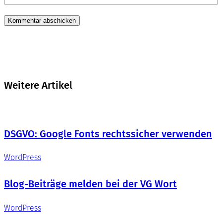
Weitere Artikel
DSGVO: Google Fonts rechtssicher verwenden
WordPress
Blog-Beiträge melden bei der VG Wort
WordPress