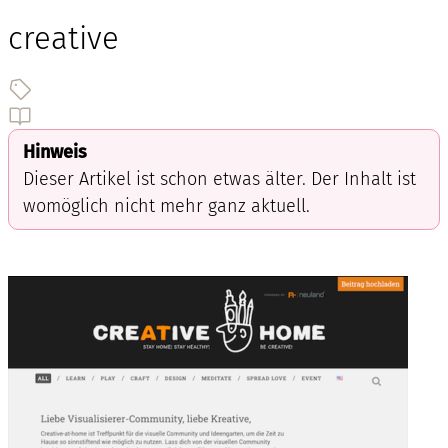
creative
Hinweis
Dieser Artikel ist schon etwas älter. Der Inhalt ist
womöglich nicht mehr ganz aktuell.