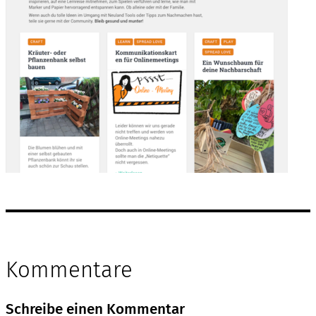
Kommentare
Schreibe einen Kommentar