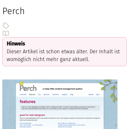
Perch
Hinweis
Dieser Artikel ist schon etwas älter. Der Inhalt ist
womöglich nicht mehr ganz aktuell.