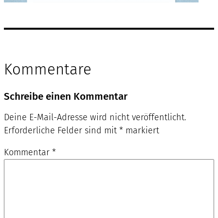
Kommentare
Schreibe einen Kommentar
Deine E-Mail-Adresse wird nicht veröffentlicht.
Erforderliche Felder sind mit
*
markiert
Kommentar
*