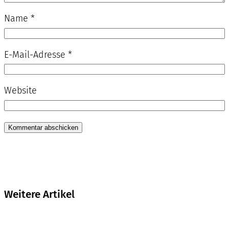
Name
*
E-Mail-Adresse
*
Website
Weitere Artikel