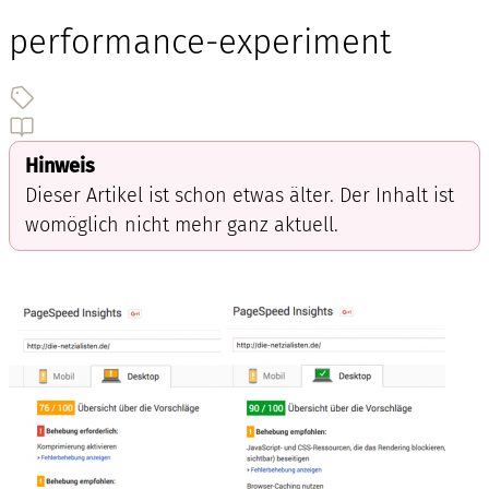
performance-experiment
Hinweis
Dieser Artikel ist schon etwas älter. Der Inhalt ist
womöglich nicht mehr ganz aktuell.