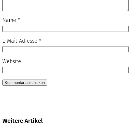
Name
*
E-Mail-Adresse
*
Website
Weitere Artikel