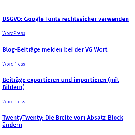
DSGVO: Google Fonts rechtssicher verwenden
WordPress
Blog-Beiträge melden bei der VG Wort
WordPress
Beiträge exportieren und importieren (mit
Bildern)
WordPress
TwentyTwenty: Die Breite vom Absatz-Block
ändern