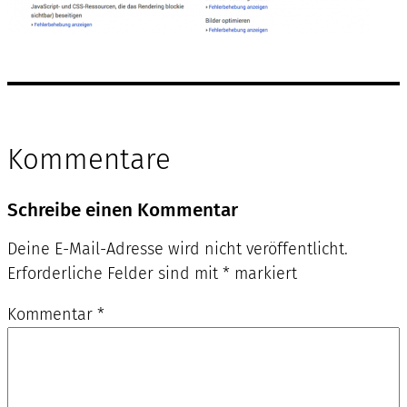
Kommentare
Schreibe einen Kommentar
Deine E-Mail-Adresse wird nicht veröffentlicht.
Erforderliche Felder sind mit
*
markiert
Kommentar
*