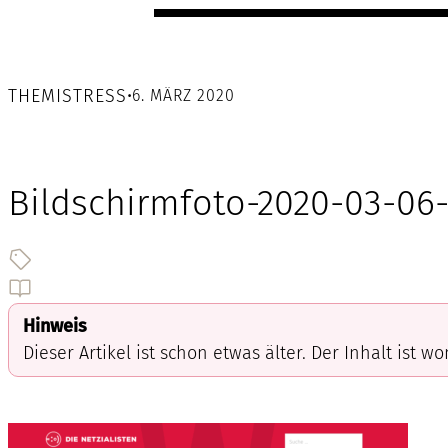
THEMISTRESS
•
6. MÄRZ 2020
Bildschirmfoto-2020-03-06-
Hinweis
Dieser Artikel ist schon etwas älter. Der Inhalt ist w