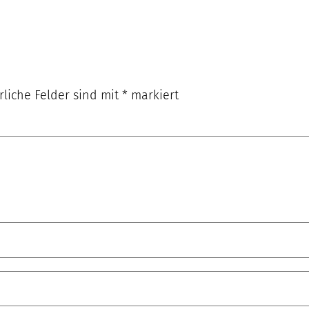
rliche Felder sind mit
*
markiert