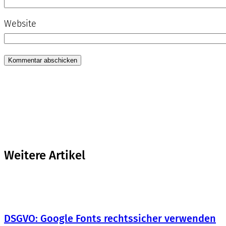
Website
Weitere Artikel
DSGVO: Google Fonts rechtssicher verwenden