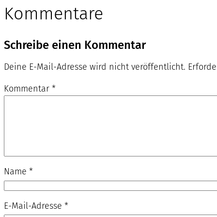
Kommentare
Schreibe einen Kommentar
Deine E-Mail-Adresse wird nicht veröffentlicht.
Erforde
Kommentar
*
Name
*
E-Mail-Adresse
*