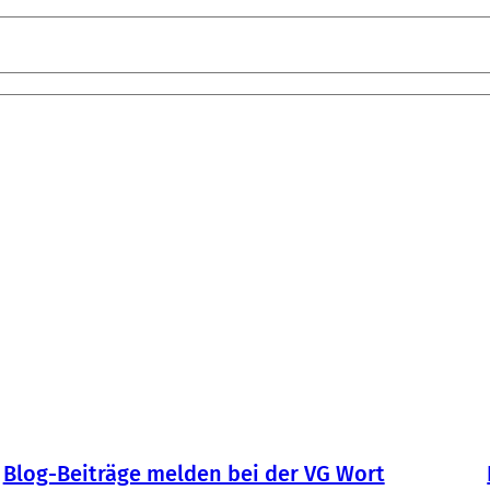
Blog-Beiträge melden bei der VG Wort