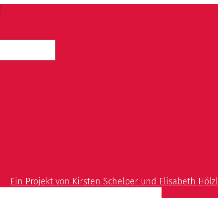
Ein Projekt von Kirsten Schelper und Elisabeth Hölzl