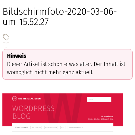
Bildschirmfoto-2020-03-06-
um-15.52.27
Hinweis
Dieser Artikel ist schon etwas älter. Der Inhalt ist
womöglich nicht mehr ganz aktuell.