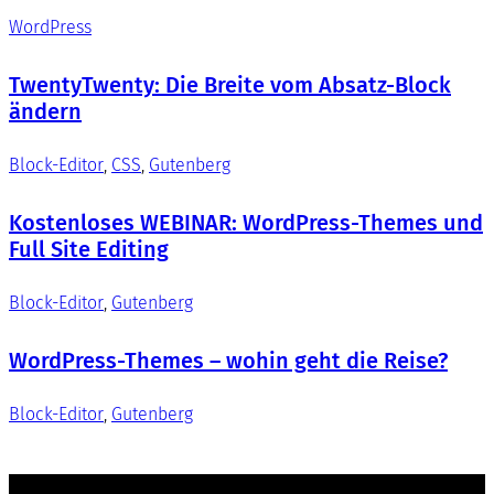
WordPress
TwentyTwenty: Die Breite vom Absatz-Block
ändern
Block-Editor
, 
CSS
, 
Gutenberg
Kostenloses WEBINAR: WordPress-Themes und
Full Site Editing
Block-Editor
, 
Gutenberg
WordPress-Themes – wohin geht die Reise?
Block-Editor
, 
Gutenberg