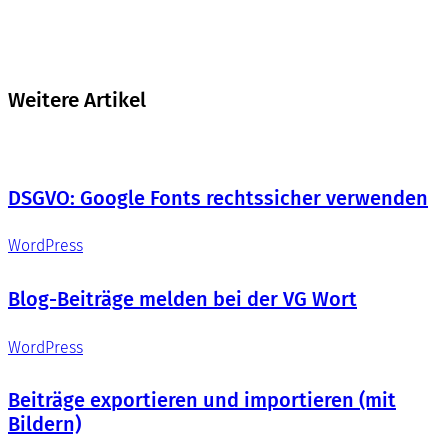
Weitere Artikel
DSGVO: Google Fonts rechtssicher verwenden
WordPress
Blog-Beiträge melden bei der VG Wort
WordPress
Beiträge exportieren und importieren (mit
Bildern)