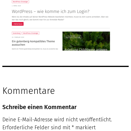
Kommentare
Schreibe einen Kommentar
Deine E-Mail-Adresse wird nicht veröffentlicht.
Erforderliche Felder sind mit
*
markiert