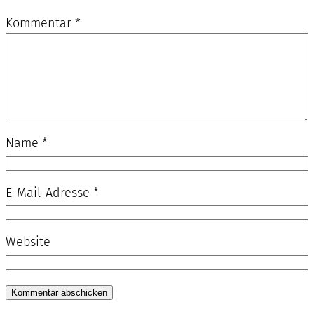
Kommentar
*
Name
*
E-Mail-Adresse
*
Website