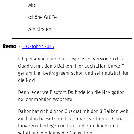
wird.
schöne Grüße
von Kirsten
Remo
•
1. Oktober 2015
Ich persönlich finde für responsive Versionen das
Quadrat mit den 3 Balken (hier auch „Hamburger“
genannt im Beitrag) sehr schön und sehr nützlich für
die Navi.
Denn jeder weiß sofort: Da finde ich die Navigation
bei der mobilen Webseite.
Daher hat sich dieses Quadrat mit den 3 Balken wohl
auch durchgesetzt und ist so weit verbreitet. Ohne
lange zu überlegen und zu studieren findet man
sofort und eindeutig die Navigation.