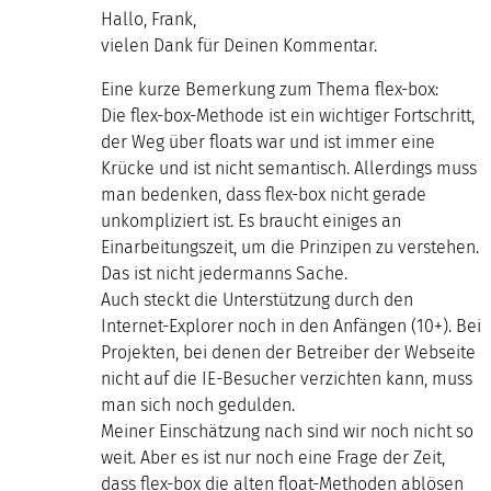
Hallo, Frank,
vielen Dank für Deinen Kommentar.
Eine kurze Bemerkung zum Thema flex-box:
Die flex-box-Methode ist ein wichtiger Fortschritt,
der Weg über floats war und ist immer eine
Krücke und ist nicht semantisch. Allerdings muss
man bedenken, dass flex-box nicht gerade
unkompliziert ist. Es braucht einiges an
Einarbeitungszeit, um die Prinzipen zu verstehen.
Das ist nicht jedermanns Sache.
Auch steckt die Unterstützung durch den
Internet-Explorer noch in den Anfängen (10+). Bei
Projekten, bei denen der Betreiber der Webseite
nicht auf die IE-Besucher verzichten kann, muss
man sich noch gedulden.
Meiner Einschätzung nach sind wir noch nicht so
weit. Aber es ist nur noch eine Frage der Zeit,
dass flex-box die alten float-Methoden ablösen