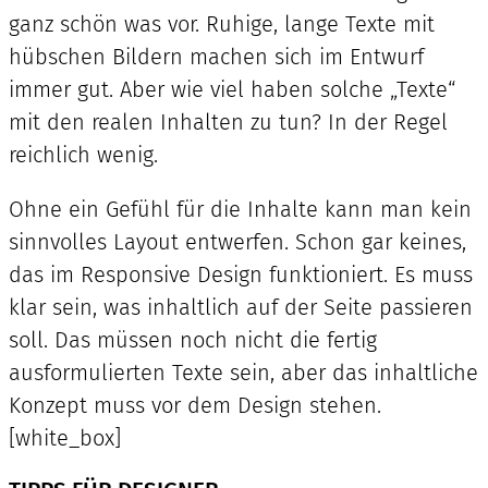
ganz schön was vor. Ruhige, lange Texte mit
hübschen Bildern machen sich im Entwurf
immer gut. Aber wie viel haben solche „Texte“
mit den realen Inhalten zu tun? In der Regel
reichlich wenig.
Ohne ein Gefühl für die Inhalte kann man kein
sinnvolles Layout entwerfen. Schon gar keines,
das im Responsive Design funktioniert. Es muss
klar sein, was inhaltlich auf der Seite passieren
soll. Das müssen noch nicht die fertig
ausformulierten Texte sein, aber das inhaltliche
Konzept muss vor dem Design stehen.
[white_box]