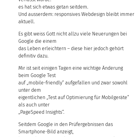
es hat sich etwas getan seitdem.
Und ausserdem: responsives Webdesign bleibt immer
aktuell.
Es gibt weiss Gott nicht allzu viele Neuerungen bei
Google die einem
das Leben erleichtern – diese hier jedoch gehört
definitiv dazu.
Mir ist seit einigen Tagen eine wichtige Änderung
beim Google Test
auf „mobile-friendly“ aufgefallen und zwar sowohl
unter dem
eigentlichen „Test auf Optimierung für Mobilgeräte“
als auch unter
„PageSpeed Insights“.
Seitdem Google in den Prüfergebnissen das
Smartphone-Bild anzeigt,