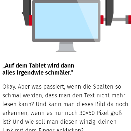
„Auf dem Tablet wird dann
alles irgendwie schmäler.“
Okay. Aber was passiert, wenn die Spalten so
schmal werden, dass man den Text nicht mehr
lesen kann? Und kann man dieses Bild da noch
erkennen, wenn es nur noch 30×50 Pixel groß
ist? Und wie soll man diesen winzig kleinen
Link mit dem Finger anklicken?