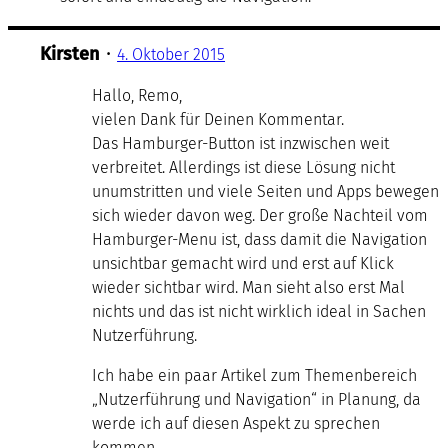
Kirsten
•
4. Oktober 2015
Hallo, Remo,
vielen Dank für Deinen Kommentar.
Das Hamburger-Button ist inzwischen weit
verbreitet. Allerdings ist diese Lösung nicht
unumstritten und viele Seiten und Apps bewegen
sich wieder davon weg. Der große Nachteil vom
Hamburger-Menu ist, dass damit die Navigation
unsichtbar gemacht wird und erst auf Klick
wieder sichtbar wird. Man sieht also erst Mal
nichts und das ist nicht wirklich ideal in Sachen
Nutzerführung.
Ich habe ein paar Artikel zum Themenbereich
„Nutzerführung und Navigation“ in Planung, da
werde ich auf diesen Aspekt zu sprechen
kommen.