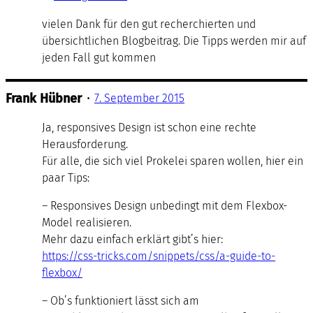
vielen Dank für den gut recherchierten und
übersichtlichen Blogbeitrag. Die Tipps werden mir auf
jeden Fall gut kommen
Frank Hübner
•
7. September 2015
Ja, responsives Design ist schon eine rechte
Herausforderung.
Für alle, die sich viel Prokelei sparen wollen, hier ein
paar Tips:
– Responsives Design unbedingt mit dem Flexbox-
Model realisieren.
Mehr dazu einfach erklärt gibt’s hier:
https://css-tricks.com/snippets/css/a-guide-to-
flexbox/
– Ob’s funktioniert lässt sich am