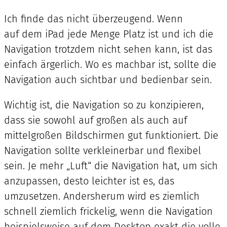
Ich finde das nicht überzeugend. Wenn
auf dem iPad jede Menge Platz ist und ich die
Navigation trotzdem nicht sehen kann, ist das
einfach ärgerlich. Wo es machbar ist, sollte die
Navigation auch sichtbar und bedienbar sein.
Wichtig ist, die Navigation so zu konzipieren,
dass sie sowohl auf großen als auch auf
mittelgroßen Bildschirmen gut funktioniert. Die
Navigation sollte verkleinerbar und flexibel
sein. Je mehr „Luft“ die Navigation hat, um sich
anzupassen, desto leichter ist es, das
umzusetzen. Andersherum wird es ziemlich
schnell ziemlich frickelig, wenn die Navigation
beispielsweise auf dem Desktop exakt die volle