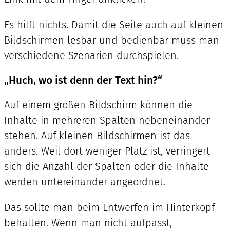
Es hilft nichts. Damit die Seite auch auf kleinen
Bildschirmen lesbar und bedienbar muss man
verschiedene Szenarien durchspielen.
„Huch, wo ist denn der Text hin?“
Auf einem großen Bildschirm können die
Inhalte in mehreren Spalten nebeneinander
stehen. Auf kleinen Bildschirmen ist das
anders. Weil dort weniger Platz ist, verringert
sich die Anzahl der Spalten oder die Inhalte
werden untereinander angeordnet.
Das sollte man beim Entwerfen im Hinterkopf
behalten. Wenn man nicht aufpasst,