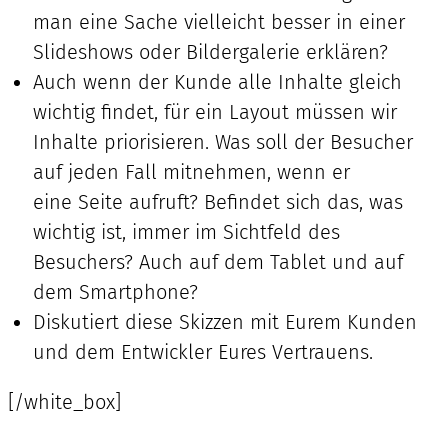
man eine Sache vielleicht besser in einer
Slideshows oder Bildergalerie erklären?
Auch wenn der Kunde alle Inhalte gleich
wichtig findet, für ein Layout müssen wir
Inhalte priorisieren. Was soll der Besucher
auf jeden Fall mitnehmen, wenn er
eine Seite aufruft? Befindet sich das, was
wichtig ist, immer im Sichtfeld des
Besuchers? Auch auf dem Tablet und auf
dem Smartphone?
Diskutiert diese Skizzen mit Eurem Kunden
und dem Entwickler Eures Vertrauens.
[/white_box]