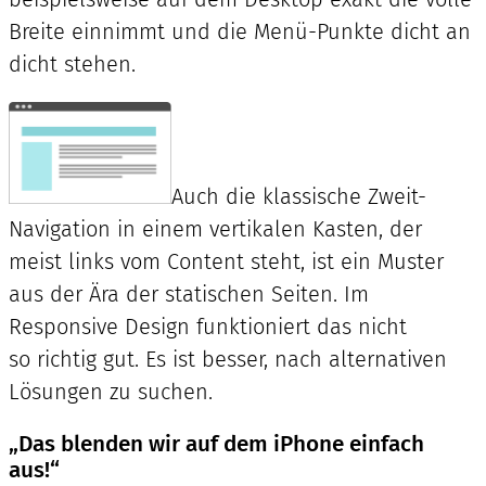
Breite einnimmt und die Menü-Punkte dicht an
dicht stehen.
Auch die klassische Zweit-
Navigation in einem vertikalen Kasten, der
meist links vom Content steht, ist ein Muster
aus der Ära der statischen Seiten. Im
Responsive Design funktioniert das nicht
so richtig gut. Es ist besser, nach alternativen
Lösungen zu suchen.
„Das blenden wir auf dem iPhone einfach
aus!“