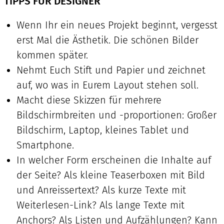
TIPPS FÜR DESIGNER
Wenn Ihr ein neues Projekt beginnt, vergesst
erst Mal die Ästhetik. Die schönen Bilder
kommen später.
Nehmt Euch Stift und Papier und zeichnet
auf, wo was in Eurem Layout stehen soll.
Macht diese Skizzen für mehrere
Bildschirmbreiten und -proportionen: Großer
Bildschirm, Laptop, kleines Tablet und
Smartphone.
In welcher Form erscheinen die Inhalte auf
der Seite? Als kleine Teaserboxen mit Bild
und Anreissertext? Als kurze Texte mit
Weiterlesen-Link? Als lange Texte mit
Anchors? Als Listen und Aufzählungen? Kann