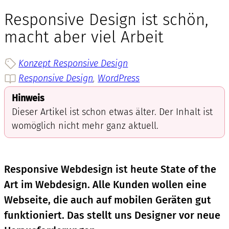
Responsive Design ist schön,
macht aber viel Arbeit
Konzept Responsive Design
Responsive Design
, 
WordPress
Hinweis
Dieser Artikel ist schon etwas älter. Der Inhalt ist
womöglich nicht mehr ganz aktuell.
Responsive Webdesign ist heute State of the
Art im Webdesign. Alle Kunden wollen eine
Webseite, die auch auf mobilen Geräten gut
funktioniert. Das stellt uns Designer vor neue