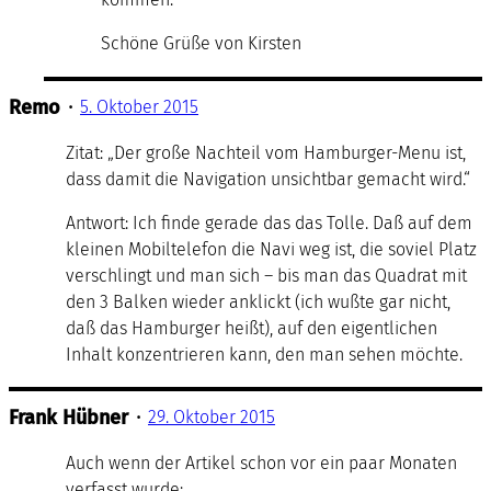
Schöne Grüße von Kirsten
Remo
•
5. Oktober 2015
Zitat: „Der große Nachteil vom Hamburger-Menu ist,
dass damit die Navigation unsichtbar gemacht wird.“
Antwort: Ich finde gerade das das Tolle. Daß auf dem
kleinen Mobiltelefon die Navi weg ist, die soviel Platz
verschlingt und man sich – bis man das Quadrat mit
den 3 Balken wieder anklickt (ich wußte gar nicht,
daß das Hamburger heißt), auf den eigentlichen
Inhalt konzentrieren kann, den man sehen möchte.
Frank Hübner
•
29. Oktober 2015
Auch wenn der Artikel schon vor ein paar Monaten
verfasst wurde: