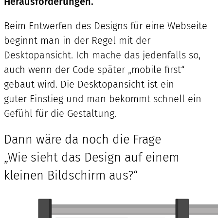
Herausforderungen.
Beim Entwerfen des Designs für eine Webseite
beginnt man in der Regel mit der
Desktopansicht. Ich mache das jedenfalls so,
auch wenn der Code später „mobile first“
gebaut wird. Die Desktopansicht ist ein
guter Einstieg und man bekommt schnell ein
Gefühl für die Gestaltung.
Dann wäre da noch die Frage
„Wie sieht das Design auf einem
kleinen Bildschirm aus?“