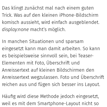
Das klingt zunächst mal nach einem guten
Trick. Was auf den kleinen iPhone-Bildschirm
komisch aussieht, wird einfach ausgeblendet.
display:none
macht’s möglich.
In manchen Situationen und sparsam
eingesetzt kann man damit arbeiten. So kann
es beispielsweise sinnvoll sein, bei Teaser-
Elementen mit Foto, Überschrift und
Anreissertext auf kleinen Bildschirmen den
Anreissertext wegzulassen. Foto und Überschrift
reichen aus und fügen sich besser ins Layout.
Häufig wird diese Methode jedoch eingesetzt,
weil es mit dem Smartphone-Layout nicht so