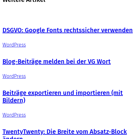
DSGVO: Google Fonts rechtssicher verwenden
WordPress
Blog-Beiträge melden bei der VG Wort
WordPress
Beiträge exportieren und importieren (mit
Bildern)
WordPress
TwentyTwenty: Die Breite vom Absatz-Block
ändern