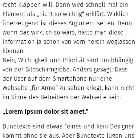
recht klappen will. Dann wird schnell mal ein
Element als „nicht so wichtig“ erklärt. Wirklich
überzeugend ist dieses Argument selten. Denn
wenn das wirklich so wäre, hätte man diese
Information ja schon von vorn herein weglassen
können.
Nein, Wichtigkeit und Priorität sind unabhängig
von der Bildschirmgröße. Anders gesagt: Dass
der User auf dem Smartphone nur eine
Webseite „für Arme“ zu sehen kriegt, kann nicht
im Sinne des Betreibers der Webseite sein.
„Lorem ipsum dolor sit amet.“
Blindtexte sind etwas Feines und kein Designer
kommt ohne sie aus. Aber Blindtexte lügen uns