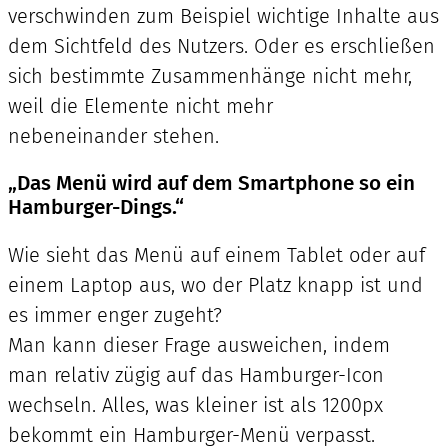
verschwinden zum Beispiel wichtige Inhalte aus
dem Sichtfeld des Nutzers. Oder es erschließen
sich bestimmte Zusammenhänge nicht mehr,
weil die Elemente nicht mehr
nebeneinander stehen.
„Das Menü wird auf dem Smartphone so ein
Hamburger-Dings.“
Wie sieht das Menü auf einem Tablet oder auf
einem Laptop aus, wo der Platz knapp ist und
es immer enger zugeht?
Man kann dieser Frage ausweichen, indem
man relativ zügig auf das Hamburger-Icon
wechseln. Alles, was kleiner ist als 1200px
bekommt ein Hamburger-Menü verpasst.